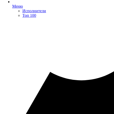
Меню
Исполнители
Топ 100