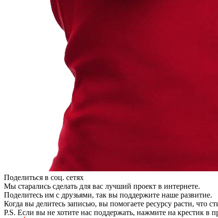
Поделиться в соц. сетях
Мы старались сделать для вас лучший проект в интернете.
Поделитесь им с друзьями, так вы поддержите наше развитие.
Когда вы делитесь записью, вы помогаете ресурсу расти, что с
P.S. Если вы не хотите нас поддержать, нажмите на крестик в 