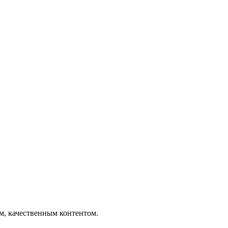
ым, качественным контентом.