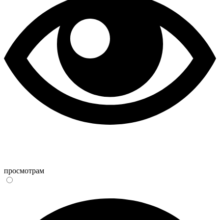
просмотрам