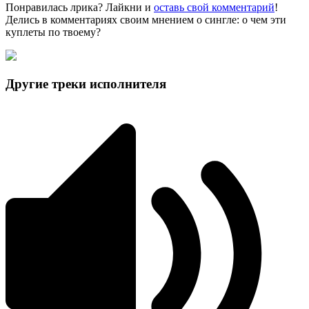
Понравилась лрика? Лайкни и
оставь свой комментарий
!
Делись в комментариях своим мнением о сингле: о чем эти
куплеты по твоему?
Другие треки исполнителя