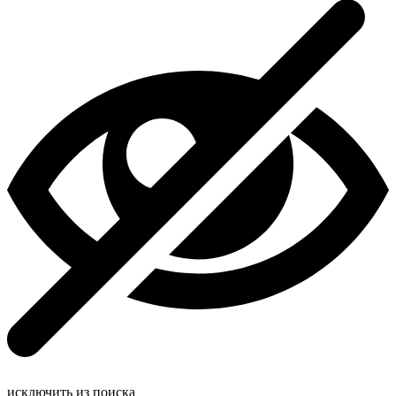
исключить из поиска