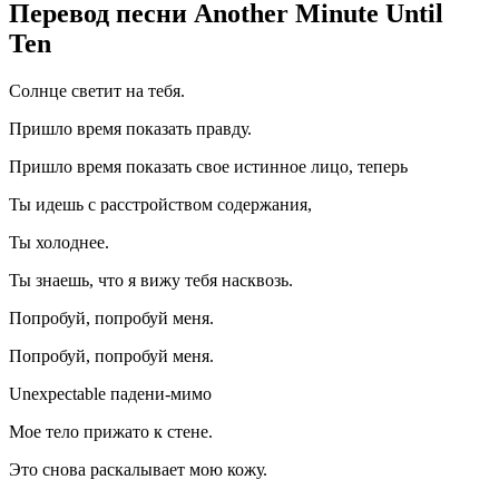
Перевод песни Another Minute Until
Ten
Солнце светит на тебя.
Пришло время показать правду.
Пришло время показать свое истинное лицо, теперь
Ты идешь с расстройством содержания,
Ты холоднее.
Ты знаешь, что я вижу тебя насквозь.
Попробуй, попробуй меня.
Попробуй, попробуй меня.
Unexpectable падени-мимо
Мое тело прижато к стене.
Это снова раскалывает мою кожу.