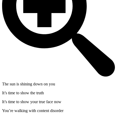
The sun is shining down on you
It’s time to show the truth
It’s time to show your true face now
You’re walking with content disorder