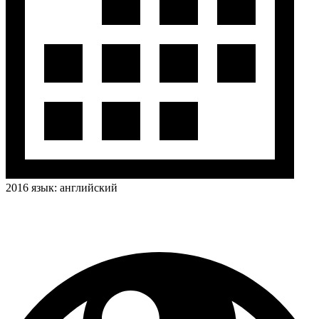
2016
язык:
английский