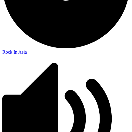
Rock In Asia