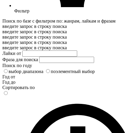
Фильтр
Поиск по базе с фильтром по: жанрам, лайкам и фразам
введите запрос в строку поиска
введите запрос в строку поиска
введите запрос в строку поиска
введите запрос в строку поиска
введите запрос в строку поиска
Лайки от
Фраза для поиска
Поиск по году
выбор диапазона
поэлементный выбор
Год от
Год до
Сортировать по