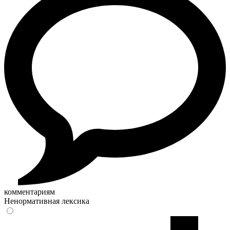
комментариям
Ненормативная лексика