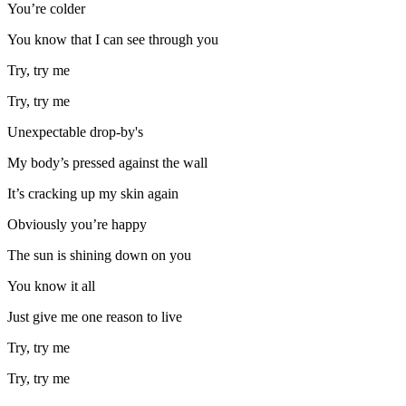
You’re colder
You know that I can see through you
Try, try me
Try, try me
Unexpectable drop-by's
My body’s pressed against the wall
It’s cracking up my skin again
Obviously you’re happy
The sun is shining down on you
You know it all
Just give me one reason to live
Try, try me
Try, try me