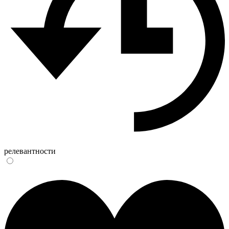
релевантности