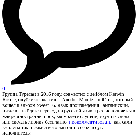
0
Группа Typecast в 2016 году, совместно с лейблом Kerwin
Rosete, опубликовала сингл Another Minute Until Ten, который
вошел в альбом Sweet 16. Язык произведения - английский,
ниже вы найдете перевод на русский язык, трек исполняется в
жанре иностранный рок, вы можете слушать, изучить слова
или скачать лирику бесплатно,
прокомментировать
, как сами
куплеты так и смысл который они в себе несут.
исполнитель: