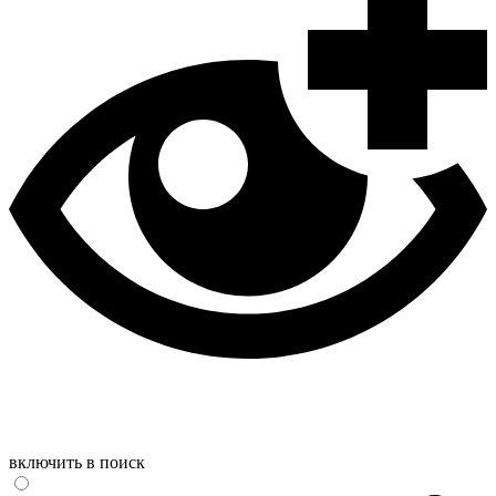
включить в поиск