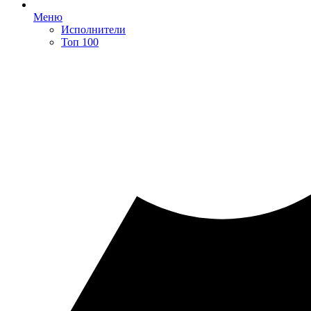
Меню
Исполнители
Топ 100