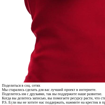
Поделиться в соц. сетях
Мы старались сделать для вас лучший проект в интернете.
Поделитесь им с друзьями, так вы поддержите наше развитие.
Когда вы делитесь записью, вы помогаете ресурсу расти, что с
P.S. Если вы не хотите нас поддержать, нажмите на крестик в 