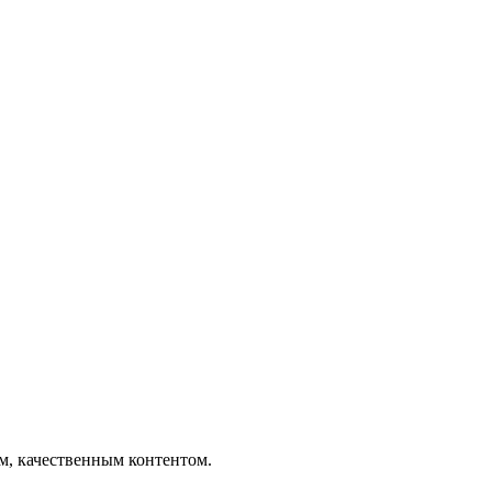
ым, качественным контентом.