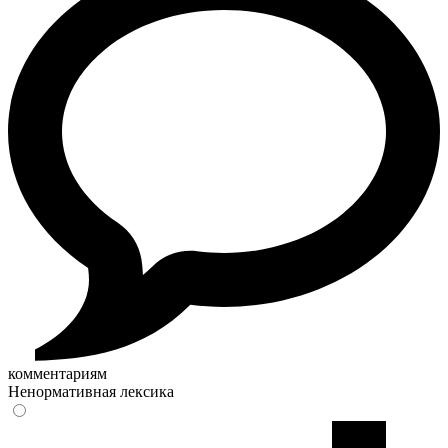
комментариям
Ненормативная лексика