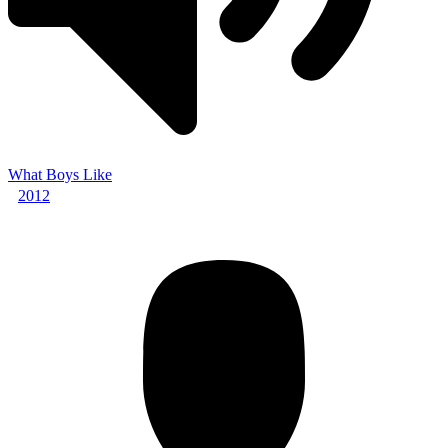
What Boys Like
2012