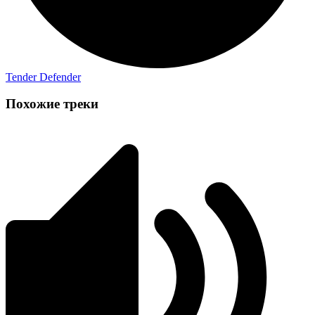
Tender Defender
Похожие треки