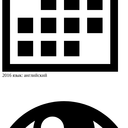
2016
язык:
английский