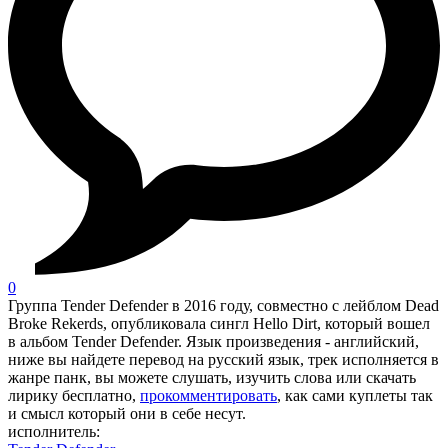
0
Группа Tender Defender в 2016 году, совместно с лейблом Dead
Broke Rekerds, опубликовала сингл Hello Dirt, который вошел
в альбом Tender Defender. Язык произведения - английский,
ниже вы найдете перевод на русский язык, трек исполняется в
жанре панк, вы можете слушать, изучить слова или скачать
лирику бесплатно,
прокомментировать
, как сами куплеты так
и смысл который они в себе несут.
исполнитель: