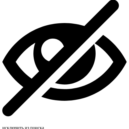
исключить из поиска