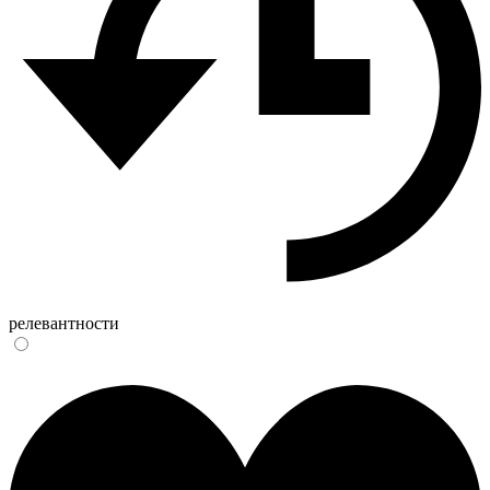
релевантности