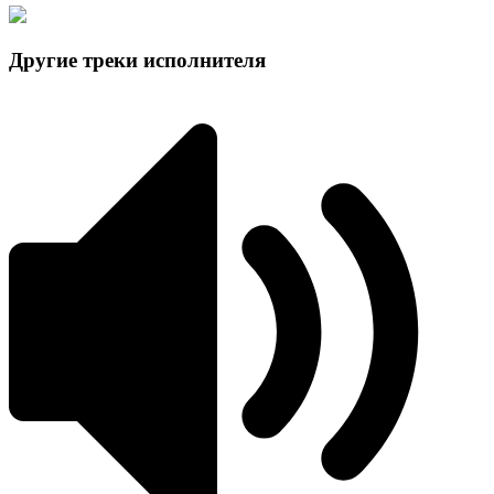
Другие треки исполнителя