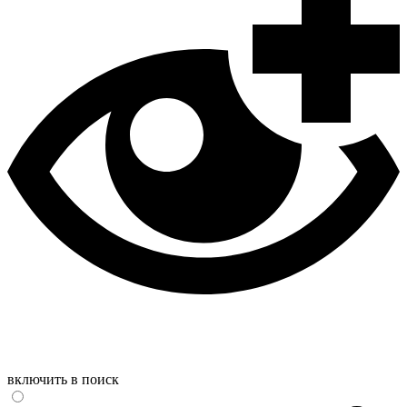
включить в поиск