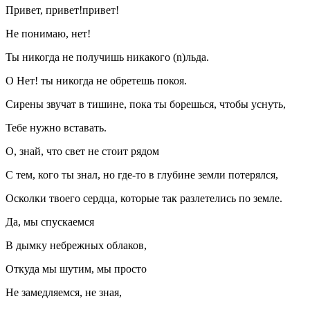
Привет, привет!привет!
Не понимаю, нет!
Ты никогда не получишь никакого (n)льда.
О Нет! ты никогда не обретешь покоя.
Сирены звучат в тишине, пока ты борешься, чтобы уснуть,
Тебе нужно вставать.
О, знай, что свет не стоит рядом
С тем, кого ты знал, но где-то в глубине земли потерялся,
Осколки твоего сердца, которые так разлетелись по земле.
Да, мы спускаемся
В дымку небрежных облаков,
Откуда мы шутим, мы просто
Не замедляемся, не зная,