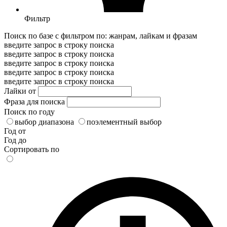
Фильтр
Поиск по базе с фильтром по: жанрам, лайкам и фразам
введите запрос в строку поиска
введите запрос в строку поиска
введите запрос в строку поиска
введите запрос в строку поиска
введите запрос в строку поиска
Лайки от
Фраза для поиска
Поиск по году
выбор диапазона
поэлементный выбор
Год от
Год до
Сортировать по