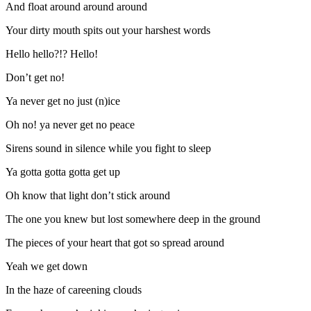
And float around around around
Your dirty mouth spits out your harshest words
Hello hello?!? Hello!
Don’t get no!
Ya never get no just (n)ice
Oh no! ya never get no peace
Sirens sound in silence while you fight to sleep
Ya gotta gotta gotta get up
Oh know that light don’t stick around
The one you knew but lost somewhere deep in the ground
The pieces of your heart that got so spread around
Yeah we get down
In the haze of careening clouds