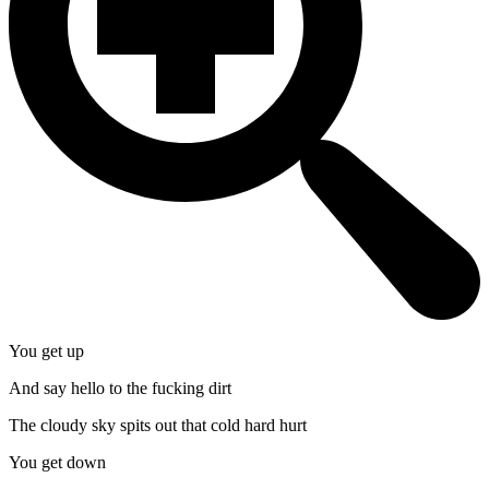
You get up
And say hello to the fucking dirt
The cloudy sky spits out that cold hard hurt
You get down