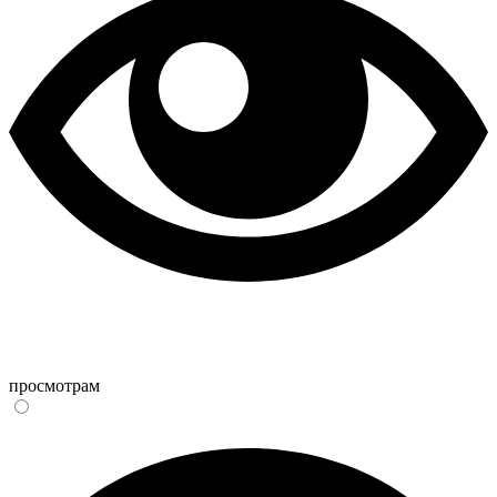
просмотрам