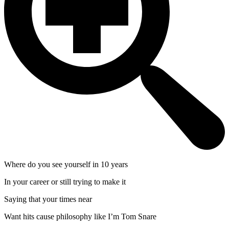
Where do you see yourself in 10 years
In your career or still trying to make it
Saying that your times near
Want hits cause philosophy like I’m Tom Snare