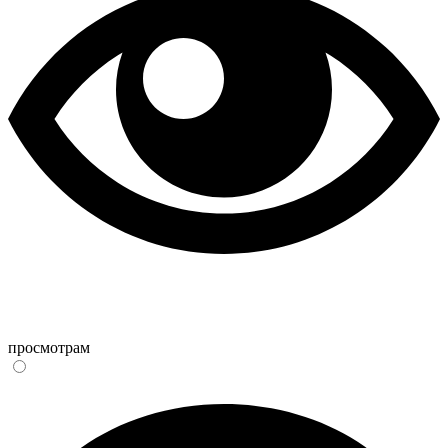
просмотрам