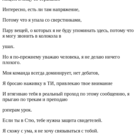
Интересно, есть ли там напряжение,
Потому что я упала со сверстниками,
Пару вещей, о которых я не буду упоминать здесь, потому что
я могу звонить в колокола в
ушах.
Но я по-прежнему уважаю человека, я не делаю ничего
плохого.
Моя команда всегда доминирует, нет дебатов,
Я бросаю наживку в ТИ, привлекаю твое внимание
И втягиваю тебя в реальный проход по этому сообщению, я
прыгаю по трекам и преподаю
рэперам урок.
Если ты в Стю, тебе нужна защита свидетелей.
Я схожу с ума, я не хочу связываться с тобой.