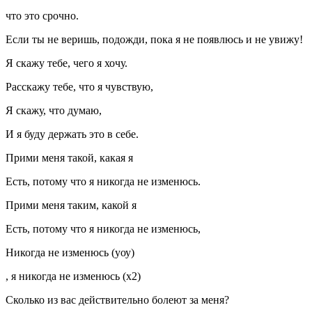
что это срочно.
Если ты не веришь, подожди, пока я не появлюсь и не увижу!
Я скажу тебе, чего я хочу.
Расскажу тебе, что я чувствую,
Я скажу, что думаю,
И я буду держать это в себе.
Прими меня такой, какая я
Есть, потому что я никогда не изменюсь.
Прими меня таким, какой я
Есть, потому что я никогда не изменюсь,
Никогда не изменюсь (уоу)
, я никогда не изменюсь (x2)
Сколько из вас действительно болеют за меня?