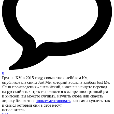
0
Группа KV в 2015 году, совместно с лейблом Kv,
опубликовала сингл Just Me, который вошел в альбом Just Me.
Язык произведения - английский, ниже вы найдете перевод
на русский язык, трек исполняется в жанре иностранный рэп
и хип-хоп, вы можете слушать, изучить слова или скачать
лирику бесплатно,
прокомментировать
, как сами куплеты так
и смысл который они в себе несут.
исполнитель: