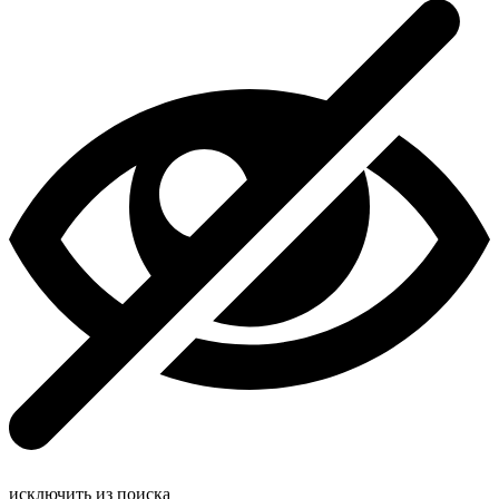
исключить из поиска