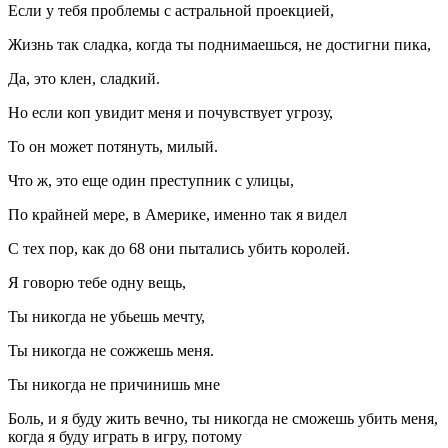
Если у тебя проблемы с астральной проекцией,
Жизнь так сладка, когда ты поднимаешься, не достигни пика,
Да, это клен, сладкий.
Но если коп увидит меня и почувствует угрозу,
То он может потянуть, милый.
Что ж, это еще один преступник с улицы,
По крайней мере, в Америке, именно так я видел
С тех пор, как до 68 они пытались убить королей.
Я говорю тебе одну вещь,
Ты никогда не убьешь мечту,
Ты никогда не сожжешь меня.
Ты никогда не причинишь мне
Боль, и я буду жить вечно, ты никогда не сможешь убить меня,
когда я буду играть в игру, потому