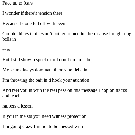
Face up to fears
I wonder if there’s tension there
Because I done fell off with peers
Couple things that I won’t bother to mention here cause I might ring
bells in
ears
But I still show respect man I don’t do no hatin
My team always dominant there’s no debatin
I’m throwing the bait in ti hook your attention
And reel you in with the real pass on this message I hop on tracks
and teach
rappers a lesson
If you in the stu you need witness protection
I’m going crazy I’m not to be messed with