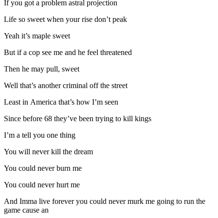
If you got a problem astral projection
Life so sweet when your rise don’t peak
Yeah it’s maple sweet
But if a cop see me and he feel threatened
Then he may pull, sweet
Well that’s another criminal off the street
Least in America that’s how I’m seen
Since before 68 they’ve been trying to kill kings
I’m a tell you one thing
You will never kill the dream
You could never burn me
You could never hurt me
And Imma live forever you could never murk me going to run the
game cause an