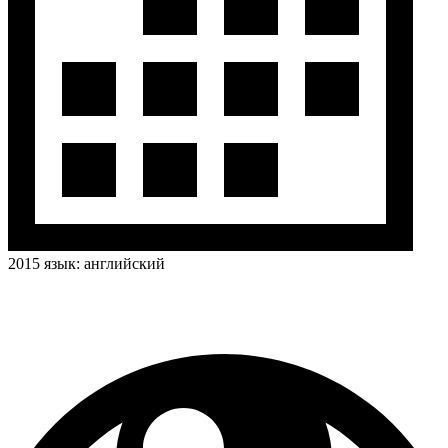
2015
язык:
английский