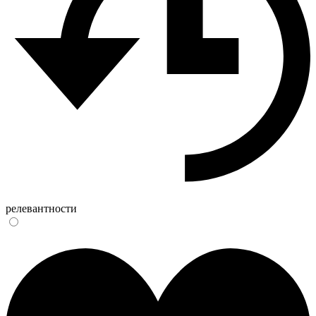
релевантности