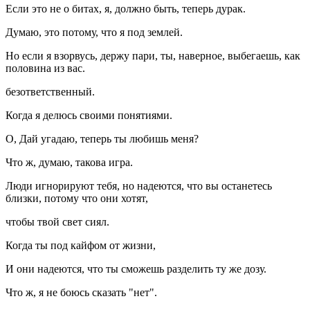
Если это не о битах, я, должно быть, теперь дурак.
Думаю, это потому, что я под землей.
Но если я взорвусь, держу пари, ты, наверное, выбегаешь, как
половина из вас.
безответственный.
Когда я делюсь своими понятиями.
О, Дай угадаю, теперь ты любишь меня?
Что ж, думаю, такова игра.
Люди игнорируют тебя, но надеются, что вы останетесь
близки, потому что они хотят,
чтобы твой свет сиял.
Когда ты под кайфом от жизни,
И они надеются, что ты сможешь разделить ту же дозу.
Что ж, я не боюсь сказать "нет".