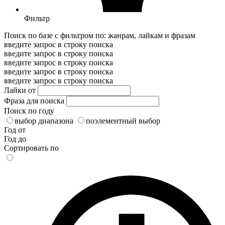
Фильтр
Поиск по базе с фильтром по: жанрам, лайкам и фразам
введите запрос в строку поиска
введите запрос в строку поиска
введите запрос в строку поиска
введите запрос в строку поиска
введите запрос в строку поиска
Лайки от
Фраза для поиска
Поиск по году
выбор диапазона
поэлементный выбор
Год от
Год до
Сортировать по