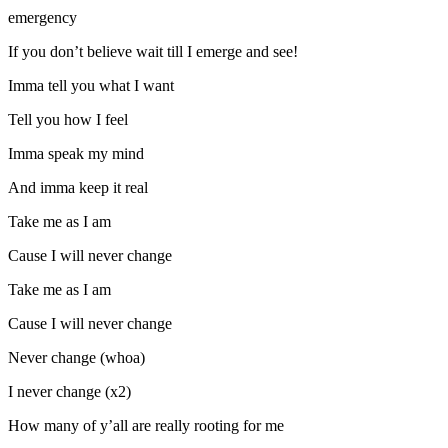
emergency
If you don’t believe wait till I emerge and see!
Imma tell you what I want
Tell you how I feel
Imma speak my mind
And imma keep it real
Take me as I am
Cause I will never change
Take me as I am
Cause I will never change
Never change (whoa)
I never change (x2)
How many of y’all are really rooting for me