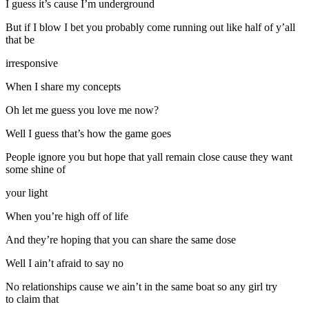
I guess it’s cause I’m underground
But if I blow I bet you probably come running out like half of y’all
that be
irresponsive
When I share my concepts
Oh let me guess you love me now?
Well I guess that’s how the game goes
People ignore you but hope that yall remain close cause they want
some shine of
your light
When you’re high off of life
And they’re hoping that you can share the same dose
Well I ain’t afraid to say no
No relationships cause we ain’t in the same boat so any girl try
to claim that