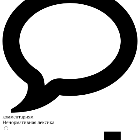
комментариям
Ненормативная лексика