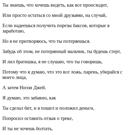
Ты знаешь, что хочешь видеть, как все происходит,
Или просто остаться со мной друзьями, на случай,
Если надеешься получить порезы баксов, которые я
заработаю,
Но я не притворяюсь, что ты потеряешься.
Забудь об этом, не потерянный мальчик, ты будешь стерт,
И лил братишка, я не слушаю, что ты говоришь,
Потому что я думаю, что это все ложь, парень, убирайся с
моего лица,
А затем Низзи Джей.
Я думаю, это забавно, как
Ты сделал бит, и я пошел и положил деньги,
Попросил оставить отзыв о треке,
И ты не хочешь болтать,