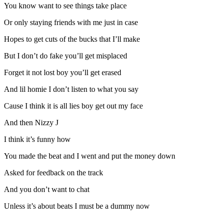
You know want to see things take place
Or only staying friends with me just in case
Hopes to get cuts of the bucks that I’ll make
But I don’t do fake you’ll get misplaced
Forget it not lost boy you’ll get erased
And lil homie I don’t listen to what you say
Cause I think it is all lies boy get out my face
And then Nizzy J
I think it’s funny how
You made the beat and I went and put the money down
Asked for feedback on the track
And you don’t want to chat
Unless it’s about beats I must be a dummy now