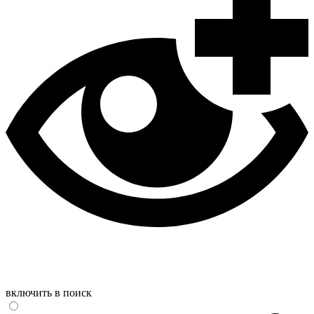
включить в поиск