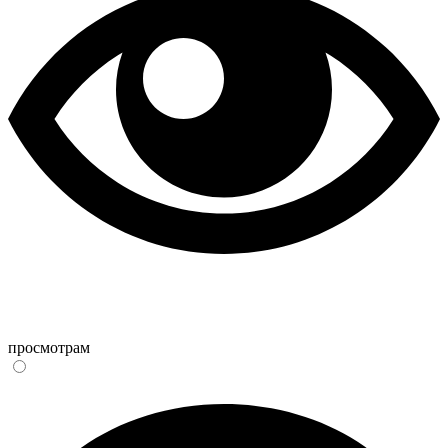
просмотрам