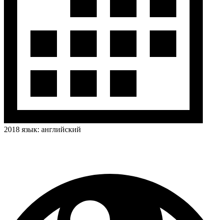
2018
язык:
английский