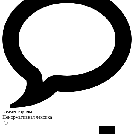
комментариям
Ненормативная лексика