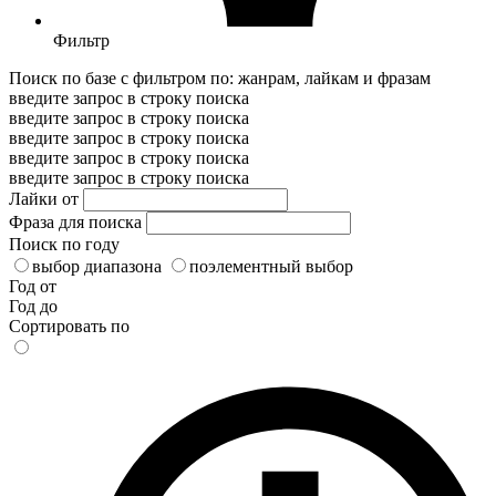
Фильтр
Поиск по базе с фильтром по: жанрам, лайкам и фразам
введите запрос в строку поиска
введите запрос в строку поиска
введите запрос в строку поиска
введите запрос в строку поиска
введите запрос в строку поиска
Лайки от
Фраза для поиска
Поиск по году
выбор диапазона
поэлементный выбор
Год от
Год до
Сортировать по