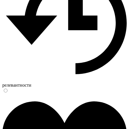
релевантности