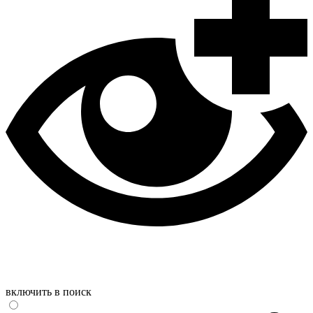
включить в поиск