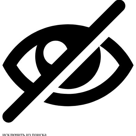
исключить из поиска