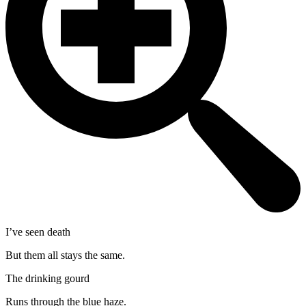
I’ve seen death
But them all stays the same.
The drinking gourd
Runs through the blue haze.