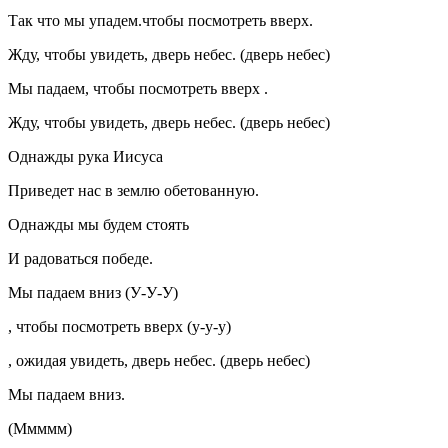
Так что мы упадем.чтобы посмотреть вверх.
Жду, чтобы увидеть, дверь небес. (дверь небес)
Мы падаем, чтобы посмотреть вверх .
Жду, чтобы увидеть, дверь небес. (дверь небес)
Однажды рука Иисуса
Приведет нас в землю обетованную.
Однажды мы будем стоять
И радоваться победе.
Мы падаем вниз (У-У-У)
, чтобы посмотреть вверх (у-у-у)
, ожидая увидеть, дверь небес. (дверь небес)
Мы падаем вниз.
(Ммммм)