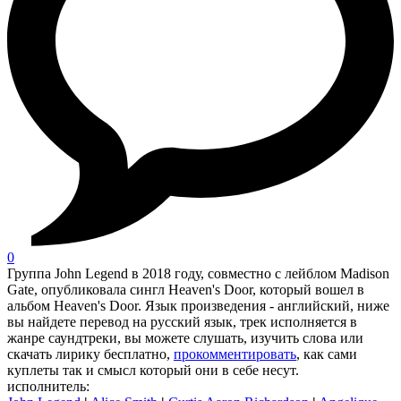
0
Группа John Legend в 2018 году, совместно с лейблом Madison
Gate, опубликовала сингл Heaven's Door, который вошел в
альбом Heaven's Door. Язык произведения - английский, ниже
вы найдете перевод на русский язык, трек исполняется в
жанре саундтреки, вы можете слушать, изучить слова или
скачать лирику бесплатно,
прокомментировать
, как сами
куплеты так и смысл который они в себе несут.
исполнитель: