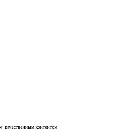
ым, качественным контентом.