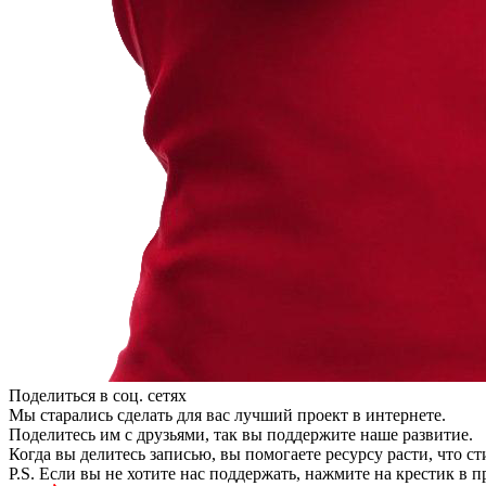
Поделиться в соц. сетях
Мы старались сделать для вас лучший проект в интернете.
Поделитесь им с друзьями, так вы поддержите наше развитие.
Когда вы делитесь записью, вы помогаете ресурсу расти, что с
P.S. Если вы не хотите нас поддержать, нажмите на крестик в 