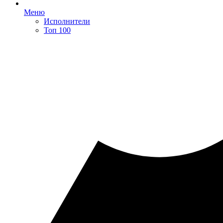
Меню
Исполнители
Топ 100