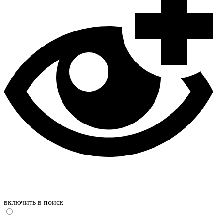
включить в поиск