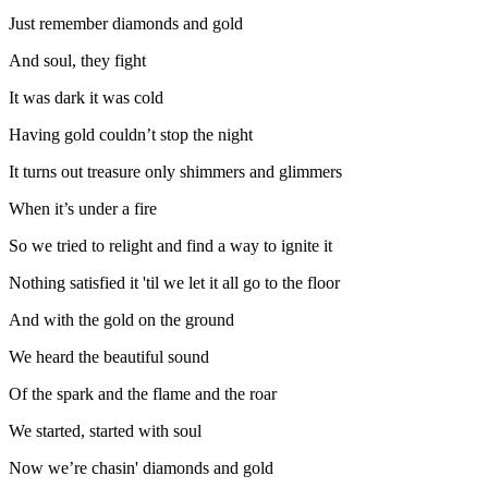
Just remember diamonds and gold
And soul, they fight
It was dark it was cold
Having gold couldn’t stop the night
It turns out treasure only shimmers and glimmers
When it’s under a fire
So we tried to relight and find a way to ignite it
Nothing satisfied it 'til we let it all go to the floor
And with the gold on the ground
We heard the beautiful sound
Of the spark and the flame and the roar
We started, started with soul
Now we’re chasin' diamonds and gold