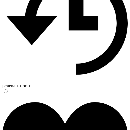
релевантности