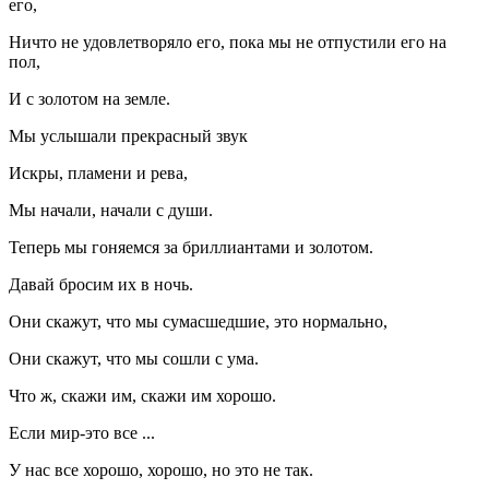
его,
Ничто не удовлетворяло его, пока мы не отпустили его на
пол,
И с золотом на земле.
Мы услышали прекрасный звук
Искры, пламени и рева,
Мы начали, начали с души.
Теперь мы гоняемся за бриллиантами и золотом.
Давай бросим их в ночь.
Они скажут, что мы сумасшедшие, это нормально,
Они скажут, что мы сошли с ума.
Что ж, скажи им, скажи им хорошо.
Если мир-это все ...
У нас все хорошо, хорошо, но это не так.