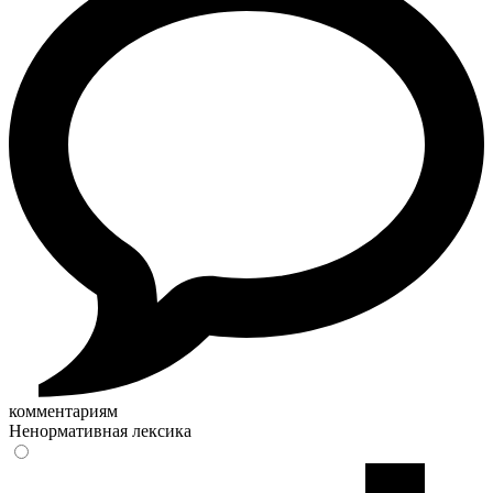
комментариям
Ненормативная лексика