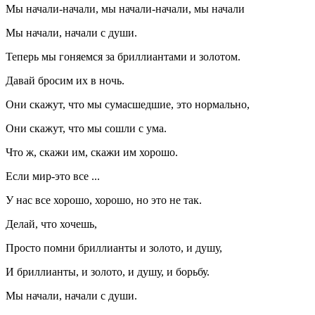
Мы начали-начали, мы начали-начали, мы начали
Мы начали, начали с души.
Теперь мы гоняемся за бриллиантами и золотом.
Давай бросим их в ночь.
Они скажут, что мы сумасшедшие, это нормально,
Они скажут, что мы сошли с ума.
Что ж, скажи им, скажи им хорошо.
Если мир-это все ...
У нас все хорошо, хорошо, но это не так.
Делай, что хочешь,
Просто помни бриллианты и золото, и душу,
И бриллианты, и золото, и душу, и борьбу.
Мы начали, начали с души.