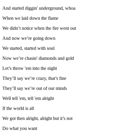
And started diggin' underground, whoa
When we laid down the flame
We didn’t notice when the fire went out
And now we’re going down
We started, started with soul
Now we’re chasin' diamonds and gold
Let’s throw 'em into the night
They’ll say we’re crazy, that’s fine
They’ll say we’re out of our minds
Well tell 'em, tell 'em alright
If the world is all
We got then alright, alright but it’s not
Do what you want