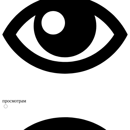
просмотрам