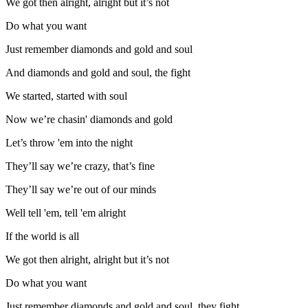
We got then alright, alright but it’s not
Do what you want
Just remember diamonds and gold and soul
And diamonds and gold and soul, the fight
We started, started with soul
Now we’re chasin' diamonds and gold
Let’s throw 'em into the night
They’ll say we’re crazy, that’s fine
They’ll say we’re out of our minds
Well tell 'em, tell 'em alright
If the world is all
We got then alright, alright but it’s not
Do what you want
Just remember diamonds and gold and soul, they fight