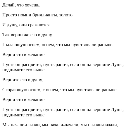
Делай, что хочешь,
Просто помни бриллианты, золото
И душу, они сражаются.
Так верни же его в душу,
Пылающую огнем, огнем, что мы чувствовали раньше.
Верни это в желание.
Пусть он расцветет, пусть растет, если он на вершине Луны,
поднимите его выше,
Верните его в душу,
Сгорающую огнем, с огнем, что мы чувствовали раньше.
Верни это в желание.
Пусть он расцветет, пусть растет, если он на вершине Луны,
поднимите его выше.
Мы начали-начали, мы начали-начали, мы начали-начали,