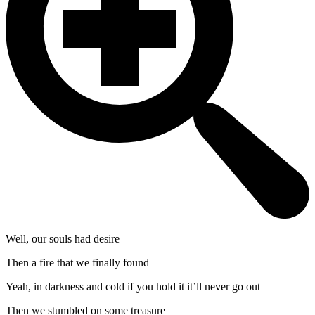
Well, our souls had desire
Then a fire that we finally found
Yeah, in darkness and cold if you hold it it’ll never go out
Then we stumbled on some treasure