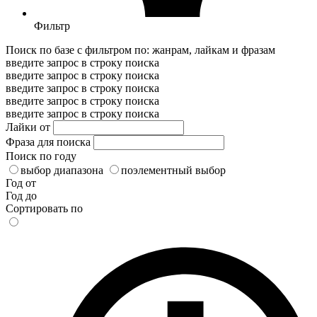
Фильтр
Поиск по базе с фильтром по: жанрам, лайкам и фразам
введите запрос в строку поиска
введите запрос в строку поиска
введите запрос в строку поиска
введите запрос в строку поиска
введите запрос в строку поиска
Лайки от
Фраза для поиска
Поиск по году
выбор диапазона
поэлементный выбор
Год от
Год до
Сортировать по