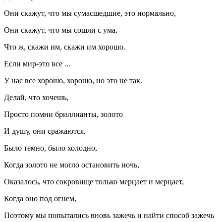
Они скажут, что мы сумасшедшие, это нормально,
Они скажут, что мы сошли с ума.
Что ж, скажи им, скажи им хорошо.
Если мир-это все ...
У нас все хорошо, хорошо, но это не так.
Делай, что хочешь,
Просто помни бриллианты, золото
И душу, они сражаются.
Было темно, было холодно,
Когда золото не могло остановить ночь,
Оказалось, что сокровище только мерцает и мерцает,
Когда оно под огнем,
Поэтому мы попытались вновь зажечь и найти способ зажечь