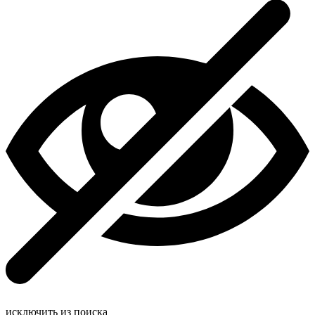
исключить из поиска