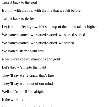
Take it back to the soul
Burnin' with the fire, with the fire that we felt before
Take it back to desire
Let it bloom, let it grow, if it’s on top of the moon take it higher
We started-started, we started-started, we started-started
We started-started, we started-started, we started
We started, started with soul
Now we’re chasin' diamonds and gold
Let’s throw 'em into the night
They’ll say we’re crazy, that’s fine
They’ll say we’re out of our minds
Well tell 'em, tell 'em alright
If the world is all