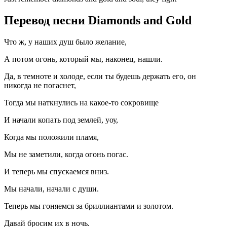
Перевод песни Diamonds and Gold
Что ж, у наших душ было желание,
А потом огонь, который мы, наконец, нашли.
Да, в темноте и холоде, если ты будешь держать его, он
никогда не погаснет,
Тогда мы наткнулись на какое-то сокровище
И начали копать под землей, уоу,
Когда мы положили пламя,
Мы не заметили, когда огонь погас.
И теперь мы спускаемся вниз.
Мы начали, начали с души.
Теперь мы гоняемся за бриллиантами и золотом.
Давай бросим их в ночь.