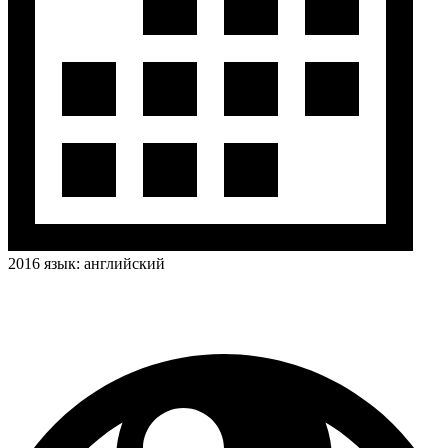
2016
язык:
английский