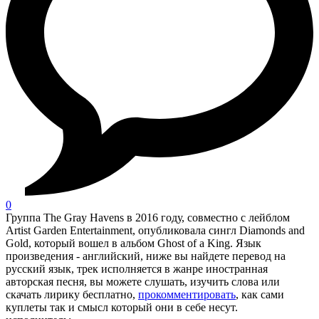
0
Группа The Gray Havens в 2016 году, совместно с лейблом
Artist Garden Entertainment, опубликовала сингл Diamonds and
Gold, который вошел в альбом Ghost of a King. Язык
произведения - английский, ниже вы найдете перевод на
русский язык, трек исполняется в жанре иностранная
авторская песня, вы можете слушать, изучить слова или
скачать лирику бесплатно,
прокомментировать
, как сами
куплеты так и смысл который они в себе несут.