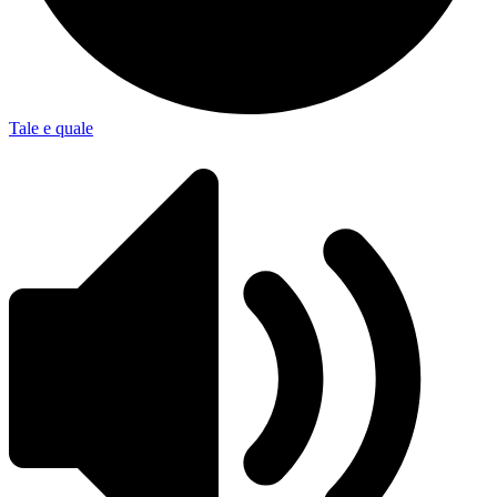
Tale e quale