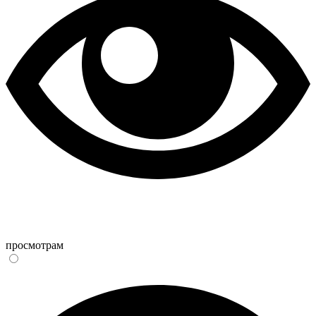
просмотрам