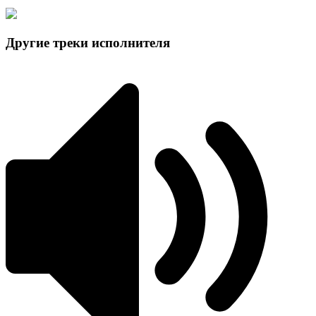
Другие треки исполнителя