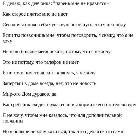
Я делаю, как девчонка: "парень мне не нравится»
Как старое платье мне не идет
Сегодня я плохо себя чувствую, я клянусь, что я не пойду
Если ты позвонишь мне, чтобы поговорить, я скажу, что я не
хочу
Не надо больше меня искать, потому что я не хочу
Это не потому, что телефон не идет
Я не хочу ничего делать, клянусь, я не хочу
Запертый в доме всегда, нет, это не новость
Мир-это Дом дураков, да
Ваш ребенок сходит с ума, если вы кормите его по телевизору
Я не хочу, чтобы мне казалось, что для дополнительной
говядины
Но я больше не хочу катиться, так что сделайте это сами