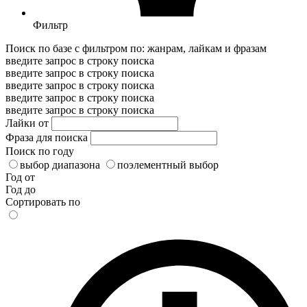
Фильтр
Поиск по базе с фильтром по: жанрам, лайкам и фразам
введите запрос в строку поиска
введите запрос в строку поиска
введите запрос в строку поиска
введите запрос в строку поиска
введите запрос в строку поиска
Лайки от
Фраза для поиска
Поиск по году
выбор диапазона
поэлементный выбор
Год от
Год до
Сортировать по