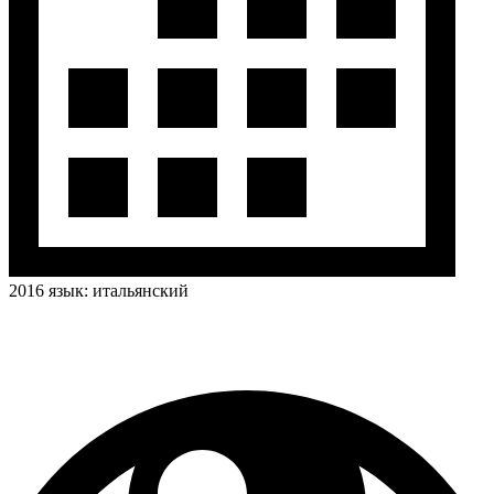
2016
язык:
итальянский