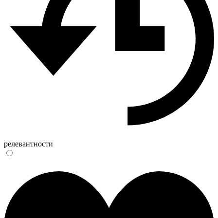
релевантности