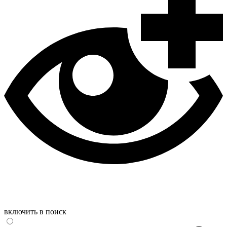
включить в поиск