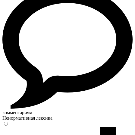
комментариям
Ненормативная лексика