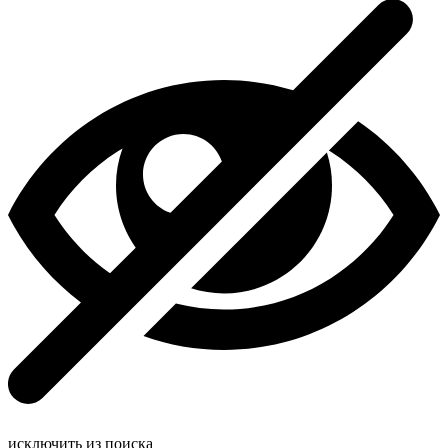
исключить из поиска