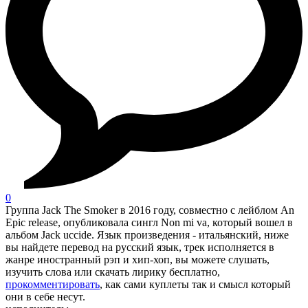
0
Группа Jack The Smoker в 2016 году, совместно с лейблом An
Epic release, опубликовала сингл Non mi va, который вошел в
альбом Jack uccide. Язык произведения - итальянский, ниже
вы найдете перевод на русский язык, трек исполняется в
жанре иностранный рэп и хип-хоп, вы можете слушать,
изучить слова или скачать лирику бесплатно,
прокомментировать
, как сами куплеты так и смысл который
они в себе несут.