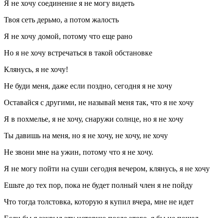
Я не хочу соединение я не могу видеть
Твоя сеть дерьмо, а потом жалость
Я не хочу домой, потому что еще рано
Но я не хочу встречаться в такой обстановке
Клянусь, я не хочу!
Не буди меня, даже если поздно, сегодня я не хочу
Оставайся с другими, не называй меня так, что я не хочу
Я в похмелье, я не хочу, снаружи солнце, но я не хочу
Ты давишь на меня, но я не хочу, не хочу, не хочу
Не звони мне на ужин, потому что я не хочу.
Я не могу пойти на суши сегодня вечером, клянусь, я не хочу
Ешьте до тех пор, пока не будет полный член я не пойду
Что тогда толстовка, которую я купил вчера, мне не идет