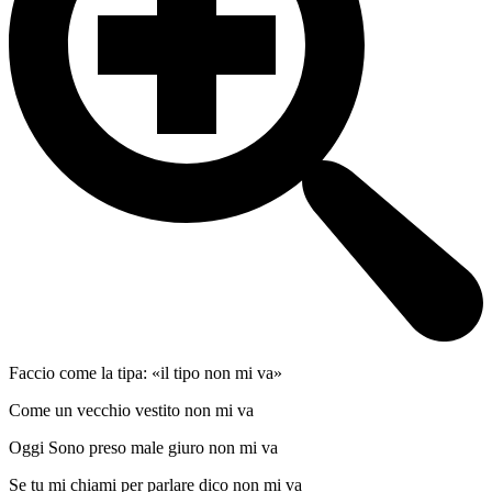
Faccio come la tipa: «il tipo non mi va»
Come un vecchio vestito non mi va
Oggi Sono preso male giuro non mi va
Se tu mi chiami per parlare dico non mi va