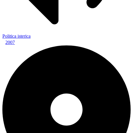
Politica isterica
2007