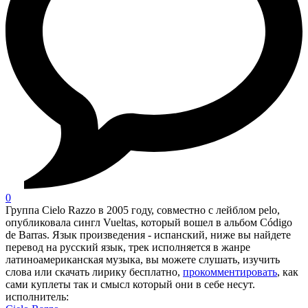
0
Группа Cielo Razzo в 2005 году, совместно с лейблом pelo,
опубликовала сингл Vueltas, который вошел в альбом Código
de Barras. Язык произведения - испанский, ниже вы найдете
перевод на русский язык, трек исполняется в жанре
латиноамериканская музыка, вы можете слушать, изучить
слова или скачать лирику бесплатно,
прокомментировать
, как
сами куплеты так и смысл который они в себе несут.
исполнитель: