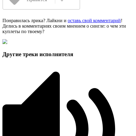
Понравилась лрика? Лайкни и
оставь свой комментарий
!
Делись в комментариях своим мнением о сингле: о чем эти
куплеты по твоему?
Другие треки исполнителя