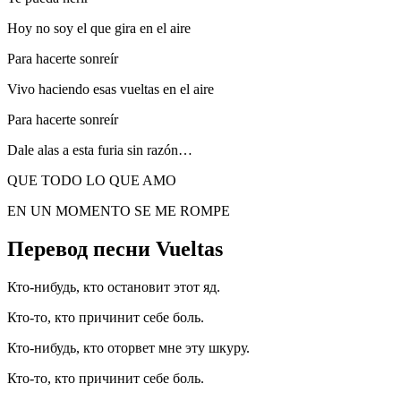
Hoy no soy el que gira en el aire
Para hacerte sonreír
Vivo haciendo esas vueltas en el aire
Para hacerte sonreír
Dale alas a esta furia sin razón…
QUE TODO LO QUE AMO
EN UN MOMENTO SE ME ROMPE
Перевод песни Vueltas
Кто-нибудь, кто остановит этот яд.
Кто-то, кто причинит себе боль.
Кто-нибудь, кто оторвет мне эту шкуру.
Кто-то, кто причинит себе боль.