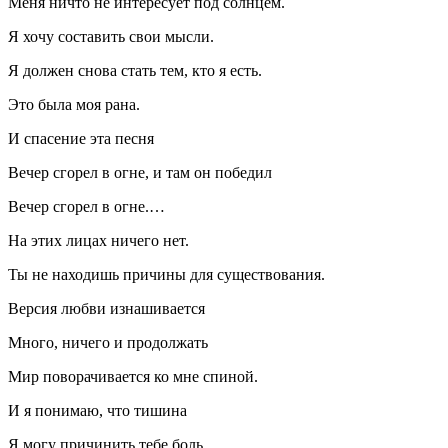
Меня ничто не интересует под солнцем.
Я хочу составить свои мысли.
Я должен снова стать тем, кто я есть.
Это была моя рана.
И спасение эта песня
Вечер сгорел в огне, и там он победил
Вечер сгорел в огне.…
На этих лицах ничего нет.
Ты не находишь причины для существования.
Версия любви изнашивается
Много, ничего и продолжать
Мир поворачивается ко мне спиной.
И я понимаю, что тишина
Я могу причинить тебе боль.