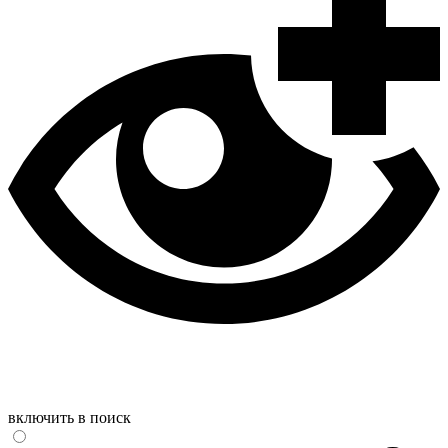
включить в поиск