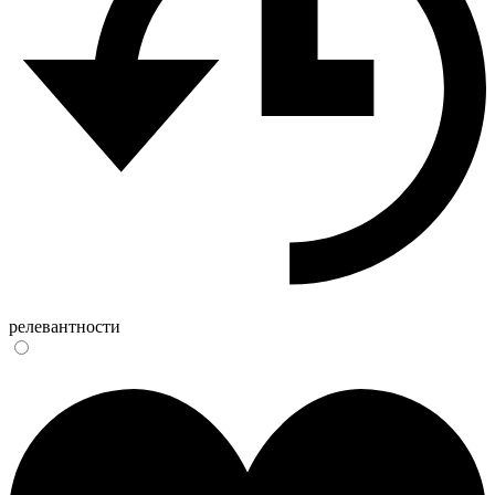
релевантности