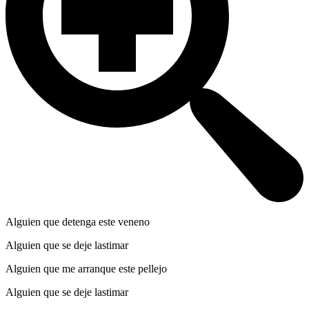
Alguien que detenga este veneno
Alguien que se deje lastimar
Alguien que me arranque este pellejo
Alguien que se deje lastimar