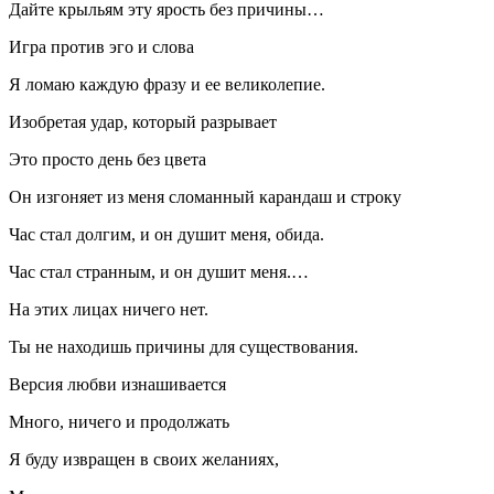
Дайте крыльям эту ярость без причины…
Игра против эго и слова
Я ломаю каждую фразу и ее великолепие.
Изобретая удар, который разрывает
Это просто день без цвета
Он изгоняет из меня сломанный карандаш и строку
Час стал долгим, и он душит меня, обида.
Час стал странным, и он душит меня.…
На этих лицах ничего нет.
Ты не находишь причины для существования.
Версия любви изнашивается
Много, ничего и продолжать
Я буду извращен в своих желаниях,