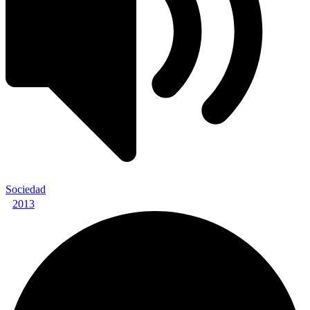
Sociedad
2013