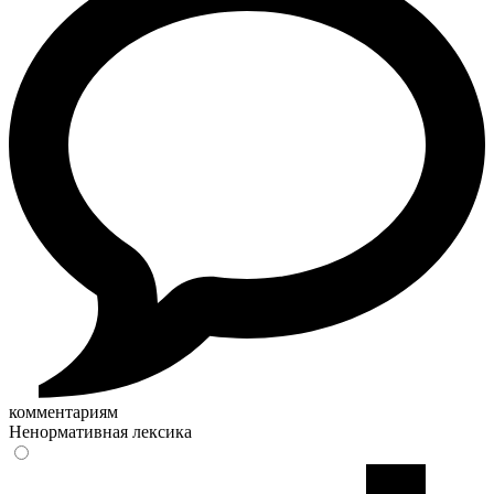
комментариям
Ненормативная лексика