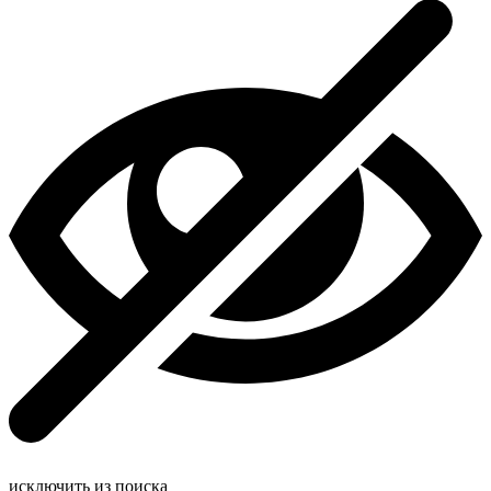
исключить из поиска