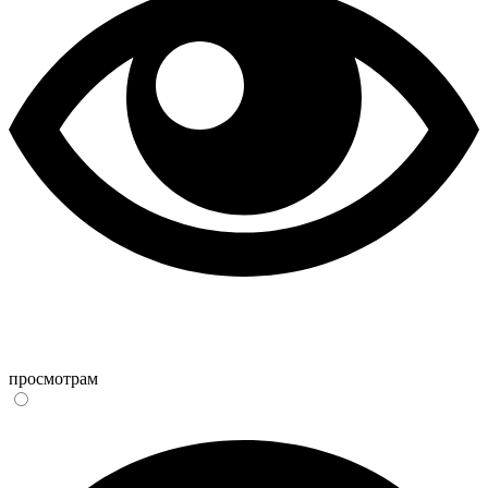
просмотрам