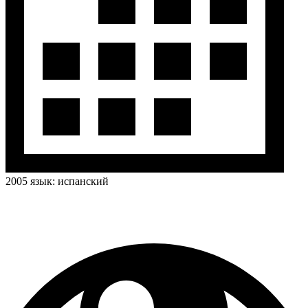
2005
язык:
испанский