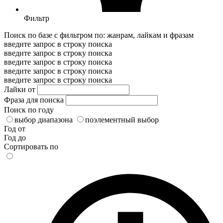
Фильтр
Поиск по базе с фильтром по: жанрам, лайкам и фразам
введите запрос в строку поиска
введите запрос в строку поиска
введите запрос в строку поиска
введите запрос в строку поиска
введите запрос в строку поиска
Лайки от
Фраза для поиска
Поиск по году
выбор диапазона
поэлементный выбор
Год от
Год до
Сортировать по