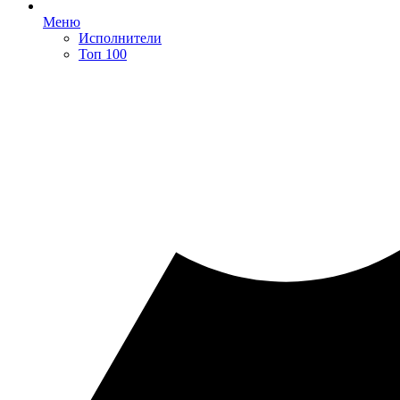
Меню
Исполнители
Топ 100