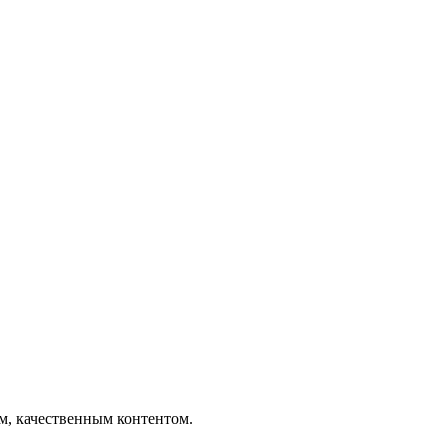
ым, качественным контентом.