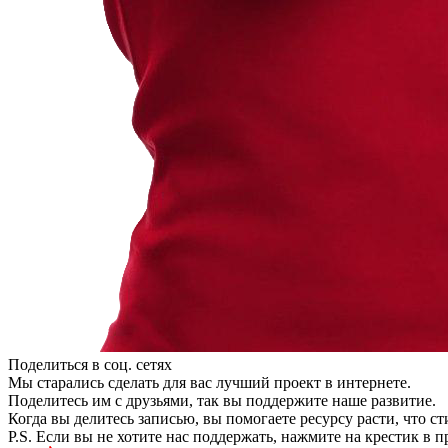
Поделиться в соц. сетях
Мы старались сделать для вас лучший проект в интернете.
Поделитесь им с друзьями, так вы поддержите наше развитие.
Когда вы делитесь записью, вы помогаете ресурсу расти, что с
P.S. Если вы не хотите нас поддержать, нажмите на крестик в 