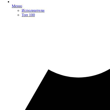
Меню
Исполнители
Топ 100