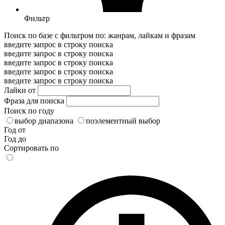
Фильтр
Поиск по базе с фильтром по: жанрам, лайкам и фразам
введите запрос в строку поиска
введите запрос в строку поиска
введите запрос в строку поиска
введите запрос в строку поиска
введите запрос в строку поиска
Лайки от
Фраза для поиска
Поиск по году
выбор диапазона
поэлементный выбор
Год от
Год до
Сортировать по