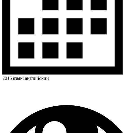
2015
язык:
английский