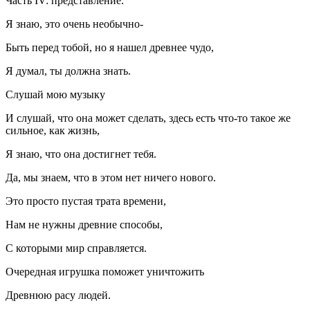
Часть IV: представление.
Я знаю, это очень необычно-
Быть перед тобой, но я нашел древнее чудо,
Я думал, ты должна знать.
Слушай мою музыку
И слушай, что она может сделать, здесь есть что-то такое же
сильное, как жизнь,
Я знаю, что она достигнет тебя.
Да, мы знаем, что в этом нет ничего нового.
Это просто пустая трата времени,
Нам не нужны древние способы,
С которыми мир справляется.
Очередная игрушка поможет уничтожить
Древнюю расу людей.