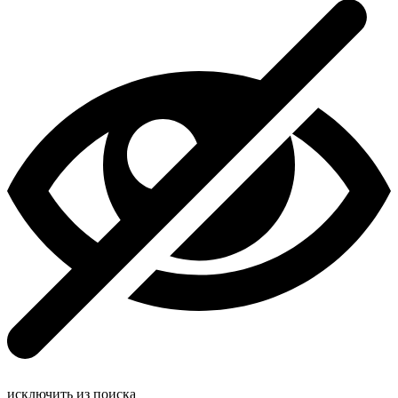
исключить из поиска