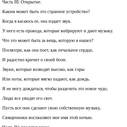
Часть III: Открытие.
Каким может быть это странное устройство?
Когда я касаюсь ее, она издает звук.
У него есть провода, которые вибрируют и дают музыку.
Что это может быть за вещь, которую я нашел?
Посмотри, как она поет, как печальное сердце,
И радостно кричит о своей боли.
Звуки, которые возводят высоко, как горы
Или ноты, которые мягко падают, как дождь.
Я не могу дождаться, чтобы разделить это новое чудо,
Люди все увидят его свет.
Пусть все они сделают свою собственную музыку,
Священники восхваляют мое имя этой ночью.