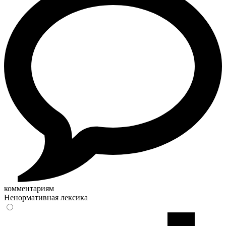
комментариям
Ненормативная лексика