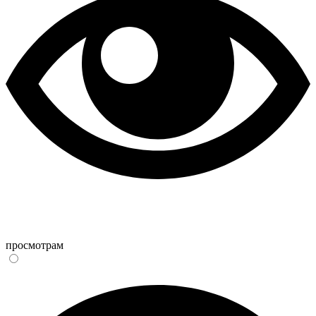
просмотрам