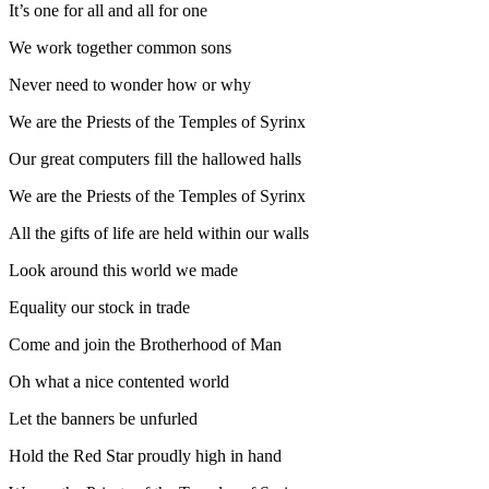
It’s one for all and all for one
We work together common sons
Never need to wonder how or why
We are the Priests of the Temples of Syrinx
Our great computers fill the hallowed halls
We are the Priests of the Temples of Syrinx
All the gifts of life are held within our walls
Look around this world we made
Equality our stock in trade
Come and join the Brotherhood of Man
Oh what a nice contented world
Let the banners be unfurled
Hold the Red Star proudly high in hand