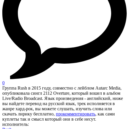
0
Группа Rush в 2015 году, совместно с лейблом Autarc Media,
опубликовала сингл 2112 Overture, который вошел в альбом
Live/Radio Broadcast. Язык произведения - английский, ниже
вы найдете перевод на русский язык, трек исполняется в
жанре хард-рок, вы можете слушать, изучить слова или
скачать лирику бесплатно,
прокомментировать
, как сами
куплеты так и смысл который они в себе несут.
исполнитель: