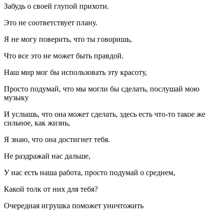
Забудь о своей глупой прихоти.
Это не соответствует плану.
Я не могу поверить, что ты говоришь,
Что все это не может быть правдой.
Наш мир мог бы использовать эту красоту,
Просто подумай, что мы могли бы сделать, послушай мою
музыку
И услышь, что она может сделать, здесь есть что-то такое же
сильное, как жизнь,
Я знаю, что она достигнет тебя.
Не раздражай нас дальше,
У нас есть наша работа, просто подумай о среднем,
Какой толк от них для тебя?
Очередная игрушка поможет уничтожить