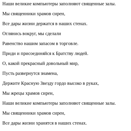
Наши великие компьютеры заполняют священные залы.
Мы священники храмов сирен,
Все дары жизни держатся в наших стенах.
Оглянись вокруг, мы сделали
Равенство нашим запасом в торговле.
Приди и присоединяйся к Братству людей.
О, какой прекрасный довольный мир,
Пусть развернутся знамена,
Держите Красную Звезду гордо высоко в руках,
Мы жрецы храмов сирен,
Наши великие компьютеры заполняют священные залы.
Мы священники храмов сирен,
Все дары жизни хранятся в наших стенах.