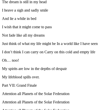
The dream is still in my head
I heave a sigh and sadly smile
And lie a while in bed
I wish that it might come to pass
Not fade like all my dreams
Just think of what my life might be In a world like I have seen
I don’t think I can carry on Carry on this cold and empty life
Oh… noo!
My spirits are low in the depths of despair
My lifeblood spills over.
Part VII: Grand Finale
Attention all Planets of the Solar Federation
Attention all Planets of the Solar Federation