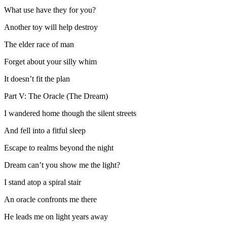
What use have they for you?
Another toy will help destroy
The elder race of man
Forget about your silly whim
It doesn’t fit the plan
Part V: The Oracle (The Dream)
I wandered home though the silent streets
And fell into a fitful sleep
Escape to realms beyond the night
Dream can’t you show me the light?
I stand atop a spiral stair
An oracle confronts me there
He leads me on light years away