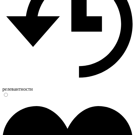
релевантности