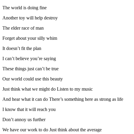
The world is doing fine
Another toy will help destroy
The elder race of man
Forget about your silly whim
It doesn’t fit the plan
I can’t believe you’re saying
These things just can’t be true
Our world could use this beauty
Just think what we might do Listen to my music
And hear what it can do There’s something here as strong as life
I know that it will reach you
Don’t annoy us further
We have our work to do Just think about the average