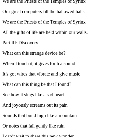
We are the Priests of the Temples of Syrinx
Our great computers fill the hallowed halls.
We are the Priests of the Temples of Syrinx
All the gifts of life are held within our walls.
Part III: Discovery
What can this strange device be?
When I touch it, it gives forth a sound
It’s got wires that vibrate and give music
What can this thing be that I found?
See how it sings like a sad heart
And joyously screams out its pain
Sounds that build high like a mountain
Or notes that fall gently like rain
I can’t wait to share this new wonder