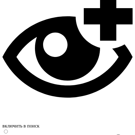
включить в поиск