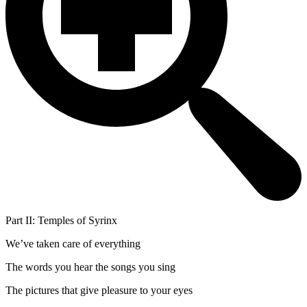
Part II: Temples of Syrinx
We’ve taken care of everything
The words you hear the songs you sing
The pictures that give pleasure to your eyes