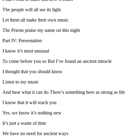
The people will all see its light
Let them all make their own music
The Priests praise my name on this night
Part IV: Presentation
I know it’s most unusual
To come before you so But I’ve found an ancient miracle
I thought that you should know
Listen to my music
And hear what it can do There’s something here as strong as life
I know that it will reach you
Yes, we know it’s nothing new
It’s just a waste of time
We have no need for ancient ways