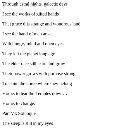
Through astral nights, galactic days
I see the works of gifted hands
That grace this strange and wondrous land
I see the hand of man arise
With hungry mind and open eyes
They left the planet long ago
The elder race still learn and grow
Their power grows with purpose strong
To claim the home where they belong
Home, to tear the Temples down…
Home, to change.
Part VI: Soliloque
The sleep is still in my eyes