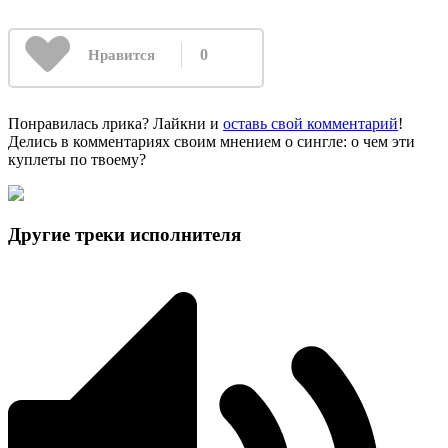
0
Нравится
Понравилась лрика? Лайкни и
оставь свой комментарий
!
Делись в комментариях своим мнением о сингле: о чем эти
куплеты по твоему?
Другие треки исполнителя