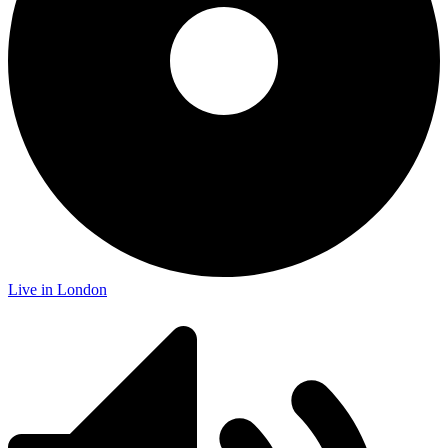
Live in London