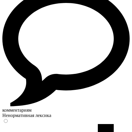
комментариям
Ненормативная лексика