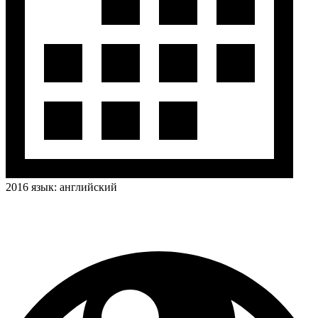
2016
язык:
английский