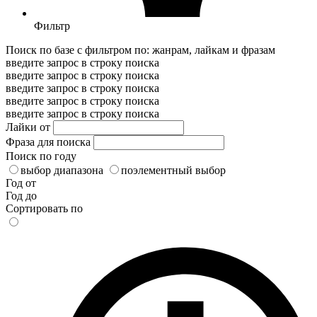
Фильтр
Поиск по базе с фильтром по: жанрам, лайкам и фразам
введите запрос в строку поиска
введите запрос в строку поиска
введите запрос в строку поиска
введите запрос в строку поиска
введите запрос в строку поиска
Лайки от
Фраза для поиска
Поиск по году
выбор диапазона
поэлементный выбор
Год от
Год до
Сортировать по