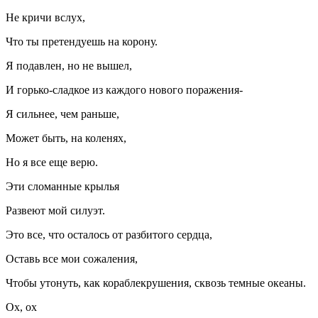
Не кричи вслух,
Что ты претендуешь на корону.
Я подавлен, но не вышел,
И горько-сладкое из каждого нового поражения-
Я сильнее, чем раньше,
Может быть, на коленях,
Но я все еще верю.
Эти сломанные крылья
Развеют мой силуэт.
Это все, что осталось от разбитого сердца,
Оставь все мои сожаления,
Чтобы утонуть, как кораблекрушения, сквозь темные океаны.
Ох, ох