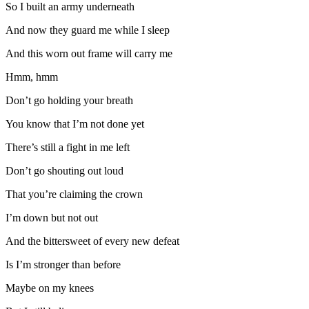
So I built an army underneath
And now they guard me while I sleep
And this worn out frame will carry me
Hmm, hmm
Don’t go holding your breath
You know that I’m not done yet
There’s still a fight in me left
Don’t go shouting out loud
That you’re claiming the crown
I’m down but not out
And the bittersweet of every new defeat
Is I’m stronger than before
Maybe on my knees