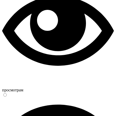
просмотрам