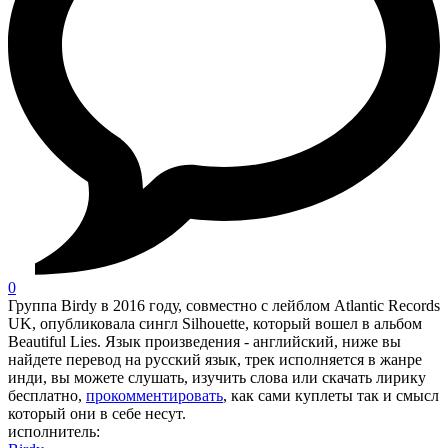
0
Группа Birdy в 2016 году, совместно с лейблом Atlantic Records
UK, опубликовала сингл Silhouette, который вошел в альбом
Beautiful Lies. Язык произведения - английский, ниже вы
найдете перевод на русский язык, трек исполняется в жанре
инди, вы можете слушать, изучить слова или скачать лирику
бесплатно,
прокомментировать
, как сами куплеты так и смысл
который они в себе несут.
исполнитель: