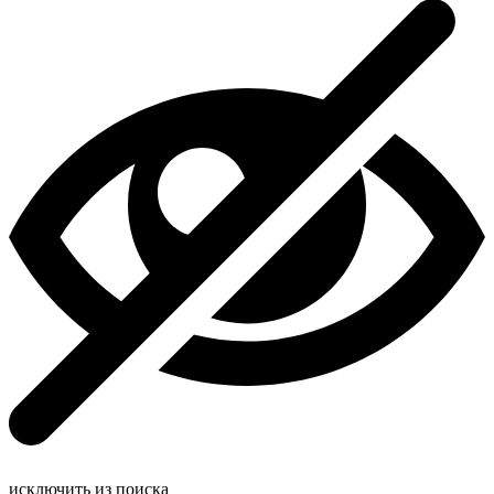
исключить из поиска