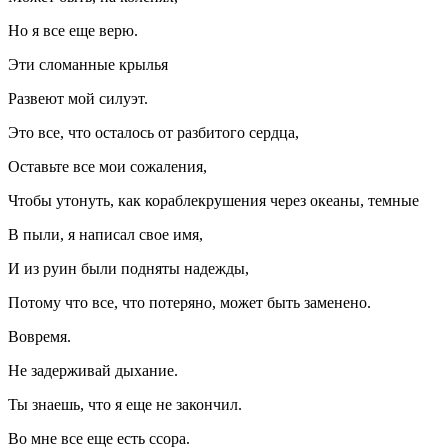
Но я все еще верю.
Эти сломанные крылья
Развеют мой силуэт.
Это все, что осталось от разбитого сердца,
Оставьте все мои сожаления,
Чтобы утонуть, как кораблекрушения через океаны, темные
В пыли, я написал свое имя,
И из руин были подняты надежды,
Потому что все, что потеряно, может быть заменено.
Вовремя.
Не задерживай дыхание.
Ты знаешь, что я еще не закончил.
Во мне все еще есть ссора.