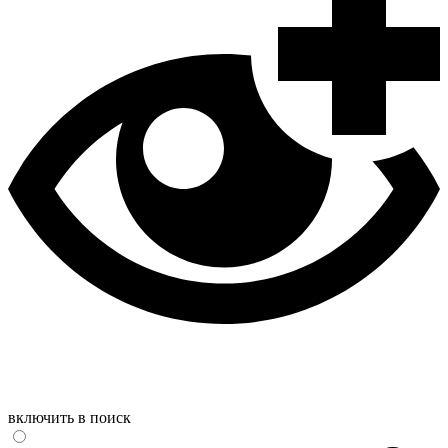
включить в поиск