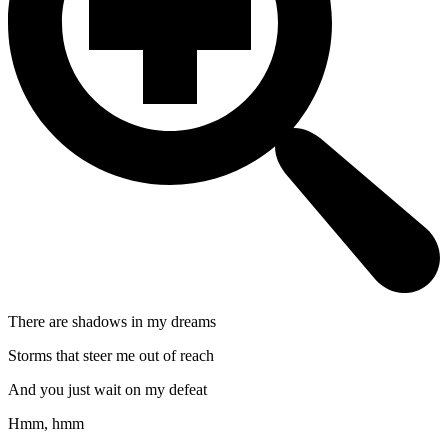
There are shadows in my dreams
Storms that steer me out of reach
And you just wait on my defeat
Hmm, hmm