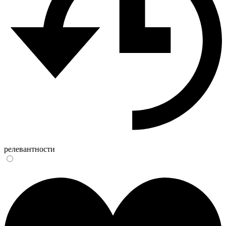
релевантности