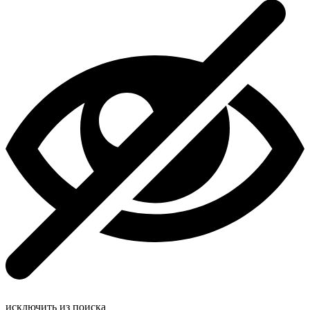
исключить из поиска