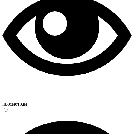
просмотрам