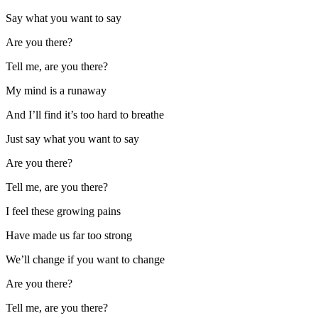
Say what you want to say
Are you there?
Tell me, are you there?
My mind is a runaway
And I’ll find it’s too hard to breathe
Just say what you want to say
Are you there?
Tell me, are you there?
I feel these growing pains
Have made us far too strong
We’ll change if you want to change
Are you there?
Tell me, are you there?