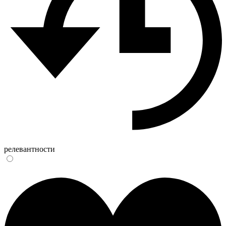
релевантности