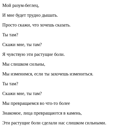
Мой разум-беглец,
И мне будет трудно дышать.
Просто скажи, что хочешь сказать.
Ты там?
Скажи мне, ты там?
Я чувствую эти растущие боли.
Мы слишком сильны,
Мы изменимся, если ты захочешь измениться.
Ты там?
Скажи мне, ты там?
Мы превращаемся во что-то более
Знакомое, лица превращаются в камень,
Эти растущие боли сделали нас слишком сильными.