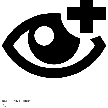
включить в поиск