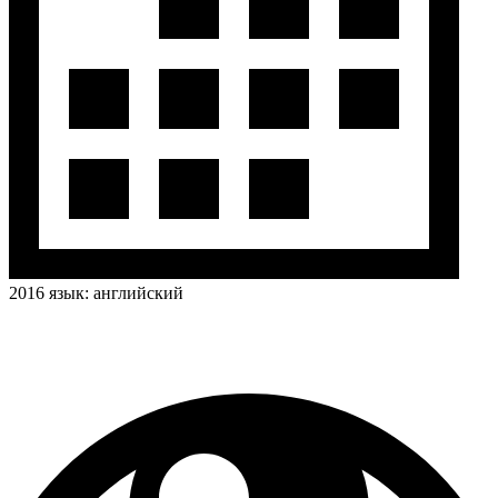
2016
язык:
английский