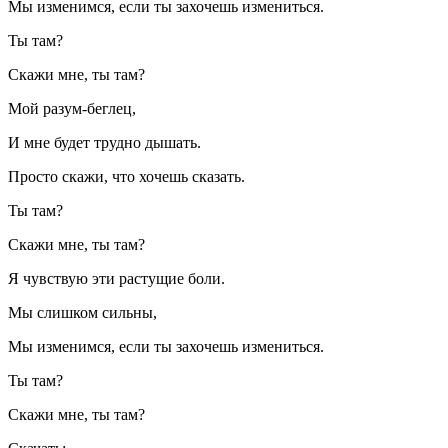
Мы изменимся, если ты захочешь измениться.
Ты там?
Скажи мне, ты там?
Мой разум-беглец,
И мне будет трудно дышать.
Просто скажи, что хочешь сказать.
Ты там?
Скажи мне, ты там?
Я чувствую эти растущие боли.
Мы слишком сильны,
Мы изменимся, если ты захочешь измениться.
Ты там?
Скажи мне, ты там?