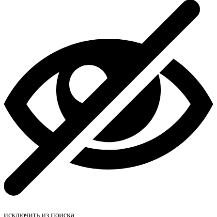
исключить из поиска