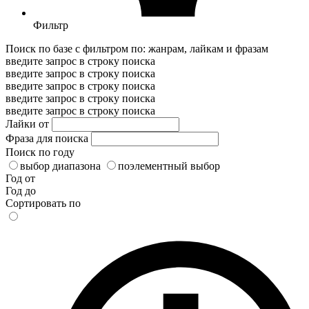
Фильтр
Поиск по базе с фильтром по: жанрам, лайкам и фразам
введите запрос в строку поиска
введите запрос в строку поиска
введите запрос в строку поиска
введите запрос в строку поиска
введите запрос в строку поиска
Лайки от
Фраза для поиска
Поиск по году
выбор диапазона
поэлементный выбор
Год от
Год до
Сортировать по