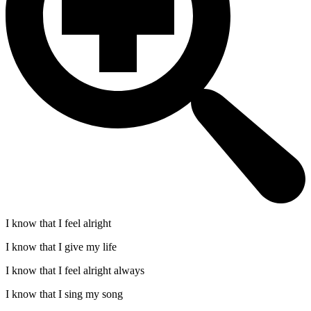
I know that I feel alright
I know that I give my life
I know that I feel alright always
I know that I sing my song