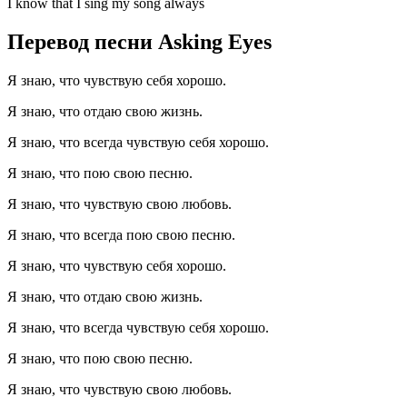
I know that I sing my song always
Перевод песни Asking Eyes
Я знаю, что чувствую себя хорошо.
Я знаю, что отдаю свою жизнь.
Я знаю, что всегда чувствую себя хорошо.
Я знаю, что пою свою песню.
Я знаю, что чувствую свою любовь.
Я знаю, что всегда пою свою песню.
Я знаю, что чувствую себя хорошо.
Я знаю, что отдаю свою жизнь.
Я знаю, что всегда чувствую себя хорошо.
Я знаю, что пою свою песню.
Я знаю, что чувствую свою любовь.