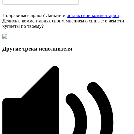
Понравилась лрика? Лайкни и
оставь свой комментарий
!
Делись в комментариях своим мнением о сингле: о чем эти
куплеты по твоему?
Другие треки исполнителя