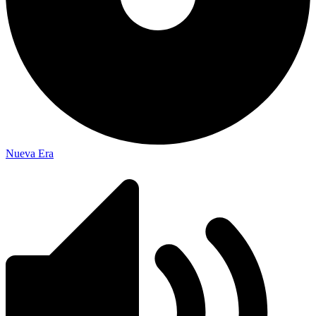
Nueva Era