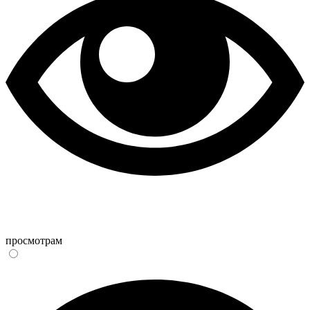
просмотрам