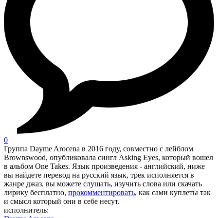
0
Группа Dayme Arocena в 2016 году, совместно с лейблом
Brownswood, опубликовала сингл Asking Eyes, который вошел
в альбом One Takes. Язык произведения - английский, ниже
вы найдете перевод на русский язык, трек исполняется в
жанре джаз, вы можете слушать, изучить слова или скачать
лирику бесплатно,
прокомментировать
, как сами куплеты так
и смысл который они в себе несут.
исполнитель: