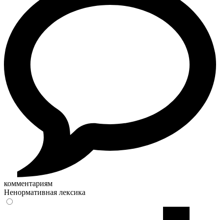
комментариям
Ненормативная лексика