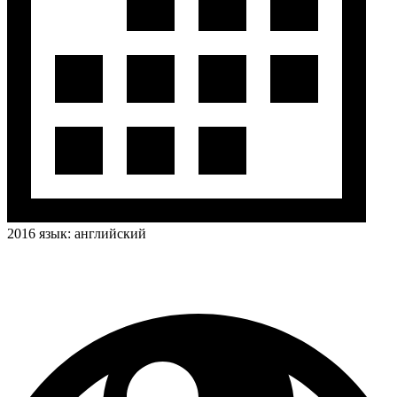
2016
язык:
английский