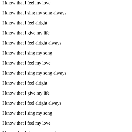
I know that I feel my love
I know that I sing my song always
I know that I feel alright
I know that I give my life
I know that I feel alright always
I know that I sing my song
I know that I feel my love
I know that I sing my song always
I know that I feel alright
I know that I give my life
I know that I feel alright always
I know that I sing my song
I know that I feel my love