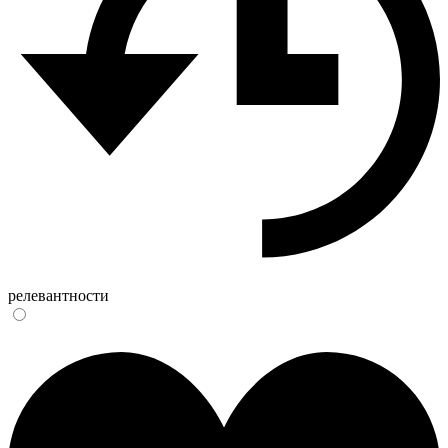
релевантности