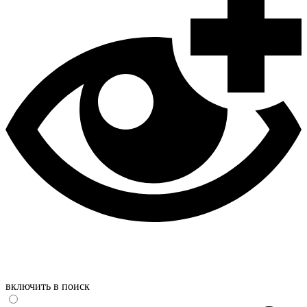
включить в поиск