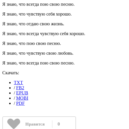
Я знаю, что всегда пою свою песню.
Я знаю, что чувствую себя хорошо.
Я знаю, что отдаю свою жизнь.
Я знаю, что всегда чувствую себя хорошо.
Я знаю, что пою свою песню.
Я знаю, что чувствую свою любовь.
Я знаю, что всегда пою свою песню.
Скачать:
TXT
/
FB2
/
EPUB
/
MOBI
/
PDF
0
Нравится