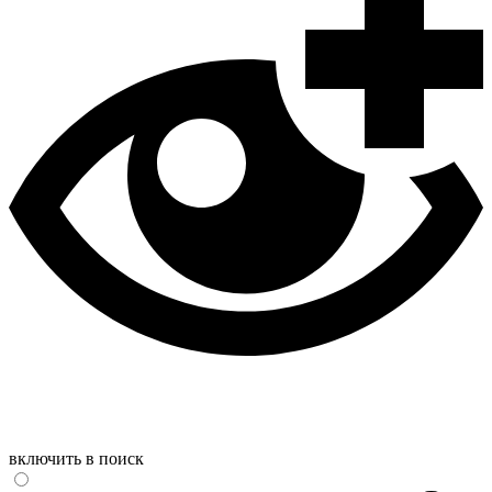
включить в поиск