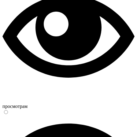
просмотрам