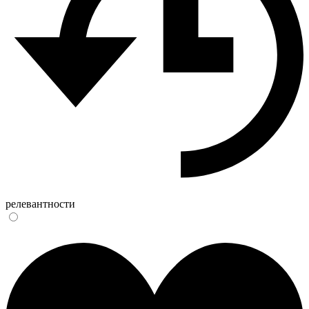
релевантности