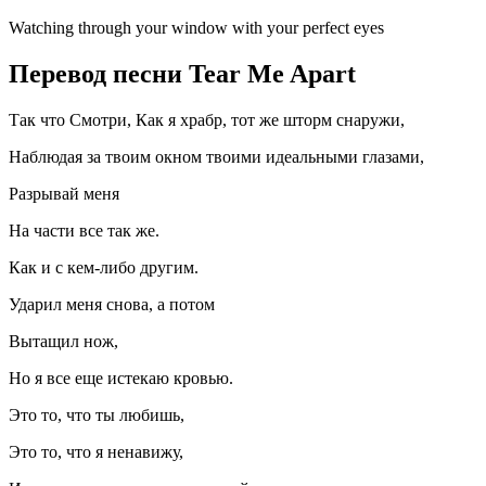
Watching through your window with your perfect eyes
Перевод песни Tear Me Apart
Так что Смотри, Как я храбр, тот же шторм снаружи,
Наблюдая за твоим окном твоими идеальными глазами,
Разрывай меня
На части все так же.
Как и с кем-либо другим.
Ударил меня снова, а потом
Вытащил нож,
Но я все еще истекаю кровью.
Это то, что ты любишь,
Это то, что я ненавижу,