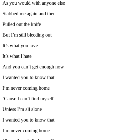
As you would with anyone else
Stabbed me again and then
Pulled out the knife
But I’m still bleeding out
It’s what you love
It’s what I hate
And you can’t get enough now
I wanted you to know that
I’m never coming home
‘Cause I can’t find myself
Unless I’m all alone
I wanted you to know that
I’m never coming home