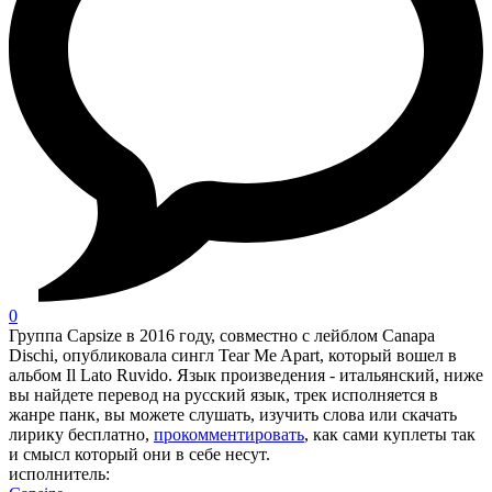
0
Группа Capsize в 2016 году, совместно с лейблом Canapa
Dischi, опубликовала сингл Tear Me Apart, который вошел в
альбом Il Lato Ruvido. Язык произведения - итальянский, ниже
вы найдете перевод на русский язык, трек исполняется в
жанре панк, вы можете слушать, изучить слова или скачать
лирику бесплатно,
прокомментировать
, как сами куплеты так
и смысл который они в себе несут.
исполнитель: