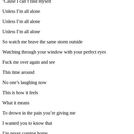
‘Cause I can’t find myself
Unless I’m all alone
Unless I’m all alone
Unless I’m all alone
So watch me brave the same storm outside
Watching through your window with your perfect eyes
Fuck me over again and see
This time around
No one’s laughing now
This is how it feels
What it means
To drown in the pain you’re giving me
I wanted you to know that
I’m never coming home