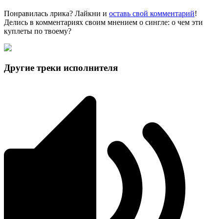
Понравилась лрика? Лайкни и
оставь свой комментарий
!
Делись в комментариях своим мнением о сингле: о чем эти
куплеты по твоему?
Другие треки исполнителя