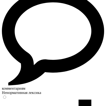
комментариям
Ненормативная лексика