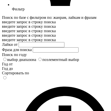
Фильтр
Поиск по базе с фильтром по: жанрам, лайкам и фразам
введите запрос в строку поиска
введите запрос в строку поиска
введите запрос в строку поиска
введите запрос в строку поиска
введите запрос в строку поиска
Лайки от
Фраза для поиска
Поиск по году
выбор диапазона
поэлементный выбор
Год от
Год до
Сортировать по