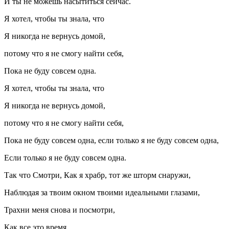
И ты не можешь насытиться сейчас.
Я хотел, чтобы ты знала, что
Я никогда не вернусь домой,
потому что я не смогу найти себя,
Пока не буду совсем одна.
Я хотел, чтобы ты знала, что
Я никогда не вернусь домой,
потому что я не смогу найти себя,
Пока не буду совсем одна, если только я не буду совсем одна,
Если только я не буду совсем одна.
Так что Смотри, Как я храбр, тот же шторм снаружи,
Наблюдая за твоим окном твоими идеальными глазами,
Трахни меня снова и посмотри,
Как все это время.