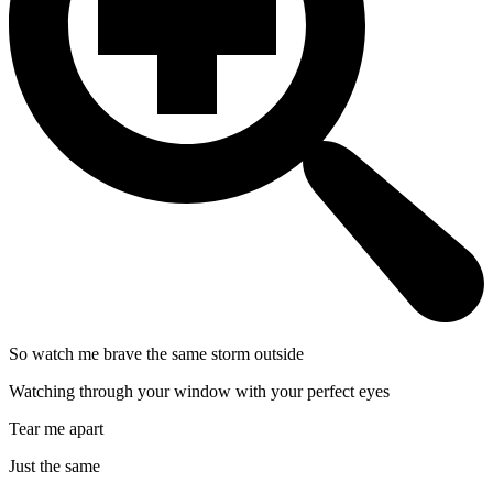
So watch me brave the same storm outside
Watching through your window with your perfect eyes
Tear me apart
Just the same