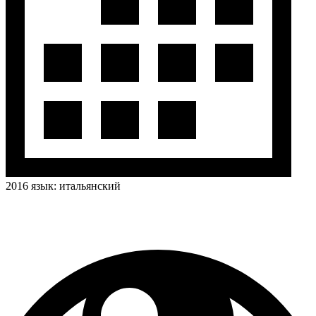
2016
язык:
итальянский