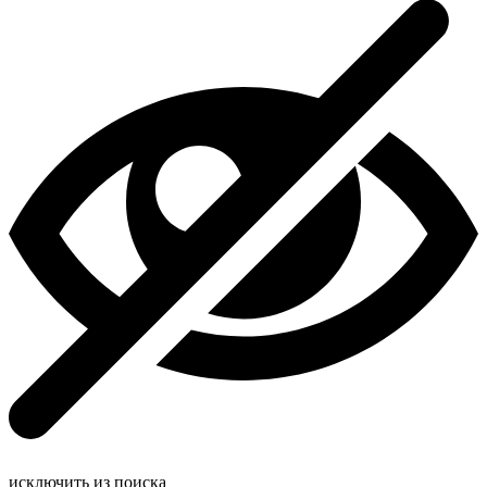
исключить из поиска