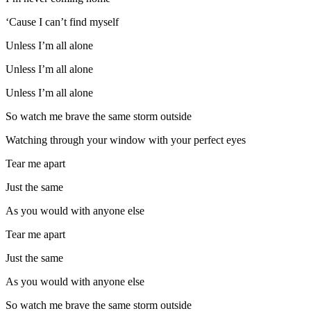
‘Cause I can’t find myself
Unless I’m all alone
Unless I’m all alone
Unless I’m all alone
So watch me brave the same storm outside
Watching through your window with your perfect eyes
Tear me apart
Just the same
As you would with anyone else
Tear me apart
Just the same
As you would with anyone else
So watch me brave the same storm outside