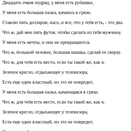
Двадцать очков подряд, у меня есть рубашки,
У меня есть большая палка, качаюсь в грязи,
Ставлю пять долларов, насо, и все, что у тебя есть, - это два.
Что ж, дай мне пять футов, чтобы сделать из тебя мужчину.
У меня есть мечты, и они не прекращаются.
Что ж, большой человек, большая шишка, сделай ее сверху.
Что ж, для тебя есть место, если ты такой же, как я.
Зеленое кресло, отдыхающее у телевизора,
Есть еще один классный, но это не повредит,
У меня есть большая палка, качающаяся в грязи.
Что ж, для тебя есть место, если ты такой же, как я.
Зеленое кресло, отдыхающее у телевизора,
Есть еще один классный, но это не повредит,