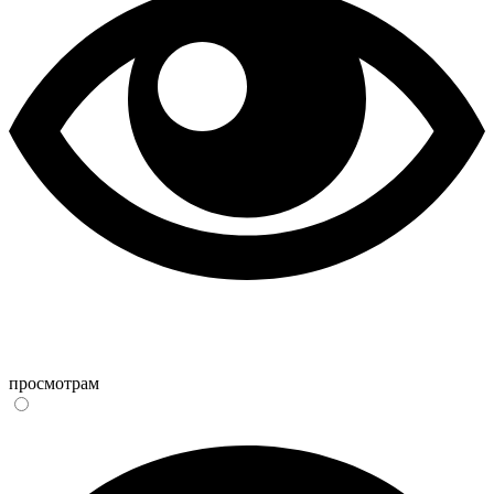
просмотрам