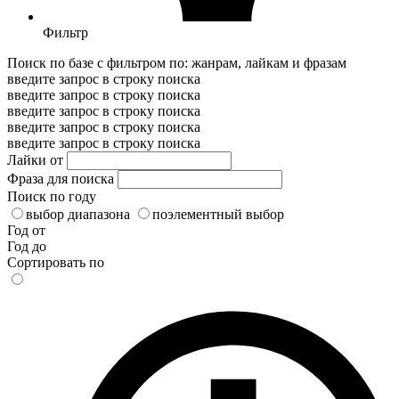
Фильтр
Поиск по базе с фильтром по: жанрам, лайкам и фразам
введите запрос в строку поиска
введите запрос в строку поиска
введите запрос в строку поиска
введите запрос в строку поиска
введите запрос в строку поиска
Лайки от
Фраза для поиска
Поиск по году
выбор диапазона
поэлементный выбор
Год от
Год до
Сортировать по