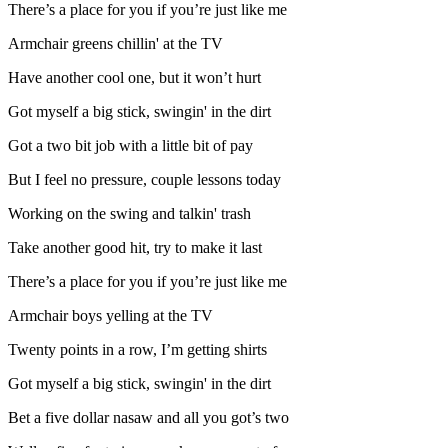
There’s a place for you if you’re just like me
Armchair greens chillin' at the TV
Have another cool one, but it won’t hurt
Got myself a big stick, swingin' in the dirt
Got a two bit job with a little bit of pay
But I feel no pressure, couple lessons today
Working on the swing and talkin' trash
Take another good hit, try to make it last
There’s a place for you if you’re just like me
Armchair boys yelling at the TV
Twenty points in a row, I’m getting shirts
Got myself a big stick, swingin' in the dirt
Bet a five dollar nasaw and all you got’s two