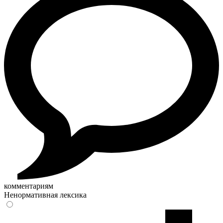
комментариям
Ненормативная лексика