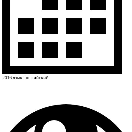
2016
язык:
английский