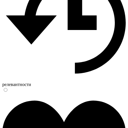
релевантности