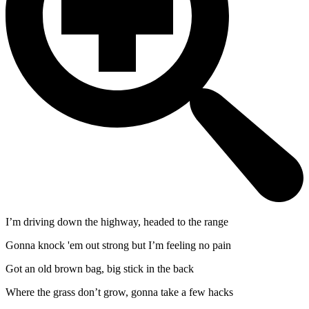
I’m driving down the highway, headed to the range
Gonna knock 'em out strong but I’m feeling no pain
Got an old brown bag, big stick in the back
Where the grass don’t grow, gonna take a few hacks