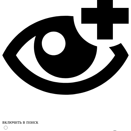
включить в поиск