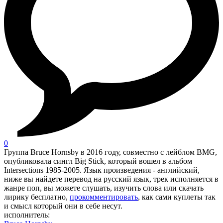
0
Группа Bruce Hornsby в 2016 году, совместно с лейблом BMG,
опубликовала сингл Big Stick, который вошел в альбом
Intersections 1985-2005. Язык произведения - английский,
ниже вы найдете перевод на русский язык, трек исполняется в
жанре поп, вы можете слушать, изучить слова или скачать
лирику бесплатно,
прокомментировать
, как сами куплеты так
и смысл который они в себе несут.
исполнитель: