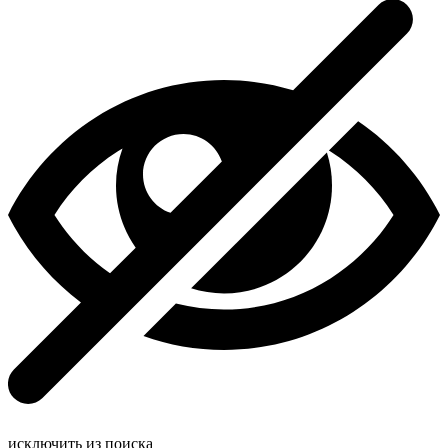
исключить из поиска