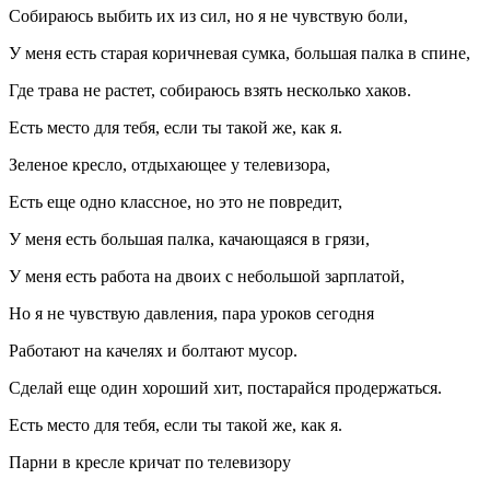
Собираюсь выбить их из сил, но я не чувствую боли,
У меня есть старая коричневая сумка, большая палка в спине,
Где трава не растет, собираюсь взять несколько хаков.
Есть место для тебя, если ты такой же, как я.
Зеленое кресло, отдыхающее у телевизора,
Есть еще одно классное, но это не повредит,
У меня есть большая палка, качающаяся в грязи,
У меня есть работа на двоих с небольшой зарплатой,
Но я не чувствую давления, пара уроков сегодня
Работают на качелях и болтают мусор.
Сделай еще один хороший хит, постарайся продержаться.
Есть место для тебя, если ты такой же, как я.
Парни в кресле кричат по телевизору