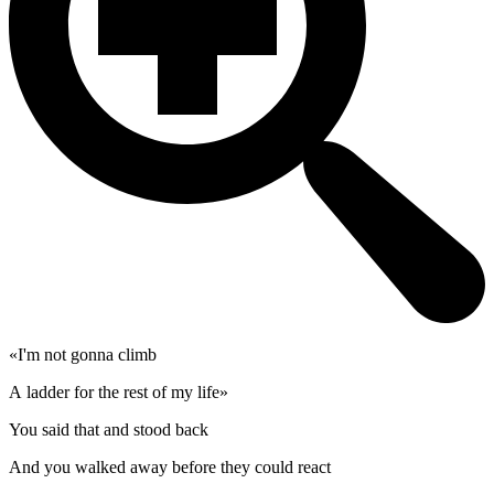
«I'm not gonna climb
A ladder for the rest of my life»
You said that and stood back
And you walked away before they could react