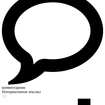
комментариям
Ненормативная лексика