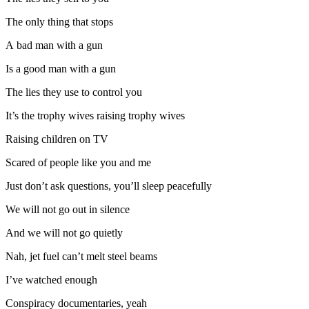
The only thing that stops
A bad man with a gun
Is a good man with a gun
The lies they use to control you
It’s the trophy wives raising trophy wives
Raising children on TV
Scared of people like you and me
Just don’t ask questions, you’ll sleep peacefully
We will not go out in silence
And we will not go quietly
Nah, jet fuel can’t melt steel beams
I’ve watched enough
Conspiracy documentaries, yeah