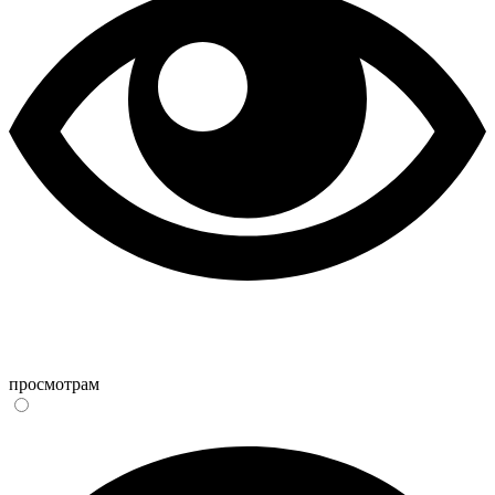
просмотрам