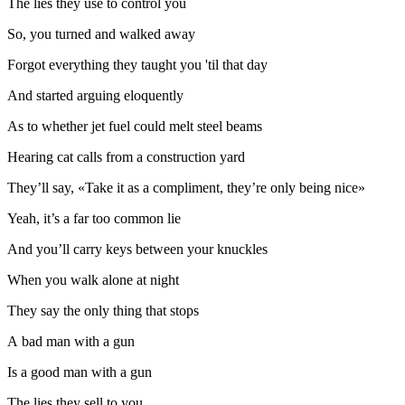
The lies they use to control you
So, you turned and walked away
Forgot everything they taught you 'til that day
And started arguing eloquently
As to whether jet fuel could melt steel beams
Hearing cat calls from a construction yard
They’ll say, «Take it as a compliment, they’re only being nice»
Yeah, it’s a far too common lie
And you’ll carry keys between your knuckles
When you walk alone at night
They say the only thing that stops
A bad man with a gun
Is a good man with a gun
The lies they sell to you