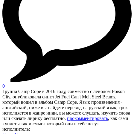
0
Группа Camp Cope в 2016 году, совместно с лейблом Poison
City, опубликовала сингл Jet Fuel Can't Melt Steel Beams,
который вошел в альбом Camp Cope. Язык произведения -
английский, ниже вы найдете перевод на русский язык, трек
исполняется в жанре инди, вы можете слушать, изучить слова
или скачать лирику бесплатно,
прокомментировать
, как сами
куплеты так и смысл который они в себе несут.
исполнитель: