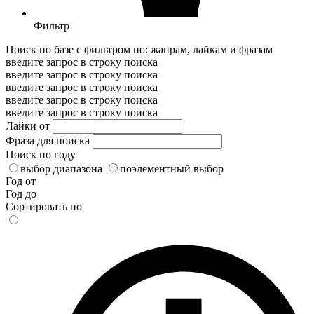
Фильтр
Поиск по базе с фильтром по: жанрам, лайкам и фразам
введите запрос в строку поиска
введите запрос в строку поиска
введите запрос в строку поиска
введите запрос в строку поиска
введите запрос в строку поиска
Лайки от
Фраза для поиска
Поиск по году
выбор диапазона
поэлементный выбор
Год от
Год до
Сортировать по