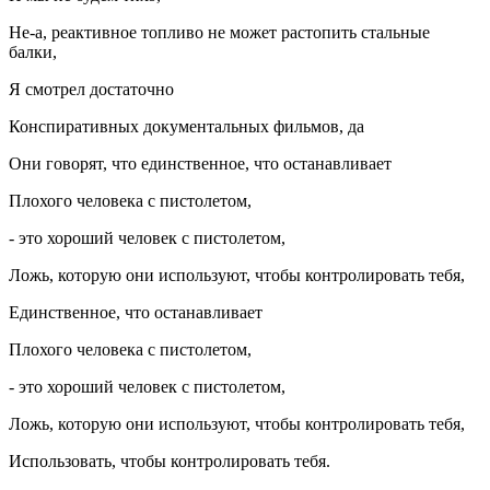
Не-а, реактивное топливо не может растопить стальные
балки,
Я смотрел достаточно
Конспиративных документальных фильмов, да
Они говорят, что единственное, что останавливает
Плохого человека с пистолетом,
- это хороший человек с пистолетом,
Ложь, которую они используют, чтобы контролировать тебя,
Единственное, что останавливает
Плохого человека с пистолетом,
- это хороший человек с пистолетом,
Ложь, которую они используют, чтобы контролировать тебя,
Использовать, чтобы контролировать тебя.