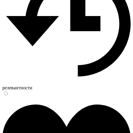
релевантности