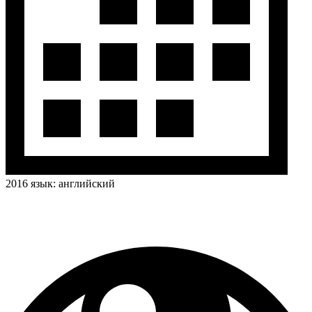
2016
язык:
английский