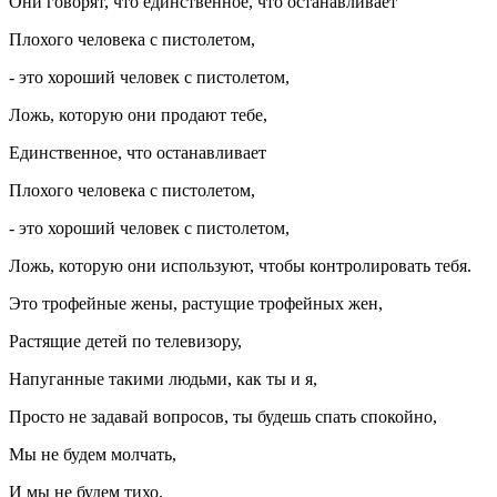
Они говорят, что единственное, что останавливает
Плохого человека с пистолетом,
- это хороший человек с пистолетом,
Ложь, которую они продают тебе,
Единственное, что останавливает
Плохого человека с пистолетом,
- это хороший человек с пистолетом,
Ложь, которую они используют, чтобы контролировать тебя.
Это трофейные жены, растущие трофейных жен,
Растящие детей по телевизору,
Напуганные такими людьми, как ты и я,
Просто не задавай вопросов, ты будешь спать спокойно,
Мы не будем молчать,
И мы не будем тихо,