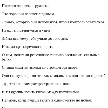
Плохого человека с ружьем-
Это хороший человек с ружьем,
Ложью, которую они используют, чтобы контролировать тебя.
Итак, ты повернулась и ушла.
Забыл все, чему тебя учили до того дня,
И начал красноречиво спорить
О том, может ли реактивное топливо расплавить стальные
балки,
Слыша кошачьи звонки со строящегося двора,
Они скажут: "прими это как комплимент, они только хороши"
, да, это слишком распространенная ложь.
И ты будешь носить ключи между костяшками
Пальцев, когда будешь гулять в одиночестве по ночам.