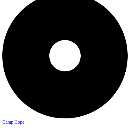
Camp Cope