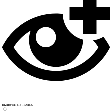
включить в поиск