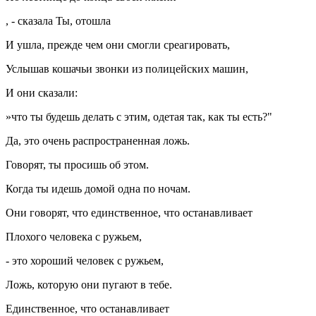
, - сказала Ты, отошла
И ушла, прежде чем они смогли среагировать,
Услышав кошачьи звонки из полицейских машин,
И они сказали:
»что ты будешь делать с этим, одетая так, как ты есть?"
Да, это очень распространенная ложь.
Говорят, ты просишь об этом.
Когда ты идешь домой одна по ночам.
Они говорят, что единственное, что останавливает
Плохого человека с ружьем,
- это хороший человек с ружьем,
Ложь, которую они пугают в тебе.
Единственное, что останавливает