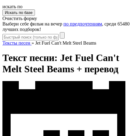
искать по
Очистить форму
Выбери себе фильм на вечер
по предпочтениям
, среди 65480
лучших подборок!
Тексты песен
»
Jet Fuel Can't Melt Steel Beams
Текст песни: Jet Fuel Can't
Melt Steel Beams + перевод