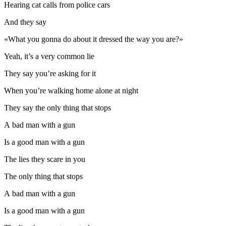
Hearing cat calls from police cars
And they say
«What you gonna do about it dressed the way you are?»
Yeah, it’s a very common lie
They say you’re asking for it
When you’re walking home alone at night
They say the only thing that stops
A bad man with a gun
Is a good man with a gun
The lies they scare in you
The only thing that stops
A bad man with a gun
Is a good man with a gun