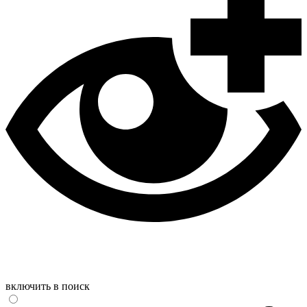
включить в поиск