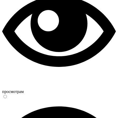
просмотрам