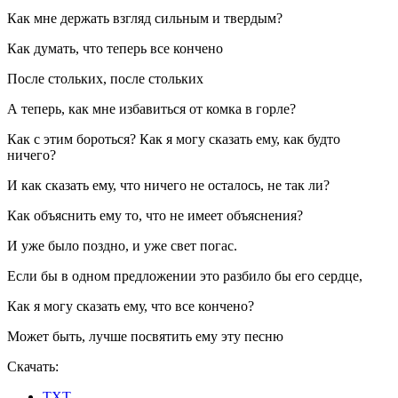
Как мне держать взгляд сильным и твердым?
Как думать, что теперь все кончено
После стольких, после стольких
А теперь, как мне избавиться от комка в горле?
Как с этим бороться? Как я могу сказать ему, как будто
ничего?
И как сказать ему, что ничего не осталось, не так ли?
Как объяснить ему то, что не имеет объяснения?
И уже было поздно, и уже свет погас.
Если бы в одном предложении это разбило бы его сердце,
Как я могу сказать ему, что все кончено?
Может быть, лучше посвятить ему эту песню
Скачать:
TXT