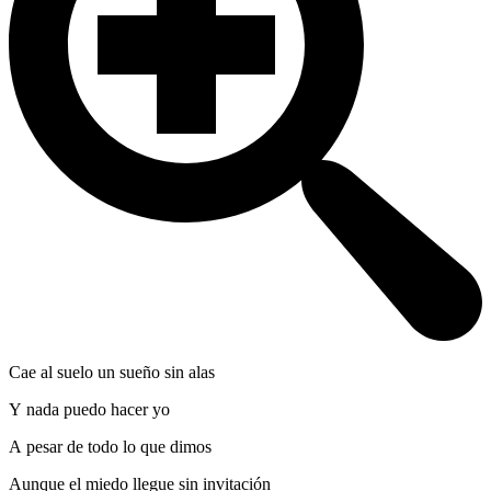
Cae al suelo un sueño sin alas
Y nada puedo hacer yo
A pesar de todo lo que dimos
Aunque el miedo llegue sin invitación