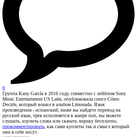
0
Группа Kany García в 2016 году, совместно с лейблом Sony
Music Entertainment US Latin, опубликовала сингл Cómo
Decirle, который вошел в альбом Limonada. Язык
произведения - испанский, ниже вы найдете перевод на
русский язык, трек исполняется в жанре поп, вы можете
слушать, изучить слова или скачать лирику бесплатно,
прокомментировать
, как сами куплеты так и смысл который
они в себе несут.