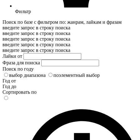
Фильтр
Поиск по базе с фильтром по: жанрам, лайкам и фразам
введите запрос в строку поиска
введите запрос в строку поиска
введите запрос в строку поиска
введите запрос в строку поиска
введите запрос в строку поиска
Лайки от
Фраза для поиска
Поиск по году
выбор диапазона
поэлементный выбор
Год от
Год до
Сортировать по