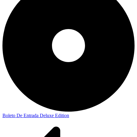
Boleto De Entrada Deluxe Edition