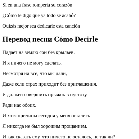
Si en una frase rompería su corazón
¿Cómo le digo que ya todo se acabó?
Quizás mejor sea dedicarle esta canción
Перевод песни Cómo Decirle
Падает на землю сон без крыльев.
И я ничего не могу сделать.
Несмотря на все, что мы дали,
Даже если страх приходит без приглашения,
Я должен совершить прыжок в пустоту.
Ради нас обоих.
И хотя причины сегодня у меня остались.
Я никогда не был хорошим прощанием.
И как сказать ему, что ничего не осталось, не так ли?