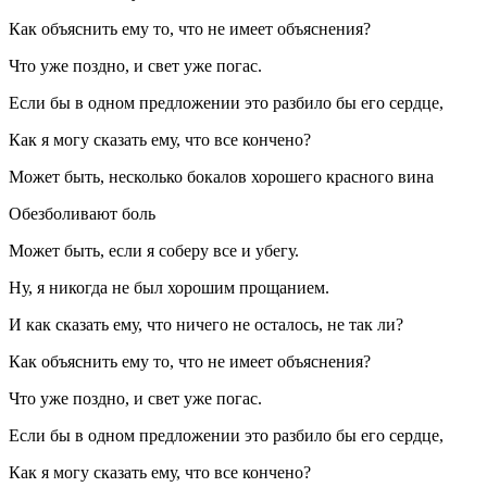
Как объяснить ему то, что не имеет объяснения?
Что уже поздно, и свет уже погас.
Если бы в одном предложении это разбило бы его сердце,
Как я могу сказать ему, что все кончено?
Может быть, несколько бокалов хорошего красного вина
Обезболивают боль
Может быть, если я соберу все и убегу.
Ну, я никогда не был хорошим прощанием.
И как сказать ему, что ничего не осталось, не так ли?
Как объяснить ему то, что не имеет объяснения?
Что уже поздно, и свет уже погас.
Если бы в одном предложении это разбило бы его сердце,
Как я могу сказать ему, что все кончено?