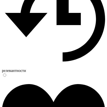
релевантности