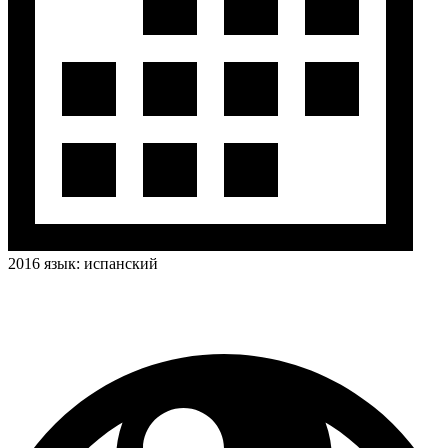
2016
язык:
испанский