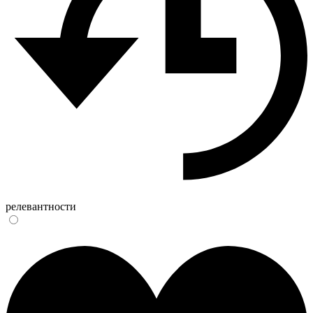
релевантности