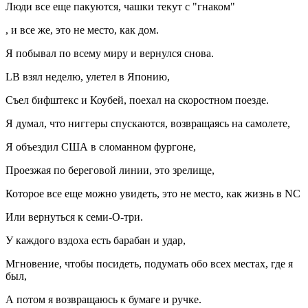
Люди все еще пакуются, чашки текут с "гнаком"
, и все же, это не место, как дом.
Я побывал по всему миру и вернулся снова.
LB взял неделю, улетел в Японию,
Съел бифштекс и Коубей, поехал на скоростном поезде.
Я думал, что ниггеры спускаются, возвращаясь на самолете,
Я объездил США в сломанном фургоне,
Проезжая по береговой линии, это зрелище,
Которое все еще можно увидеть, это не место, как жизнь в NC
Или вернуться к семи-О-три.
У каждого вздоха есть барабан и удар,
Мгновение, чтобы посидеть, подумать обо всех местах, где я
был,
А потом я возвращаюсь к бумаге и ручке.