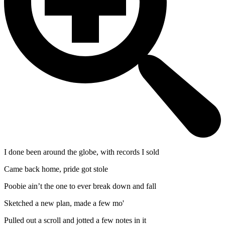
I done been around the globe, with records I sold
Came back home, pride got stole
Poobie ain’t the one to ever break down and fall
Sketched a new plan, made a few mo'
Pulled out a scroll and jotted a few notes in it