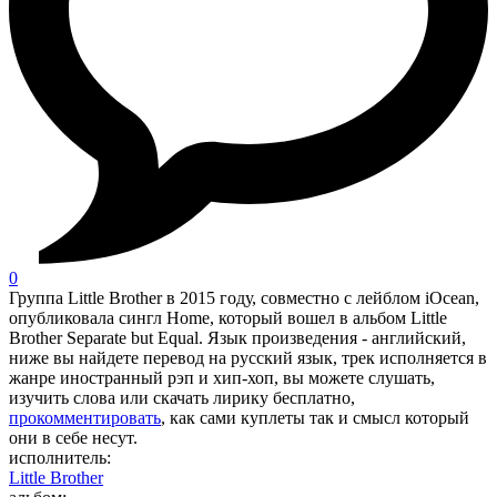
0
Группа Little Brother в 2015 году, совместно с лейблом iOcean,
опубликовала сингл Home, который вошел в альбом Little
Brother Separate but Equal. Язык произведения - английский,
ниже вы найдете перевод на русский язык, трек исполняется в
жанре иностранный рэп и хип-хоп, вы можете слушать,
изучить слова или скачать лирику бесплатно,
прокомментировать
, как сами куплеты так и смысл который
они в себе несут.
исполнитель:
Little Brother