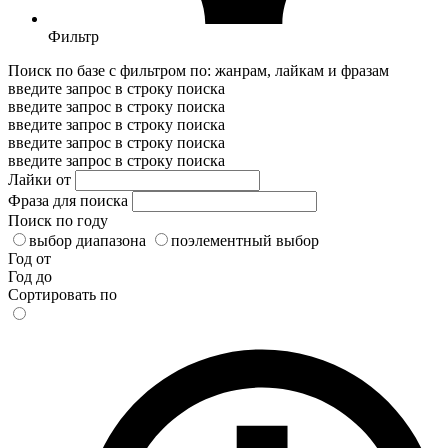
Фильтр
Поиск по базе с фильтром по: жанрам, лайкам и фразам
введите запрос в строку поиска
введите запрос в строку поиска
введите запрос в строку поиска
введите запрос в строку поиска
введите запрос в строку поиска
Лайки от
Фраза для поиска
Поиск по году
выбор диапазона
поэлементный выбор
Год от
Год до
Сортировать по