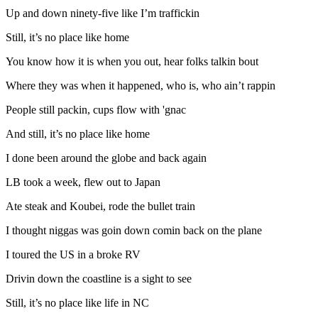
Up and down ninety-five like I’m traffickin
Still, it’s no place like home
You know how it is when you out, hear folks talkin bout
Where they was when it happened, who is, who ain’t rappin
People still packin, cups flow with 'gnac
And still, it’s no place like home
I done been around the globe and back again
LB took a week, flew out to Japan
Ate steak and Koubei, rode the bullet train
I thought niggas was goin down comin back on the plane
I toured the US in a broke RV
Drivin down the coastline is a sight to see
Still, it’s no place like life in NC