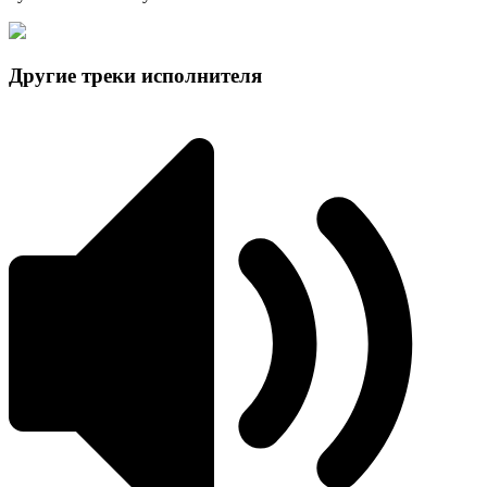
Другие треки исполнителя