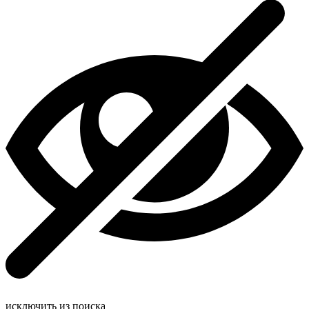
исключить из поиска