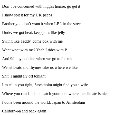
Don’t be concerned with niggas homie, go get it
I show spit it for my UK peeps
Brother you don’t want it when LB’s in the street
Dude, we got heat, keep jams like jelly
Swing like Teddy, come box with me
Want what with me? Yeah I rides with P
And 9th my codeine when we go to the mic
We let beats and rhymes take us where we like
Shit, I might fly off tonight
I’m tellin you right, Stockholm might find you a wife
Where you can land and catch your cool where the climate is nice
I done been around the world, Japan to Amsterdam
Californ-i-a and back again