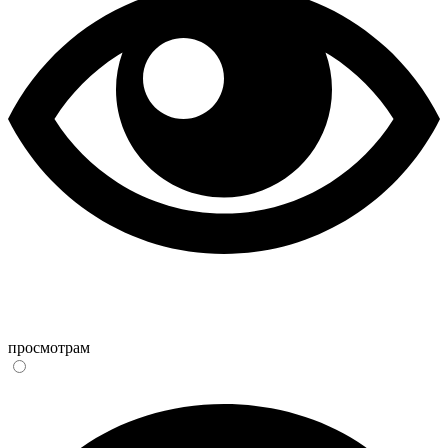
просмотрам