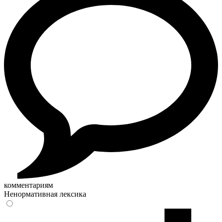
комментариям
Ненормативная лексика