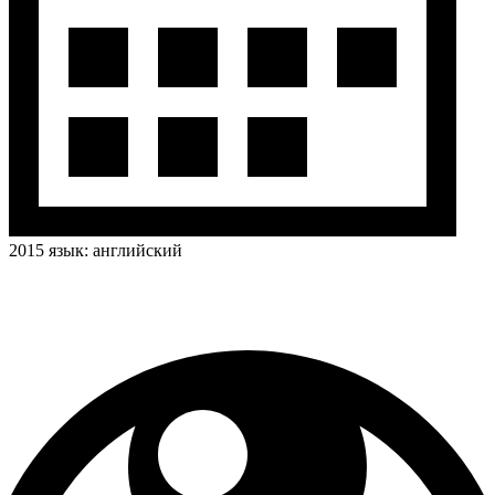
2015
язык:
английский