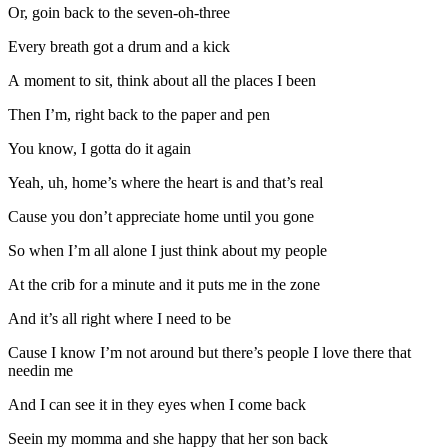
Or, goin back to the seven-oh-three
Every breath got a drum and a kick
A moment to sit, think about all the places I been
Then I’m, right back to the paper and pen
You know, I gotta do it again
Yeah, uh, home’s where the heart is and that’s real
Cause you don’t appreciate home until you gone
So when I’m all alone I just think about my people
At the crib for a minute and it puts me in the zone
And it’s all right where I need to be
Cause I know I’m not around but there’s people I love there that
needin me
And I can see it in they eyes when I come back
Seein my momma and she happy that her son back