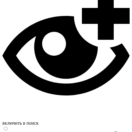
включить в поиск