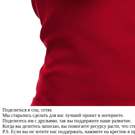
Поделиться в соц. сетях
Мы старались сделать для вас лучший проект в интернете.
Поделитесь им с друзьями, так вы поддержите наше развитие.
Когда вы делитесь записью, вы помогаете ресурсу расти, что с
P.S. Если вы не хотите нас поддержать, нажмите на крестик в 