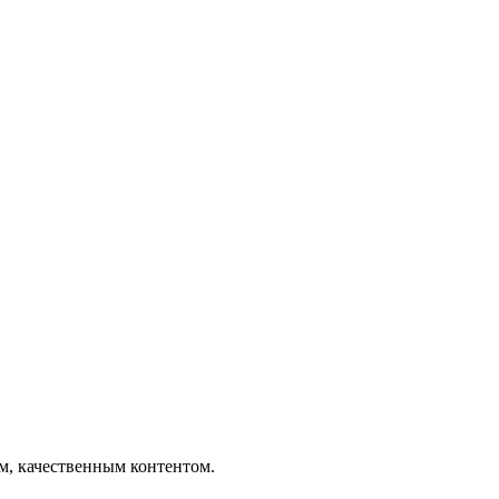
ым, качественным контентом.