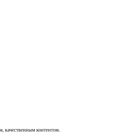
ым, качественным контентом.