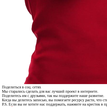
Поделиться в соц. сетях
Мы старались сделать для вас лучший проект в интернете.
Поделитесь им с друзьями, так вы поддержите наше развитие.
Когда вы делитесь записью, вы помогаете ресурсу расти, что с
P.S. Если вы не хотите нас поддержать, нажмите на крестик в 