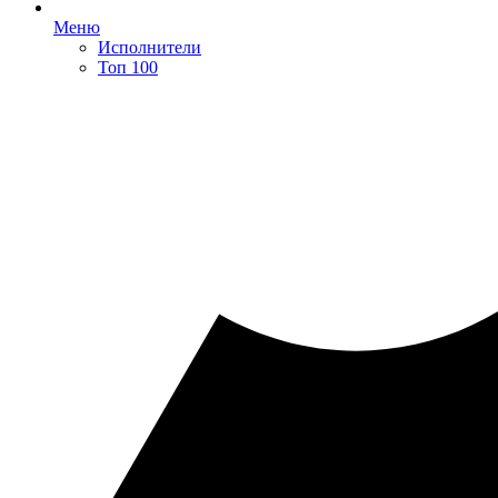
Меню
Исполнители
Топ 100