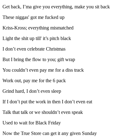
Get back, I’ma give you everything, make you sit back
These niggas' got me fucked up
Kriss-Kross; everything mismatched
Light the shit up till' it’s pitch black
I don’t even celebrate Christmas
But I bring the flow to you; gift wrap
You couldn’t even pay me for a diss track
Work out, pay me for the 6 pack
Grind hard, I don’t even sleep
If I don’t put the work in then I don’t even eat
Talk that talk or we shouldn’t even speak
Used to wait for Black Friday
Now the True Store can get it any given Sunday