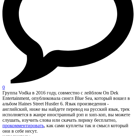
0
Группа Vodka в 2016 году, совместно с лейблом On Dek
Entertainment, опубликовала сингл Blue Sea, который вошел в
альбом Haines Street Hustler 6. Язык произведения -
английский, ниже вы найдете перевод на русский язык, трек
исполняется в жанре иностранный рэп и хип-хоп, вы можете
слушать, изучить слова или скачать лирику бесплатно,
прокомментировать
, как сами куплеты так и смысл который
они в себе несут.