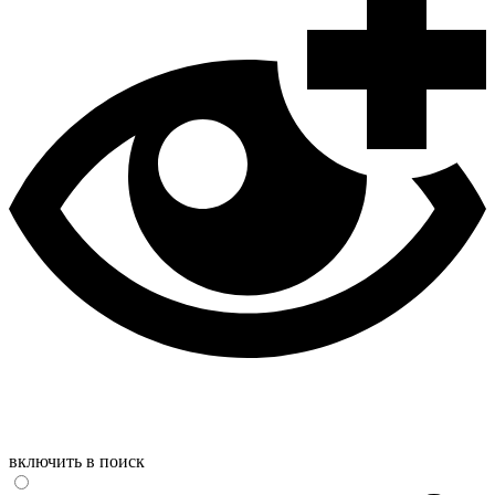
включить в поиск