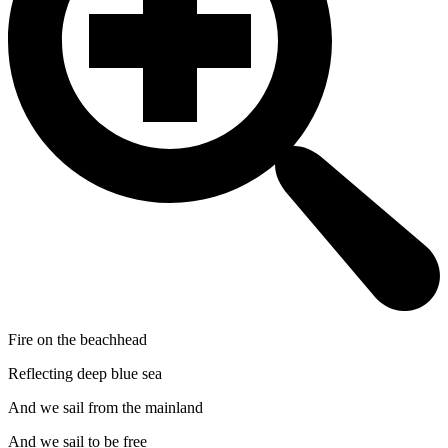
Fire on the beachhead
Reflecting deep blue sea
And we sail from the mainland
And we sail to be free