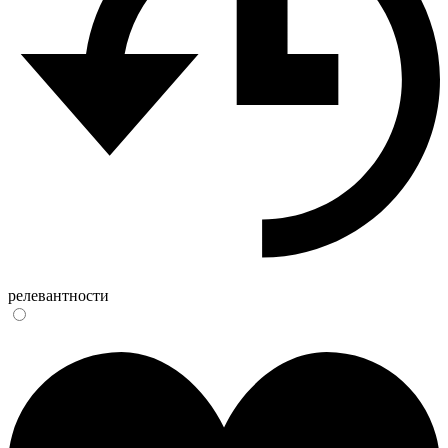
релевантности