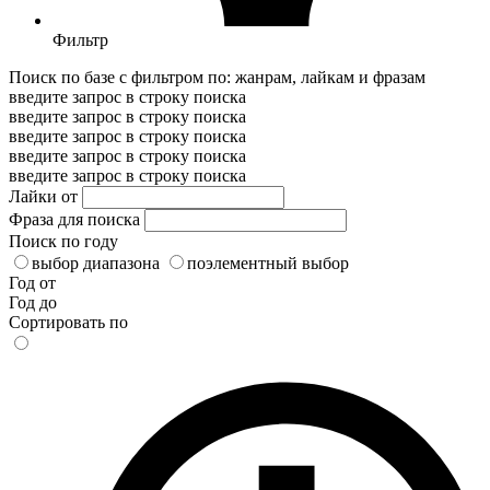
Фильтр
Поиск по базе с фильтром по: жанрам, лайкам и фразам
введите запрос в строку поиска
введите запрос в строку поиска
введите запрос в строку поиска
введите запрос в строку поиска
введите запрос в строку поиска
Лайки от
Фраза для поиска
Поиск по году
выбор диапазона
поэлементный выбор
Год от
Год до
Сортировать по