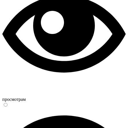
просмотрам