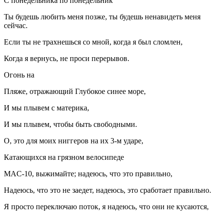
С понедельника по понедельник
Ты будешь любить меня позже, ты будешь ненавидеть меня
сейчас.
Если ты не трахнешься со мной, когда я был сломлен,
Когда я вернусь, не проси перерывов.
Огонь на
Пляже, отражающий Глубокое синее море,
И мы плывем с материка,
И мы плывем, чтобы быть свободными.
О, это для моих ниггеров на их 3-м ударе,
Катающихся на грязном велосипеде
MAC-10, выжимайте; надеюсь, что это правильно,
Надеюсь, что это не заедет, надеюсь, это сработает правильно.
Я просто переключаю поток, я надеюсь, что они не кусаются,