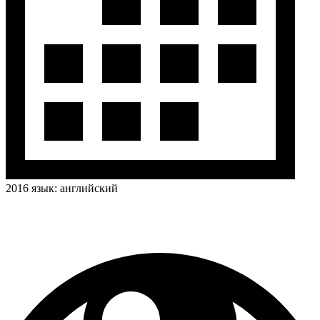
2016
язык:
английский