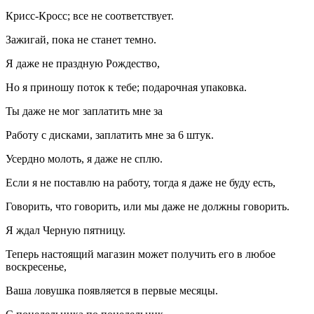
Крисс-Кросс; все не соответствует.
Зажигай, пока не станет темно.
Я даже не праздную Рождество,
Но я приношу поток к тебе; подарочная упаковка.
Ты даже не мог заплатить мне за
Работу с дисками, заплатить мне за 6 штук.
Усердно молоть, я даже не сплю.
Если я не поставлю на работу, тогда я даже не буду есть,
Говорить, что говорить, или мы даже не должны говорить.
Я ждал Черную пятницу.
Теперь настоящий магазин может получить его в любое
воскресенье,
Ваша ловушка появляется в первые месяцы.