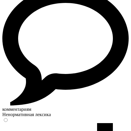
комментариям
Ненормативная лексика