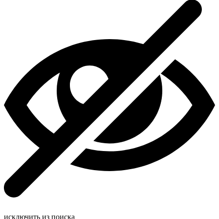
исключить из поиска