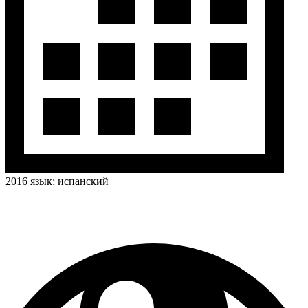
2016
язык:
испанский