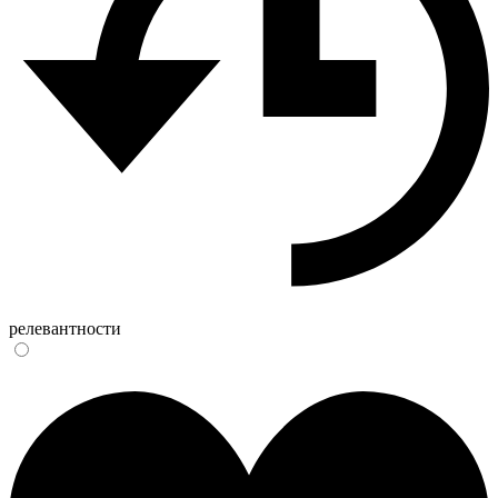
релевантности