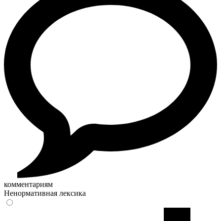
комментариям
Ненормативная лексика