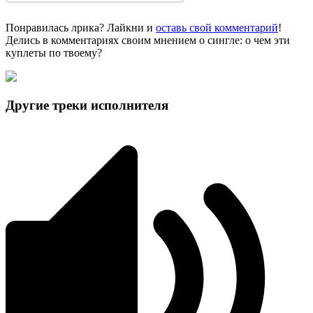
Понравилась лрика? Лайкни и
оставь свой комментарий
!
Делись в комментариях своим мнением о сингле: о чем эти
куплеты по твоему?
Другие треки исполнителя