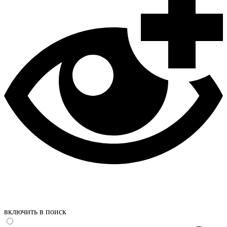
включить в поиск