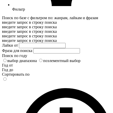
Фильтр
Поиск по базе с фильтром по: жанрам, лайкам и фразам
введите запрос в строку поиска
введите запрос в строку поиска
введите запрос в строку поиска
введите запрос в строку поиска
введите запрос в строку поиска
Лайки от
Фраза для поиска
Поиск по году
выбор диапазона
поэлементный выбор
Год от
Год до
Сортировать по