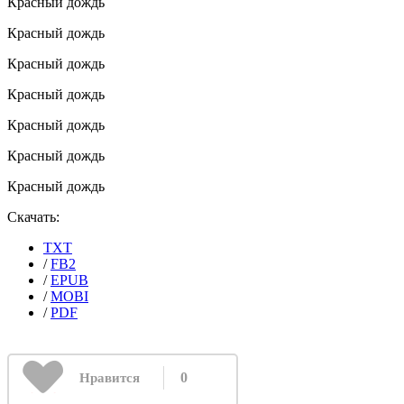
Красный дождь
Красный дождь
Красный дождь
Красный дождь
Красный дождь
Красный дождь
Красный дождь
Скачать:
TXT
/
FB2
/
EPUB
/
MOBI
/
PDF
0
Нравится