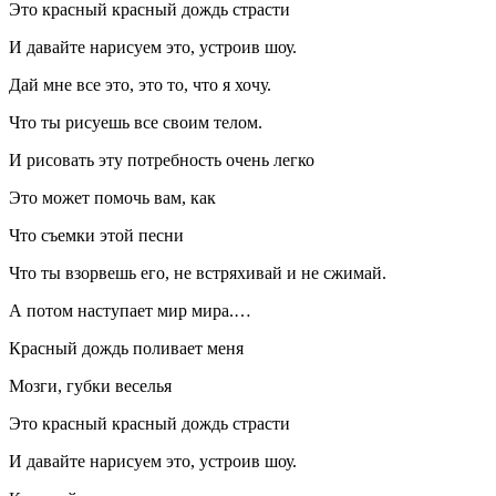
Это красный красный дождь страсти
И давайте нарисуем это, устроив шоу.
Дай мне все это, это то, что я хочу.
Что ты рисуешь все своим телом.
И рисовать эту потребность очень легко
Это может помочь вам, как
Что съемки этой песни
Что ты взорвешь его, не встряхивай и не сжимай.
А потом наступает мир мира.…
Красный дождь поливает меня
Мозги, губки веселья
Это красный красный дождь страсти
И давайте нарисуем это, устроив шоу.