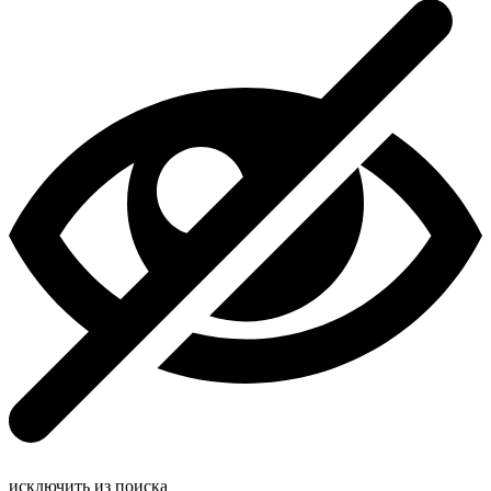
исключить из поиска