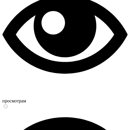
просмотрам