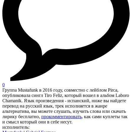
0
Группа Mustafunk в 2016 году, совместно с лейблом Pirca,
опубликовала сингл Tiro Feliz, который вошел в альбом Laboro
Chamanik. Язык произведения - испанский, ниже вы найдете
перевод на русский язык, трек исполняется в жанре
альтернатива, вы можете слушать, изучить слова или скачать
лирику бесплатно,
прокомментировать
, как сами куплеты так
и смысл который они в себе несут.
исполнитель: