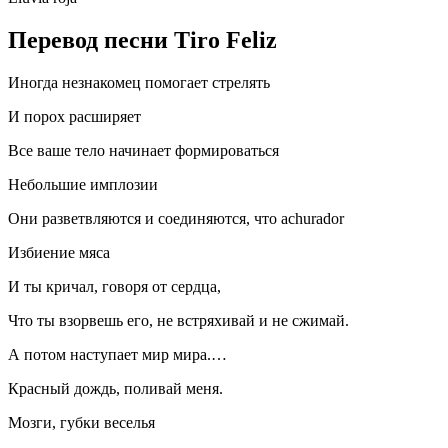
Перевод песни Tiro Feliz
Иногда незнакомец помогает стрелять
И порох расширяет
Все ваше тело начинает формироваться
Небольшие имплозии
Они разветвляются и соединяются, что achurador
Избиение мяса
И ты кричал, говоря от сердца,
Что ты взорвешь его, не встряхивай и не сжимай.
А потом наступает мир мира.…
Красный дождь, поливай меня.
Мозги, губки веселья