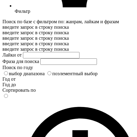
Фильтр
Поиск по базе с фильтром по: жанрам, лайкам и фразам
введите запрос в строку поиска
введите запрос в строку поиска
введите запрос в строку поиска
введите запрос в строку поиска
введите запрос в строку поиска
Лайки от
Фраза для поиска
Поиск по году
выбор диапазона
поэлементный выбор
Год от
Год до
Сортировать по