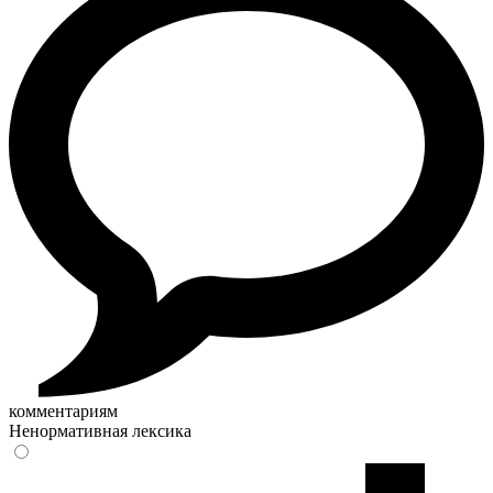
комментариям
Ненормативная лексика