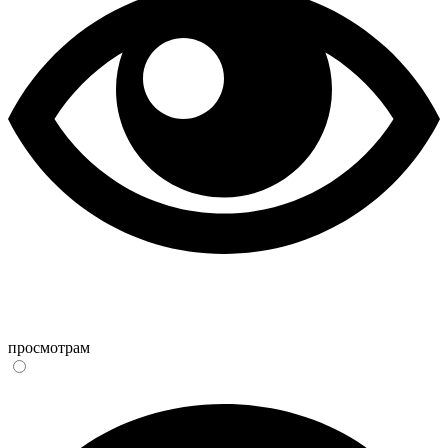
просмотрам