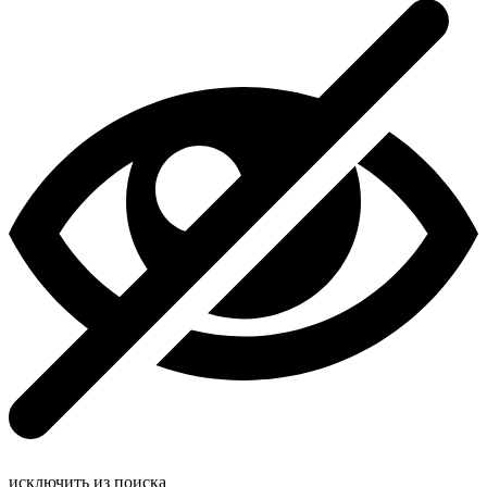
исключить из поиска