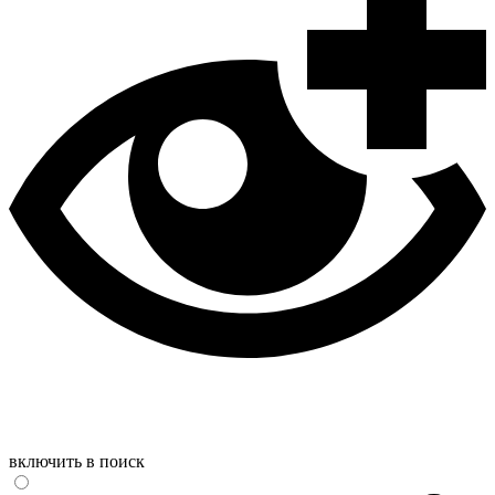
включить в поиск