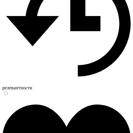
релевантности