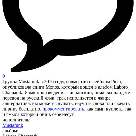
0
Группа Mustafunk в 2016 году, совместно с лейблом Pirca,
опубликовала сингл Monos, который вошел в альбом Laboro
Chamanik. Язык произведения - испанский, ниже вы найдете
перевод на русский язык, трек исполняется в жанре
альтернатива, вы можете слушать, изучить слова или скачать
лирику бесплатно,
прокомментировать
, как сами куплеты так
и смысл который они в себе несут.
исполнитель:
Mustafunk
альбом: