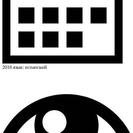
2016
язык:
испанский