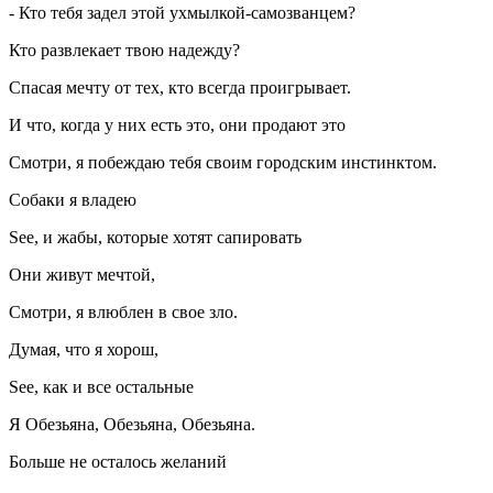
- Кто тебя задел этой ухмылкой-самозванцем?
Кто развлекает твою надежду?
Спасая мечту от тех, кто всегда проигрывает.
И что, когда у них есть это, они продают это
Смотри, я побеждаю тебя своим городским инстинктом.
Собаки я владею
See, и жабы, которые хотят сапировать
Они живут мечтой,
Смотри, я влюблен в свое зло.
Думая, что я хорош,
See, как и все остальные
Я Обезьяна, Обезьяна, Обезьяна.
Больше не осталось желаний