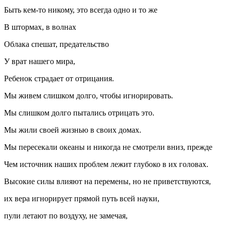
Быть кем-то никому, это всегда одно и то же
В штормах, в волнах
Облака спешат, предательство
У врат нашего мира,
Ребенок страдает от отрицания.
Мы живем слишком долго, чтобы игнорировать.
Мы слишком долго пытались отрицать это.
Мы жили своей жизнью в своих домах.
Мы пересекали океаны и никогда не смотрели вниз, прежде
Чем источник наших проблем лежит глубоко в их головах.
Высокие силы влияют на перемены, но не приветствуются,
их вера игнорирует прямой путь всей науки,
пули летают по воздуху, не замечая,