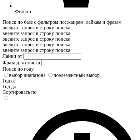
Фильтр
Поиск по базе с фильтром по: жанрам, лайкам и фразам
введите запрос в строку поиска
введите запрос в строку поиска
введите запрос в строку поиска
введите запрос в строку поиска
введите запрос в строку поиска
Лайки от
Фраза для поиска
Поиск по году
выбор диапазона
поэлементный выбор
Год от
Год до
Сортировать по