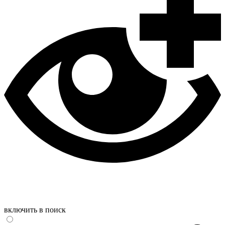
включить в поиск