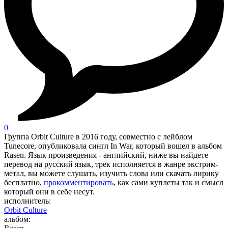
0
Группа Orbit Culture в 2016 году, совместно с лейблом
Tunecore, опубликовала сингл In War, который вошел в альбом
Rasen. Язык произведения - английский, ниже вы найдете
перевод на русский язык, трек исполняется в жанре экстрим-
метал, вы можете слушать, изучить слова или скачать лирику
бесплатно,
прокомментировать
, как сами куплеты так и смысл
который они в себе несут.
исполнитель:
Orbit Culture
альбом: