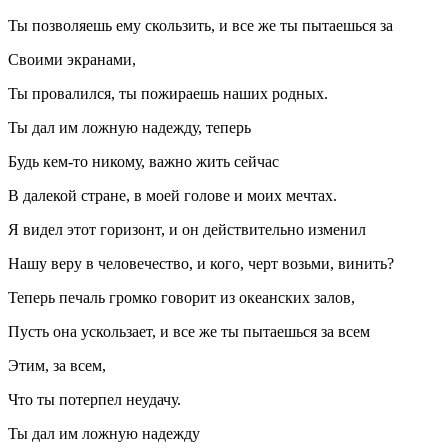
Ты позволяешь ему скользить, и все же ты пытаешься за
Своими экранами,
Ты провалился, ты пожираешь наших родных.
Ты дал им ложную надежду, теперь
Будь кем-то никому, важно жить сейчас
В далекой стране, в моей голове и моих мечтах.
Я видел этот горизонт, и он действительно изменил
Нашу веру в человечество, и кого, черт возьми, винить?
Теперь печаль громко говорит из океанских залов,
Пусть она ускользает, и все же ты пытаешься за всем
Этим, за всем,
Что ты потерпел неудачу.
Ты дал им ложную надежду