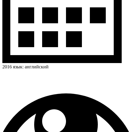
2016
язык:
английский