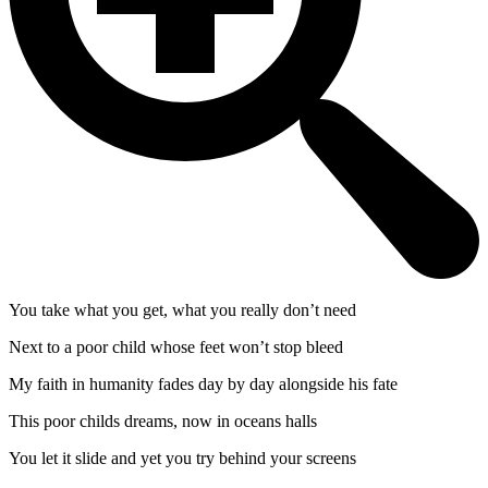
You take what you get, what you really don’t need
Next to a poor child whose feet won’t stop bleed
My faith in humanity fades day by day alongside his fate
This poor childs dreams, now in oceans halls
You let it slide and yet you try behind your screens