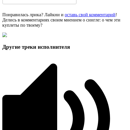
Понравилась лрика? Лайкни и
оставь свой комментарий
!
Делись в комментариях своим мнением о сингле: о чем эти
куплеты по твоему?
Другие треки исполнителя