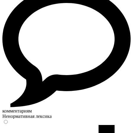
комментариям
Ненормативная лексика