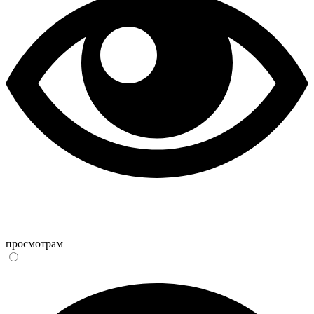
просмотрам