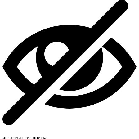
исключить из поиска