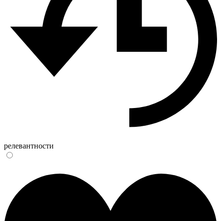
релевантности