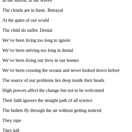
In the storms, in the waves
The clouds are in haste. Betrayal
At the gates of our world
The child do suffer. Denial
We’ve been living too long to ignore
We’ve been striving too long in denial
We’ve been living our lives in our homes
We’ve been crossing the oceans and never looked down before
The source of our problems lies deep inside their heads
High powers affect the change but not to be welcomed
Their faith ignores the straight path of all science
The bullets fly through the air without getting noticed
They rape
They kill