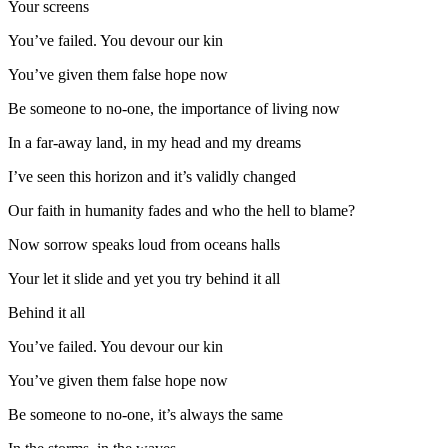
Your screens
You’ve failed. You devour our kin
You’ve given them false hope now
Be someone to no-one, the importance of living now
In a far-away land, in my head and my dreams
I’ve seen this horizon and it’s validly changed
Our faith in humanity fades and who the hell to blame?
Now sorrow speaks loud from oceans halls
Your let it slide and yet you try behind it all
Behind it all
You’ve failed. You devour our kin
You’ve given them false hope now
Be someone to no-one, it’s always the same