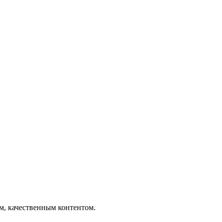
ым, качественным контентом.