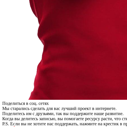
Поделиться в соц. сетях
Мы старались сделать для вас лучший проект в интернете.
Поделитесь им с друзьями, так вы поддержите наше развитие.
Когда вы делитесь записью, вы помогаете ресурсу расти, что с
P.S. Если вы не хотите нас поддержать, нажмите на крестик в 