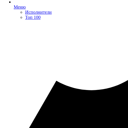
Меню
Исполнители
Топ 100