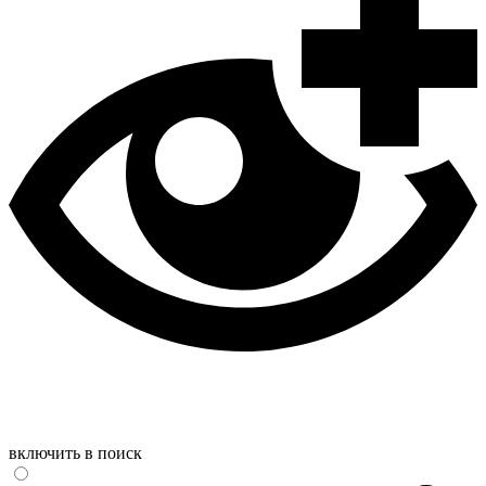
включить в поиск