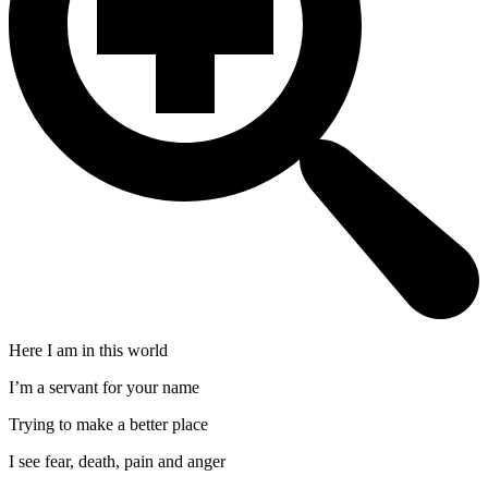
Here I am in this world
I’m a servant for your name
Trying to make a better place
I see fear, death, pain and anger