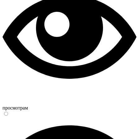
просмотрам