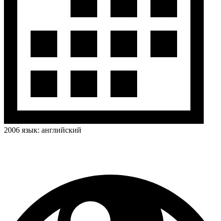
2006
язык:
английский