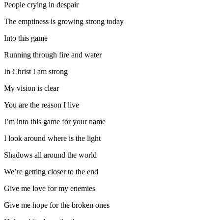
People crying in despair
The emptiness is growing strong today
Into this game
Running through fire and water
In Christ I am strong
My vision is clear
You are the reason I live
I’m into this game for your name
I look around where is the light
Shadows all around the world
We’re getting closer to the end
Give me love for my enemies
Give me hope for the broken ones