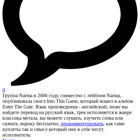
0
Группа Narnia в 2006 году, совместно с лейблом Narnia,
опубликовала сингл Into This Game, который вошел в альбом
Enter The Gate. Язык произведения - английский, ниже вы
найдете перевод на русский язык, трек исполняется в жанре
классика метала, вы можете слушать, изучить слова или
скачать лирику бесплатно,
прокомментировать
, как сами
куплеты так и смысл который они в себе несут.
исполнитель: