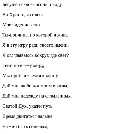
Бегущей сквозь огонь и воду
Во Христе, я силен.
Мое видение ясно.
Ты-причина, по которой я живу.
Я в эту игру ради твоего имени.
Я оглядываюсь вокруг, где свет?
Тени по всему миру,
Мы приближаемся к концу.
Дай мне любовь к моим врагам,
Дай мне надежду на сломленных.
Святой Дух, укажи путь.
Время двигаться дальше,
Нужно быть сильным,