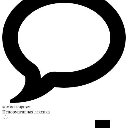
комментариям
Ненормативная лексика