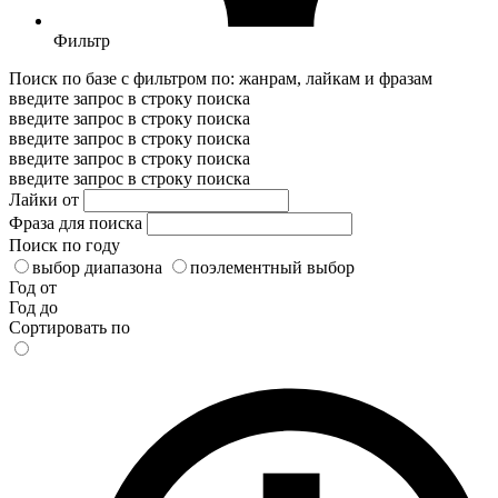
Фильтр
Поиск по базе с фильтром по: жанрам, лайкам и фразам
введите запрос в строку поиска
введите запрос в строку поиска
введите запрос в строку поиска
введите запрос в строку поиска
введите запрос в строку поиска
Лайки от
Фраза для поиска
Поиск по году
выбор диапазона
поэлементный выбор
Год от
Год до
Сортировать по