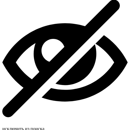
исключить из поиска