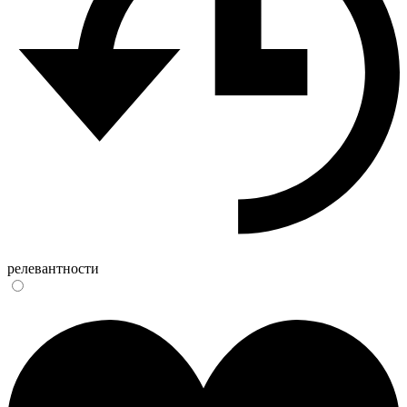
релевантности