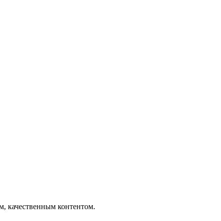
ым, качественным контентом.