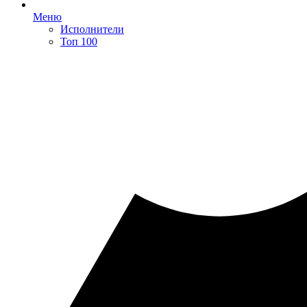
Меню
Исполнители
Топ 100