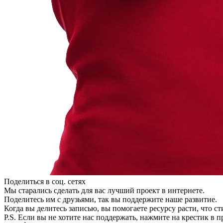
Поделиться в соц. сетях
Мы старались сделать для вас лучший проект в интернете.
Поделитесь им с друзьями, так вы поддержите наше развитие.
Когда вы делитесь записью, вы помогаете ресурсу расти, что с
P.S. Если вы не хотите нас поддержать, нажмите на крестик в 