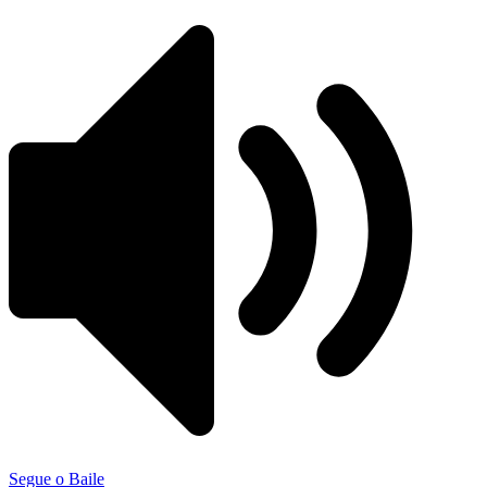
Segue o Baile