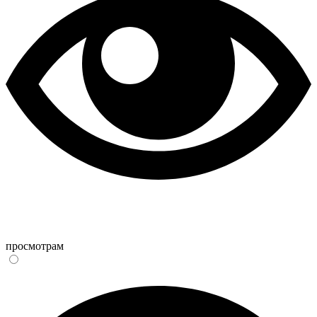
просмотрам