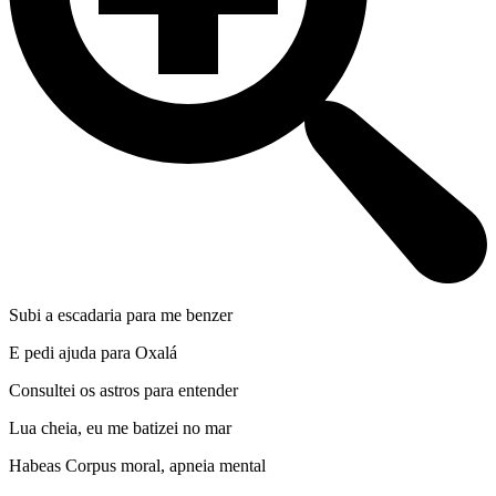
Subi a escadaria para me benzer
E pedi ajuda para Oxalá
Consultei os astros para entender
Lua cheia, eu me batizei no mar
Habeas Corpus moral, apneia mental