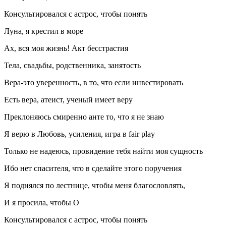
Консультировался с астрос, чтобы понять
Луна, я крестил в море
Ах, вся моя жизнь! Акт бесстрастия
Тела, свадьбы, родственника, занятость
Вера-это уверенность, в то, что если инвестировать
Есть вера, атеист, ученый имеет веру
Преклоняюсь смиренно анте то, что я не знаю
Я верю в Любовь, усиления, игра в fair play
Только не надеюсь, провидение тебя найти моя сущность
Ибо нет спасителя, что в сделайте этого поручения
Я поднялся по лестнице, чтобы меня благословлять,
И я просила, чтобы О
Консультировался с астрос, чтобы понять