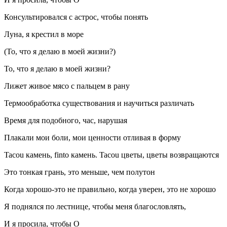
Консультировался с астрос, чтобы понять
Луна, я крестил в море
(То, что я делаю в моей жизни?)
То, что я делаю в моей жизни?
Лижет живое мясо с пальцем в рану
Термообработка существования и научиться различать
Время для подобного, час, нарушая
Плакали мои боли, мои ценности отливая в форму
Tacou камень, finto камень. Tacou цветы, цветы возвращаются
Это тонкая грань, это меньше, чем полутон
Когда хорошо-это не правильно, когда уверен, это не хорошо
Я поднялся по лестнице, чтобы меня благословлять,
И я просила, чтобы О