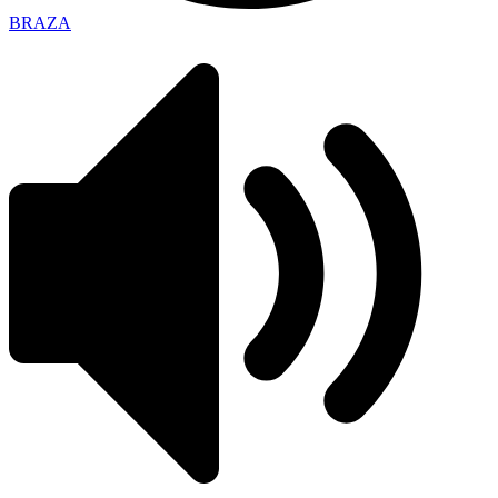
BRAZA