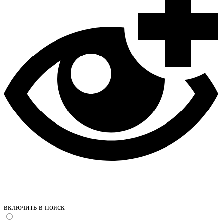
включить в поиск