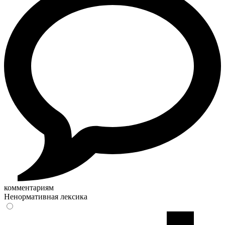
комментариям
Ненормативная лексика