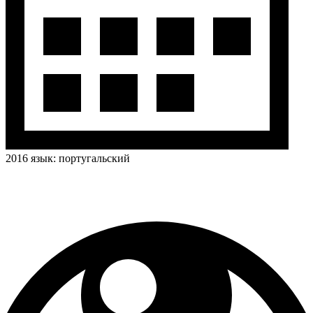
2016
язык:
португальский