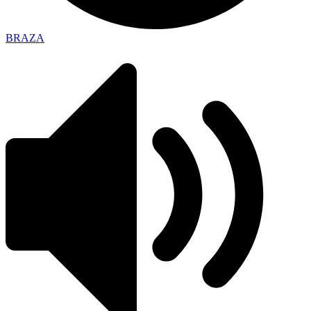
BRAZA