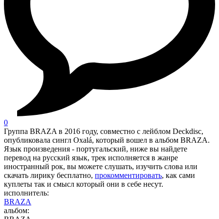
0
Группа BRAZA в 2016 году, совместно с лейблом Deckdisc,
опубликовала сингл Oxalá, который вошел в альбом BRAZA.
Язык произведения - португальский, ниже вы найдете
перевод на русский язык, трек исполняется в жанре
иностранный рок, вы можете слушать, изучить слова или
скачать лирику бесплатно,
прокомментировать
, как сами
куплеты так и смысл который они в себе несут.
исполнитель:
BRAZA
альбом: