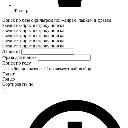
Фильтр
Поиск по базе с фильтром по: жанрам, лайкам и фразам
введите запрос в строку поиска
введите запрос в строку поиска
введите запрос в строку поиска
введите запрос в строку поиска
введите запрос в строку поиска
Лайки от
Фраза для поиска
Поиск по году
выбор диапазона
поэлементный выбор
Год от
Год до
Сортировать по