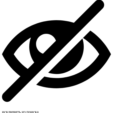
исключить из поиска