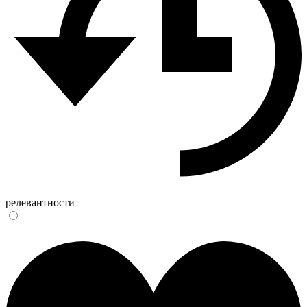
релевантности