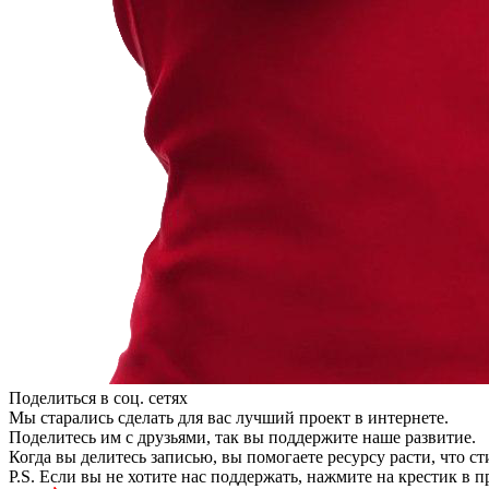
Поделиться в соц. сетях
Мы старались сделать для вас лучший проект в интернете.
Поделитесь им с друзьями, так вы поддержите наше развитие.
Когда вы делитесь записью, вы помогаете ресурсу расти, что с
P.S. Если вы не хотите нас поддержать, нажмите на крестик в 