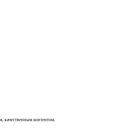
ым, качественным контентом.