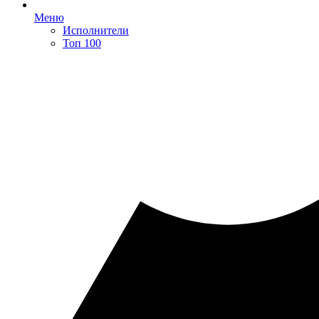
Меню
Исполнители
Топ 100