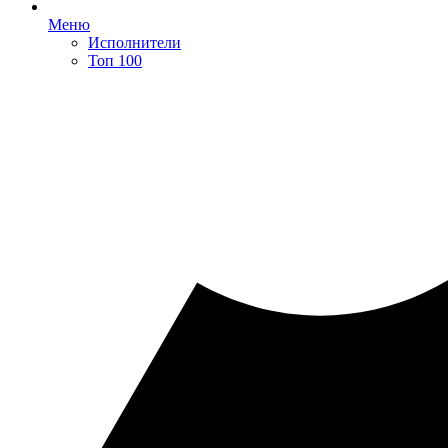
Меню
Исполнители
Топ 100