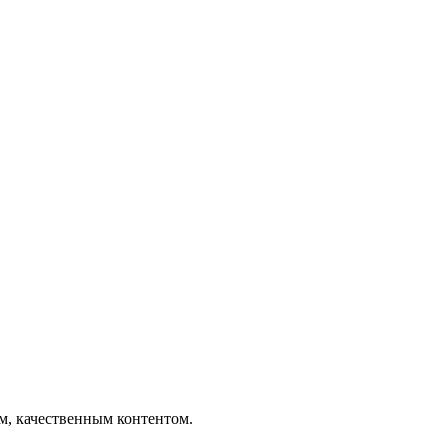
ым, качественным контентом.