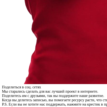
Поделиться в соц. сетях
Мы старались сделать для вас лучший проект в интернете.
Поделитесь им с друзьями, так вы поддержите наше развитие.
Когда вы делитесь записью, вы помогаете ресурсу расти, что с
P.S. Если вы не хотите нас поддержать, нажмите на крестик в 