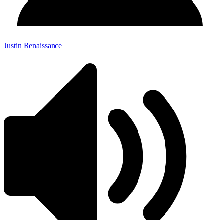
Justin Renaissance