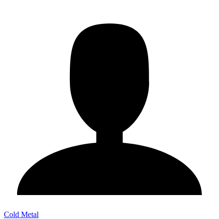
Cold Metal