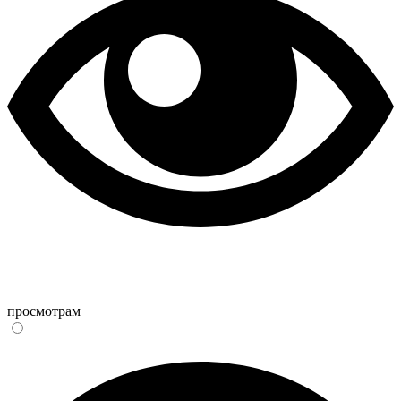
просмотрам