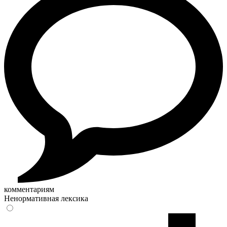
комментариям
Ненормативная лексика