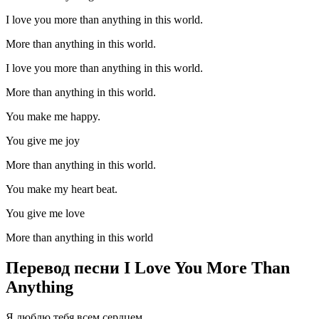
I love you more than anything in this world.
More than anything in this world.
I love you more than anything in this world.
More than anything in this world.
You make me happy.
You give me joy
More than anything in this world.
You make my heart beat.
You give me love
More than anything in this world
Перевод песни I Love You More Than
Anything
Я люблю тебя всем сердцем.