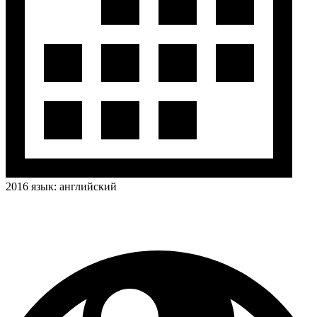
2016
язык:
английский