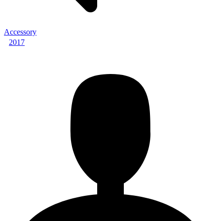
Accessory
2017