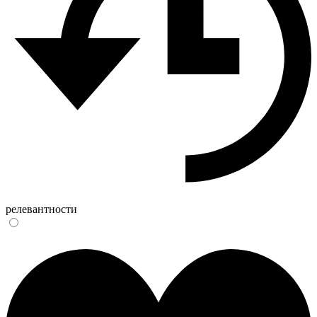
релевантности