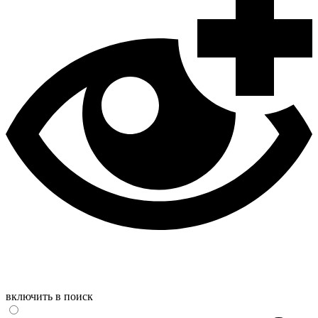
включить в поиск