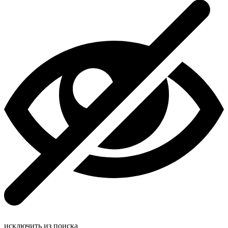
исключить из поиска