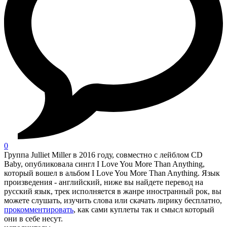
0
Группа Julliet Miller в 2016 году, совместно с лейблом CD
Baby, опубликовала сингл I Love You More Than Anything,
который вошел в альбом I Love You More Than Anything. Язык
произведения - английский, ниже вы найдете перевод на
русский язык, трек исполняется в жанре иностранный рок, вы
можете слушать, изучить слова или скачать лирику бесплатно,
прокомментировать
, как сами куплеты так и смысл который
они в себе несут.