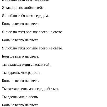
Я так сильно люблю тебя.
Я люблю тебя всем сердцем,
Больше всего на свете.
Я люблю тебя больше всего на свете.
Больше всего на свете.
Я люблю тебя больше всего на свете.
Больше всего на свете.
Ты делаешь меня счастливой.
Ты даришь мне радость
Больше всего на свете.
Ты заставляешь мое сердце биться.
Ты даешь мне любовь
Больше всего на свете.