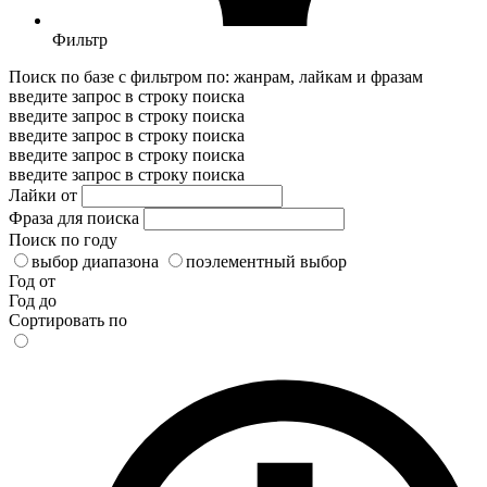
Фильтр
Поиск по базе с фильтром по: жанрам, лайкам и фразам
введите запрос в строку поиска
введите запрос в строку поиска
введите запрос в строку поиска
введите запрос в строку поиска
введите запрос в строку поиска
Лайки от
Фраза для поиска
Поиск по году
выбор диапазона
поэлементный выбор
Год от
Год до
Сортировать по