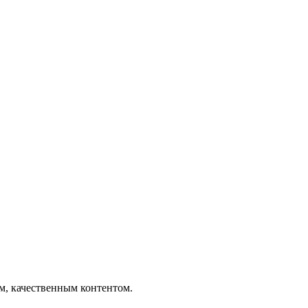
ым, качественным контентом.