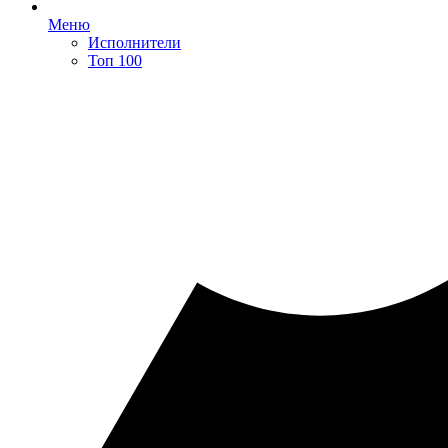
Меню
Исполнители
Топ 100