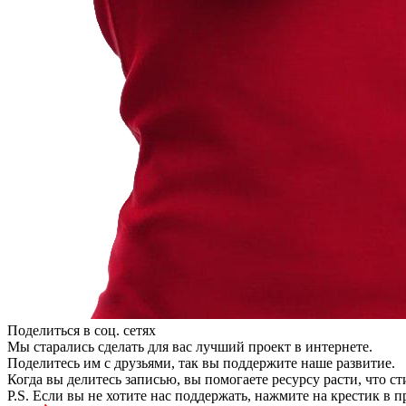
Поделиться в соц. сетях
Мы старались сделать для вас лучший проект в интернете.
Поделитесь им с друзьями, так вы поддержите наше развитие.
Когда вы делитесь записью, вы помогаете ресурсу расти, что с
P.S. Если вы не хотите нас поддержать, нажмите на крестик в 