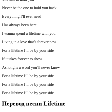
Never be the one to hold you back
Everything I’ll ever need
Has always been here
I wanna spend a lifetime with you
Living in a love that’s forever new
For a lifetime I’ll be by your side
If it takes forever to show
As long is a word you’ll never know
For a lifetime I’ll be by your side
For a lifetime I’ll be by your side
For a lifetime I’ll be by your side
Перевод песни Lifetime