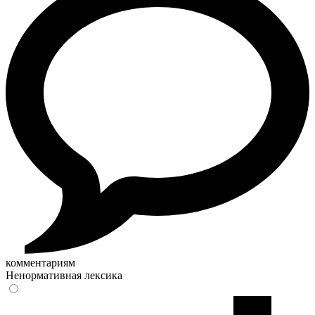
комментариям
Ненормативная лексика