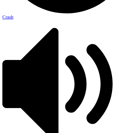
Crash