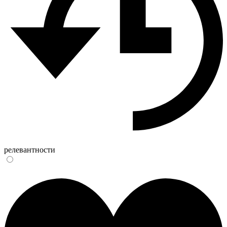
релевантности