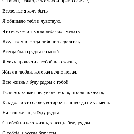
С тобой, лежа здесь с тобой прямо сейчас,
Везде, где я хочу быть.
Я обнимаю тебя и чувствую,
Что все, чего я когда-либо мог желать,
Все, что мне когда-либо понадобится,
Всегда было рядом со мной.
Я хочу провести с тобой всю жизнь,
Живя в любви, которая вечно новая,
Всю жизнь я буду рядом с тобой.
Если это займет целую вечность, чтобы показать,
Как долго это слово, которое ты никогда не узнаешь
На всю жизнь, я буду рядом
С тобой на всю жизнь, я всегда буду рядом
С тобой, я всегда буду тем,