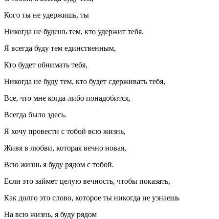
Кого ты не удержишь, ты
Никогда не будешь тем, кто удержит тебя.
Я всегда буду тем единственным,
Кто будет обнимать тебя,
Никогда не буду тем, кто будет сдерживать тебя,
Все, что мне когда-либо понадобится,
Всегда было здесь.
Я хочу провести с тобой всю жизнь,
Живя в любви, которая вечно новая,
Всю жизнь я буду рядом с тобой.
Если это займет целую вечность, чтобы показать,
Как долго это слово, которое ты никогда не узнаешь
На всю жизнь, я буду рядом