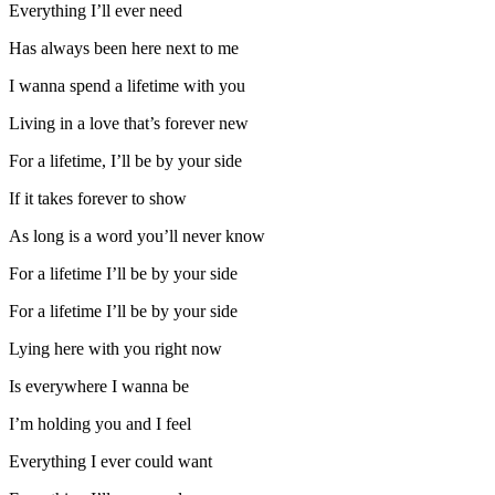
Everything I’ll ever need
Has always been here next to me
I wanna spend a lifetime with you
Living in a love that’s forever new
For a lifetime, I’ll be by your side
If it takes forever to show
As long is a word you’ll never know
For a lifetime I’ll be by your side
For a lifetime I’ll be by your side
Lying here with you right now
Is everywhere I wanna be
I’m holding you and I feel
Everything I ever could want