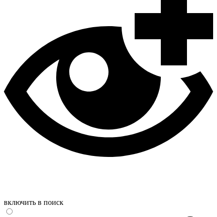
включить в поиск