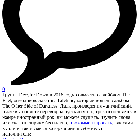
0
Группа Decyfer Down в 2016 году, совместно с лейблом The
Fuel, опубликовала сингл Lifetime, который вошел в альбом
The Other Side of Darkness. Язык произведения - английский,
ниже вы найдете перевод на русский язык, трек исполняется в
жанре иностранный рок, вы можете слушать, изучить слова
или скачать лирику бесплатно,
прокомментировать
, как сами
куплеты так и смысл который они в себе несут.
исполнитель: