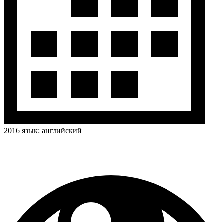
2016
язык:
английский