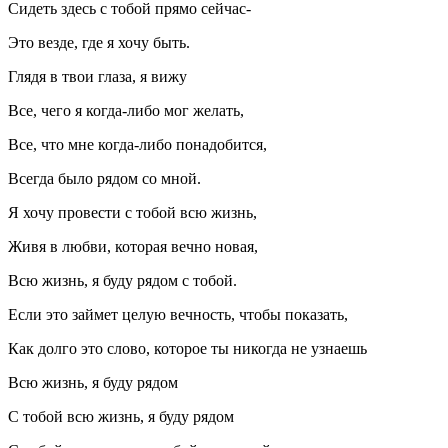
Сидеть здесь с тобой прямо сейчас-
Это везде, где я хочу быть.
Глядя в твои глаза, я вижу
Все, чего я когда-либо мог желать,
Все, что мне когда-либо понадобится,
Всегда было рядом со мной.
Я хочу провести с тобой всю жизнь,
Живя в любви, которая вечно новая,
Всю жизнь, я буду рядом с тобой.
Если это займет целую вечность, чтобы показать,
Как долго это слово, которое ты никогда не узнаешь
Всю жизнь, я буду рядом
С тобой всю жизнь, я буду рядом