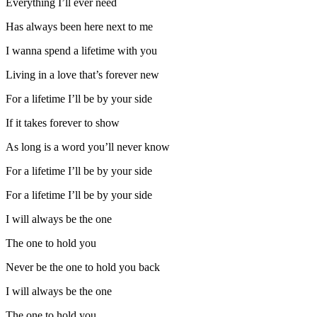
Everything I’ll ever need
Has always been here next to me
I wanna spend a lifetime with you
Living in a love that’s forever new
For a lifetime I’ll be by your side
If it takes forever to show
As long is a word you’ll never know
For a lifetime I’ll be by your side
For a lifetime I’ll be by your side
I will always be the one
The one to hold you
Never be the one to hold you back
I will always be the one
The one to hold you