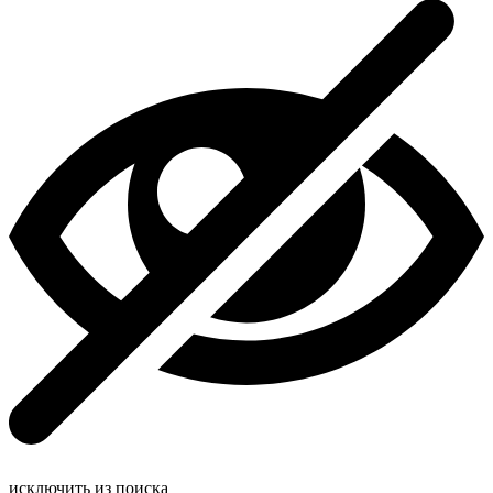
исключить из поиска