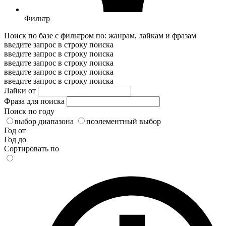
Фильтр
Поиск по базе с фильтром по: жанрам, лайкам и фразам
введите запрос в строку поиска
введите запрос в строку поиска
введите запрос в строку поиска
введите запрос в строку поиска
введите запрос в строку поиска
Лайки от
Фраза для поиска
Поиск по году
выбор диапазона
поэлементный выбор
Год от
Год до
Сортировать по