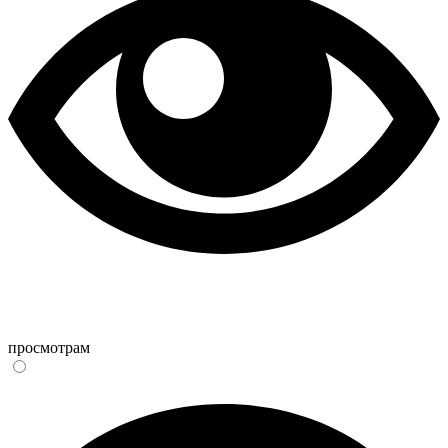
просмотрам