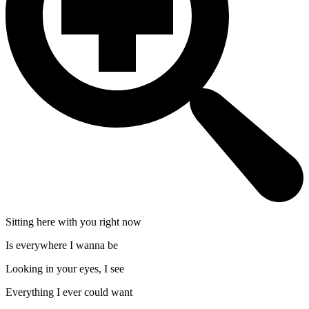
Sitting here with you right now
Is everywhere I wanna be
Looking in your eyes, I see
Everything I ever could want