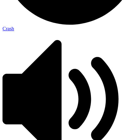
Crash