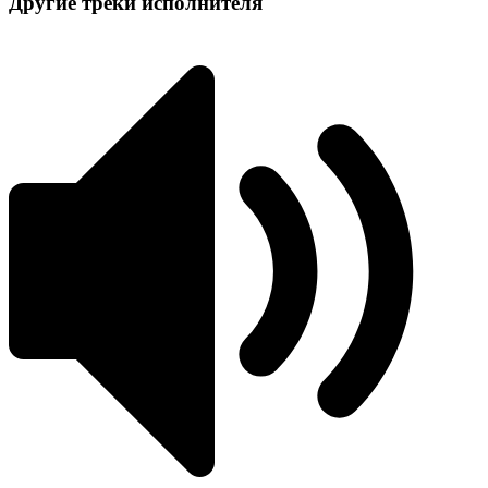
Другие треки исполнителя