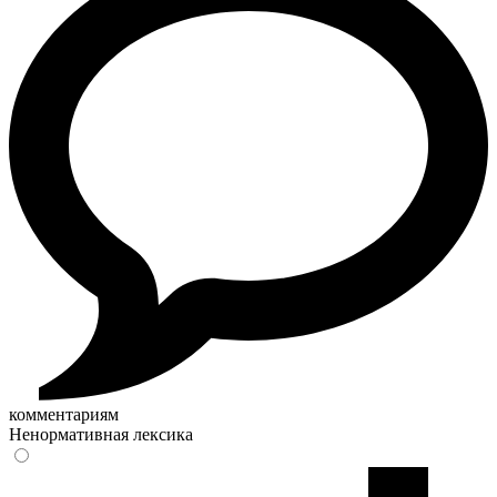
комментариям
Ненормативная лексика