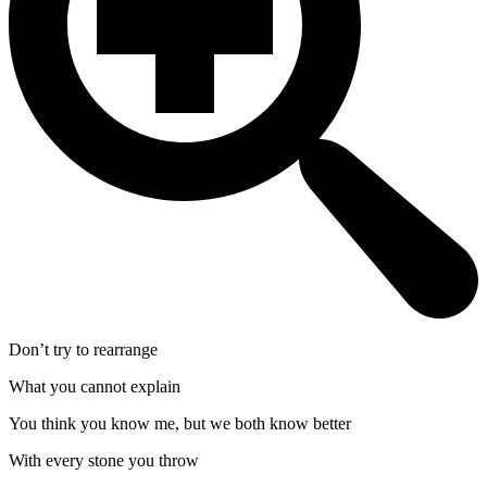
Don’t try to rearrange
What you cannot explain
You think you know me, but we both know better
With every stone you throw