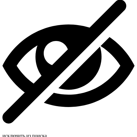
исключить из поиска