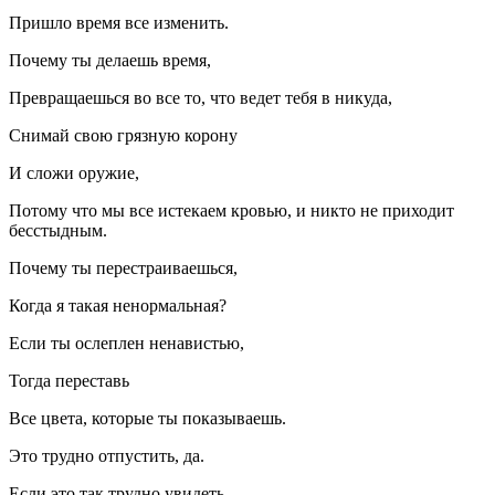
Пришло время все изменить.
Почему ты делаешь время,
Превращаешься во все то, что ведет тебя в никуда,
Снимай свою грязную корону
И сложи оружие,
Потому что мы все истекаем кровью, и никто не приходит
бесстыдным.
Почему ты перестраиваешься,
Когда я такая ненормальная?
Если ты ослеплен ненавистью,
Тогда переставь
Все цвета, которые ты показываешь.
Это трудно отпустить, да.
Если это так трудно увидеть,