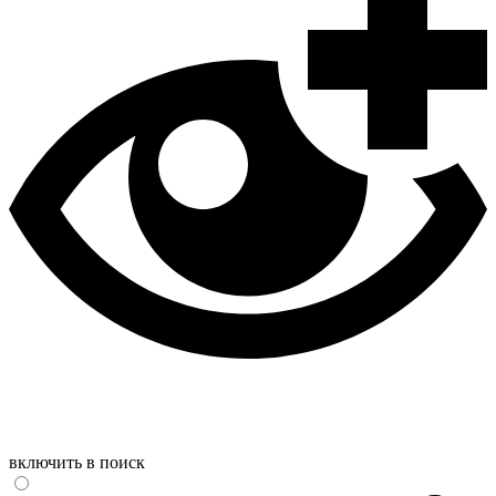
включить в поиск