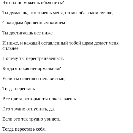
Что ты не можешь объяснить?
Ты думаешь, что знаешь меня, но мы оба знаем лучше,
С каждым брошенным камнем
Ты достигаешь все ниже
И ниже, и каждый оставленный тобой шрам делает меня
сильнее.
Почему ты перестраиваешься,
Когда я такая ненормальная?
Если ты ослеплен ненавистью,
Тогда переставь
Все цвета, которые ты показываешь.
Это трудно отпустить, да.
Если это так трудно увидеть,
Тогда переставь себя.