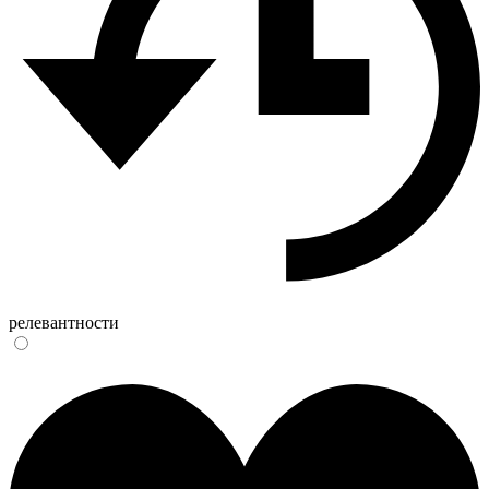
релевантности