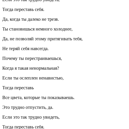
Тогда переставь себя.
Да, когда ты далеко не трезв.
Ты становишься немного холоднее,
Да, не позволяй этому притягивать тебя,
Не теряй себя навсегда.
Почему ты перестраиваешься,
Когда я такая ненормальная?
Если ты ослеплен ненавистью,
Тогда переставь
Все цвета, которые ты показываешь.
Это трудно отпустить, да.
Если это так трудно увидеть,
Тогда переставь себя.