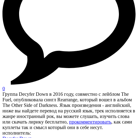
0
Группа Decyfer Down в 2016 году, совместно с лейблом The
Fuel, опубликовала сингл Rearrange, который вошел в альбом
The Other Side of Darkness. Язык произведения - английский,
ниже вы найдете перевод на русский язык, трек исполняется в
жанре иностранный рок, вы можете слушать, изучить слова
или скачать лирику бесплатно,
прокомментировать
, как сами
куплеты так и смысл который они в себе несут.
исполнитель: