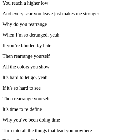
You reach a higher low
And every scar you leave just makes me stronger
Why do you rearrange
When I’m so deranged, yeah
If you’re blinded by hate
Then rearrange yourself
All the colors you show
It’s hard to let go, yeah
If it’s so hard to see
Then rearrange yourself
It’s time to re-define
Why you’ve been doing time
Turn into all the things that lead you nowhere