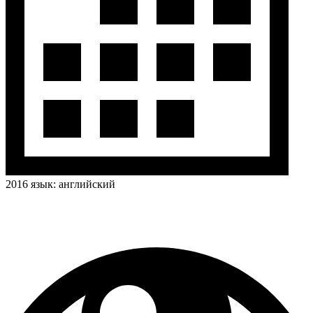
2016
язык:
английский