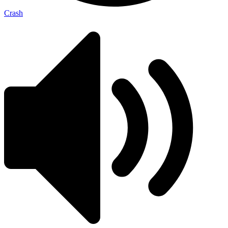
Crash