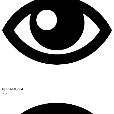
просмотрам