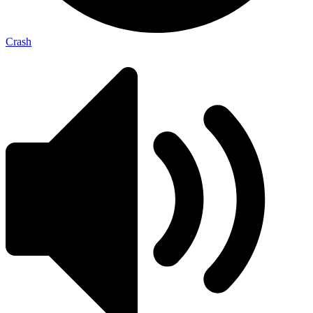
Crash