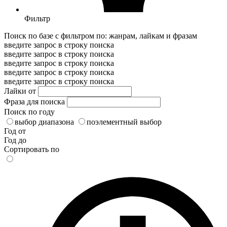
Фильтр
Поиск по базе с фильтром по: жанрам, лайкам и фразам
введите запрос в строку поиска
введите запрос в строку поиска
введите запрос в строку поиска
введите запрос в строку поиска
введите запрос в строку поиска
Лайки от
Фраза для поиска
Поиск по году
выбор диапазона
поэлементный выбор
Год от
Год до
Сортировать по