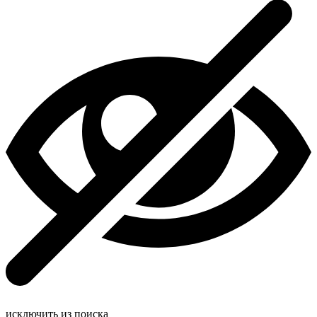
исключить из поиска