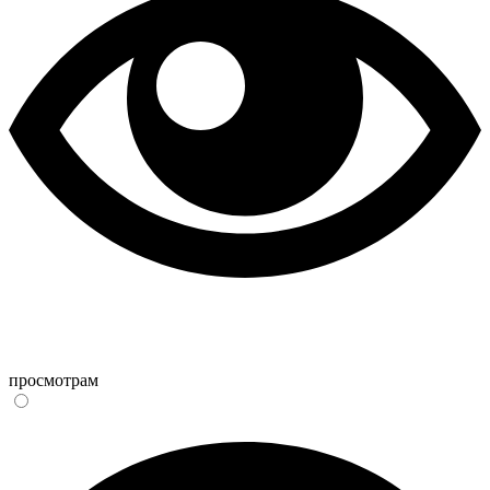
просмотрам