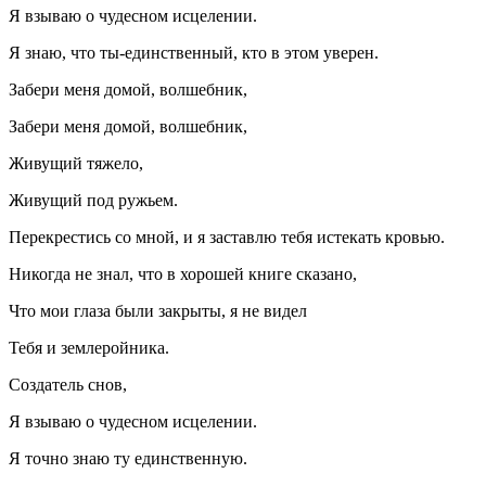
Я взываю о чудесном исцелении.
Я знаю, что ты-единственный, кто в этом уверен.
Забери меня домой, волшебник,
Забери меня домой, волшебник,
Живущий тяжело,
Живущий под ружьем.
Перекрестись со мной, и я заставлю тебя истекать кровью.
Никогда не знал, что в хорошей книге сказано,
Что мои глаза были закрыты, я не видел
Тебя и землеройника.
Создатель снов,
Я взываю о чудесном исцелении.
Я точно знаю ту единственную.