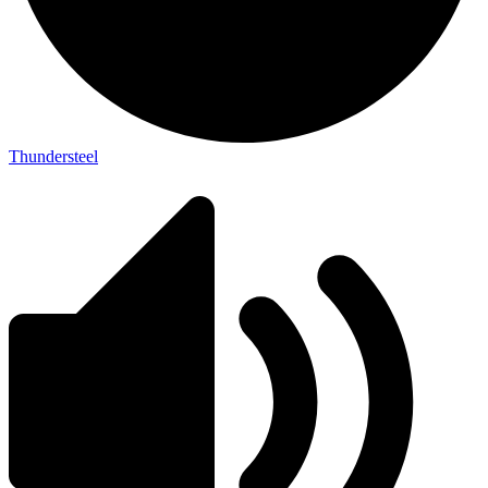
Thundersteel