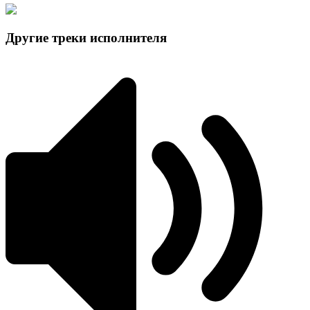
Другие треки исполнителя