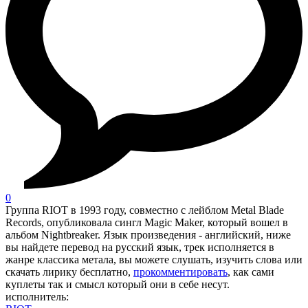
0
Группа RIOT в 1993 году, совместно с лейблом Metal Blade
Records, опубликовала сингл Magic Maker, который вошел в
альбом Nightbreaker. Язык произведения - английский, ниже
вы найдете перевод на русский язык, трек исполняется в
жанре классика метала, вы можете слушать, изучить слова или
скачать лирику бесплатно,
прокомментировать
, как сами
куплеты так и смысл который они в себе несут.
исполнитель: