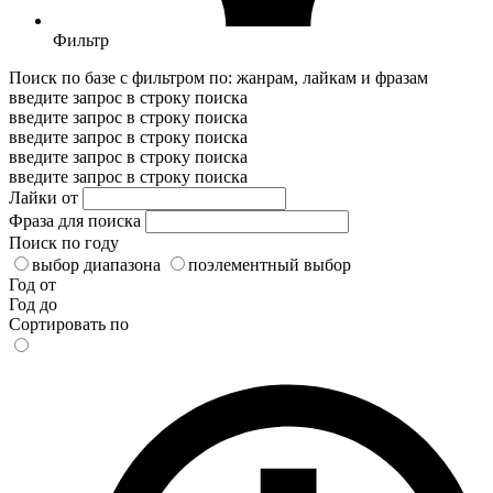
Фильтр
Поиск по базе с фильтром по: жанрам, лайкам и фразам
введите запрос в строку поиска
введите запрос в строку поиска
введите запрос в строку поиска
введите запрос в строку поиска
введите запрос в строку поиска
Лайки от
Фраза для поиска
Поиск по году
выбор диапазона
поэлементный выбор
Год от
Год до
Сортировать по