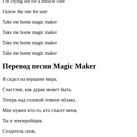
I’m crying out for a miracle cure
I know the one for sure
Take me home magic maker
Take me home magic maker
Take me home magic maker
Take me home magic maker
Перевод песни Magic Maker
Я сидел на вершине мира.
Счастлив, как дурак может быть.
Теперь над головой темное облако.
Мне нужен кто-то, кто спасет меня,
Ты и землеройщик.
Создатель снов,