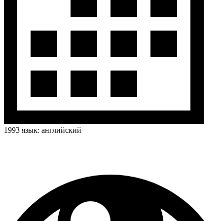
1993
язык:
английский