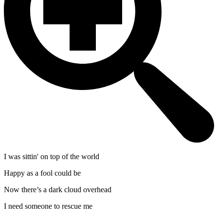
I was sittin' on top of the world
Happy as a fool could be
Now there’s a dark cloud overhead
I need someone to rescue me