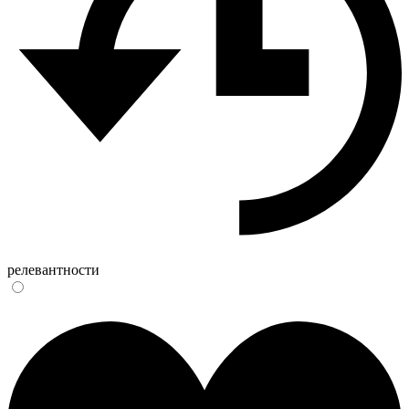
релевантности