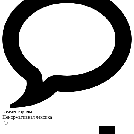
комментариям
Ненормативная лексика