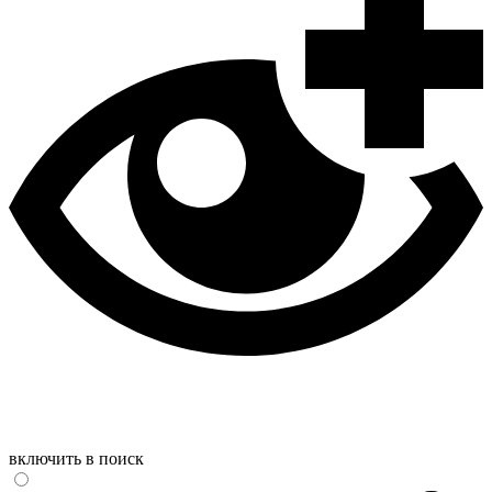
включить в поиск