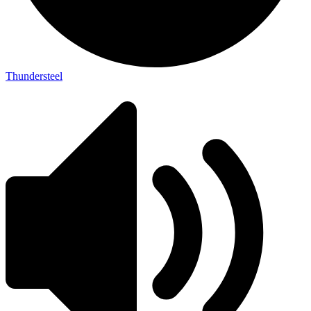
Thundersteel