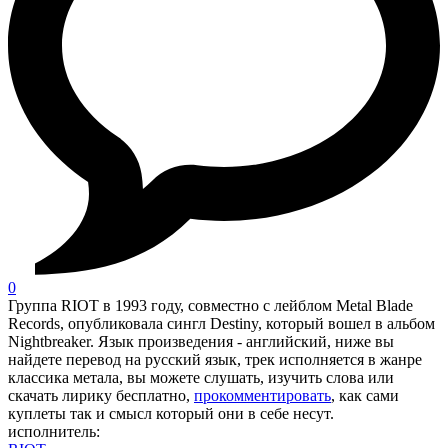
0
Группа RIOT в 1993 году, совместно с лейблом Metal Blade
Records, опубликовала сингл Destiny, который вошел в альбом
Nightbreaker. Язык произведения - английский, ниже вы
найдете перевод на русский язык, трек исполняется в жанре
классика метала, вы можете слушать, изучить слова или
скачать лирику бесплатно,
прокомментировать
, как сами
куплеты так и смысл который они в себе несут.
исполнитель: