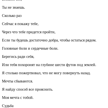
Ты не знаешь.
Сколько раз
Сейчас я покажу тебе,
Через что тебе придется пройти,
Если ты будешь достаточно добра, чтобы остаться рядом.
Головные боли и сердечные боли.
Берегись ради себя,
Или тебя похоронят на глубине шести футов под землей.
Я столько пожертвовал, что не могу повернуть назад.
Мечты сбываются.
Я найду способ все прояснить.
Моя мечта с тобой.
Судьба