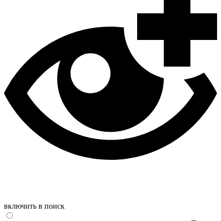
включить в поиск