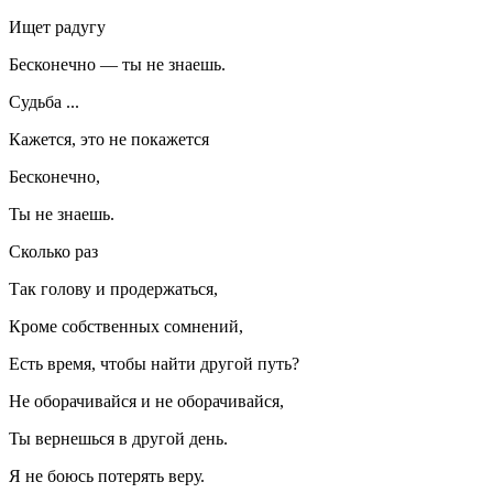
Ищет радугу
Бесконечно — ты не знаешь.
Судьба ...
Кажется, это не покажется
Бесконечно,
Ты не знаешь.
Сколько раз
Так голову и продержаться,
Кроме собственных сомнений,
Есть время, чтобы найти другой путь?
Не оборачивайся и не оборачивайся,
Ты вернешься в другой день.
Я не боюсь потерять веру.