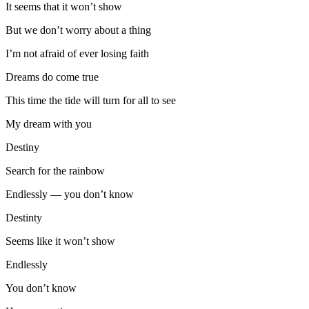
It seems that it won’t show
But we don’t worry about a thing
I’m not afraid of ever losing faith
Dreams do come true
This time the tide will turn for all to see
My dream with you
Destiny
Search for the rainbow
Endlessly — you don’t know
Destinty
Seems like it won’t show
Endlessly
You don’t know