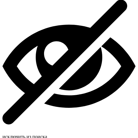
исключить из поиска