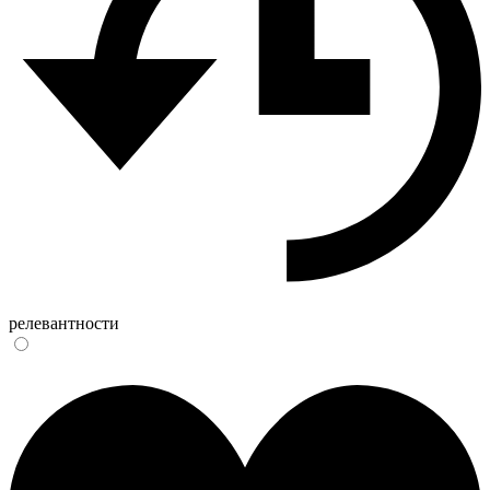
релевантности