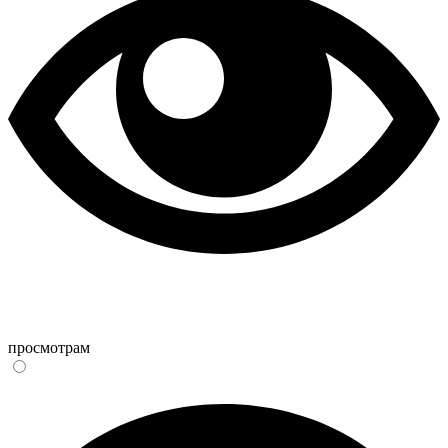
просмотрам