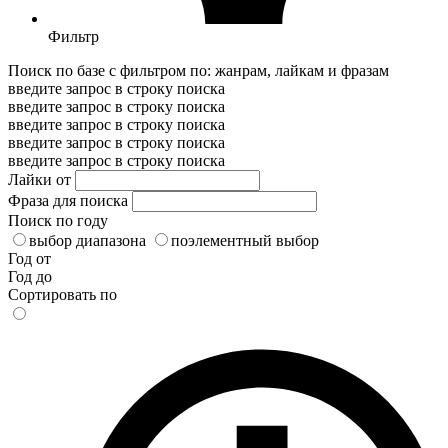
Фильтр
Поиск по базе с фильтром по: жанрам, лайкам и фразам
введите запрос в строку поиска
введите запрос в строку поиска
введите запрос в строку поиска
введите запрос в строку поиска
введите запрос в строку поиска
Лайки от
Фраза для поиска
Поиск по году
выбор диапазона
поэлементный выбор
Год от
Год до
Сортировать по