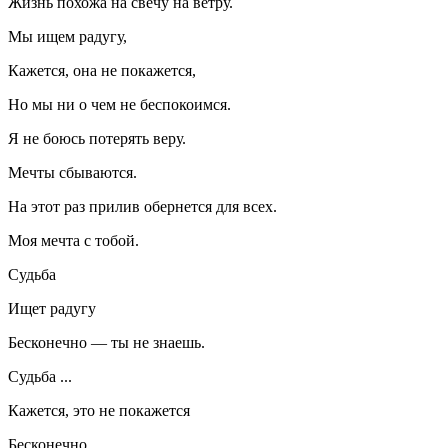
Жизнь похожа на свечу на ветру.
Мы ищем радугу,
Кажется, она не покажется,
Но мы ни о чем не беспокоимся.
Я не боюсь потерять веру.
Мечты сбываются.
На этот раз прилив обернется для всех.
Моя мечта с тобой.
Судьба
Ищет радугу
Бесконечно — ты не знаешь.
Судьба ...
Кажется, это не покажется
Бесконечно,