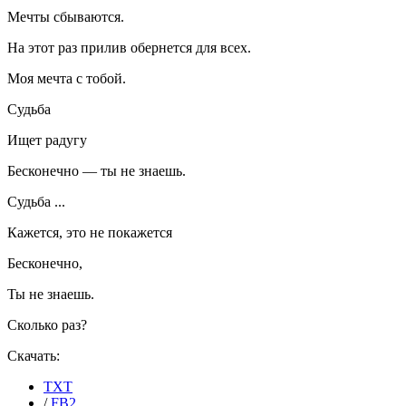
Мечты сбываются.
На этот раз прилив обернется для всех.
Моя мечта с тобой.
Судьба
Ищет радугу
Бесконечно — ты не знаешь.
Судьба ...
Кажется, это не покажется
Бесконечно,
Ты не знаешь.
Сколько раз?
Скачать:
TXT
/
FB2