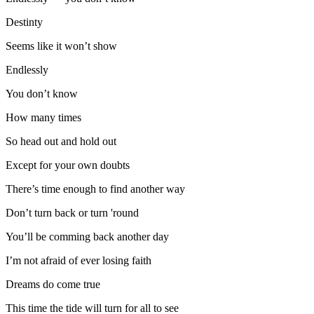
Destinty
Seems like it won’t show
Endlessly
You don’t know
How many times
So head out and hold out
Except for your own doubts
There’s time enough to find another way
Don’t turn back or turn 'round
You’ll be comming back another day
I’m not afraid of ever losing faith
Dreams do come true
This time the tide will turn for all to see