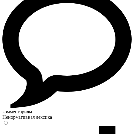
комментариям
Ненормативная лексика