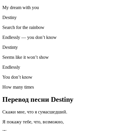
My dream with you
Destiny
Search for the rainbow
Endlessly — you don’t know
Destinty
Seems like it won’t show
Endlessly
You don’t know
How many times
Перевод песни Destiny
Скажи мне, что я сумасшедший.
Я покажу тебе, что, возможно,