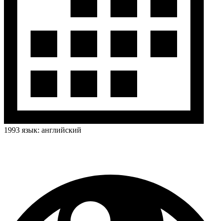
1993
язык:
английский