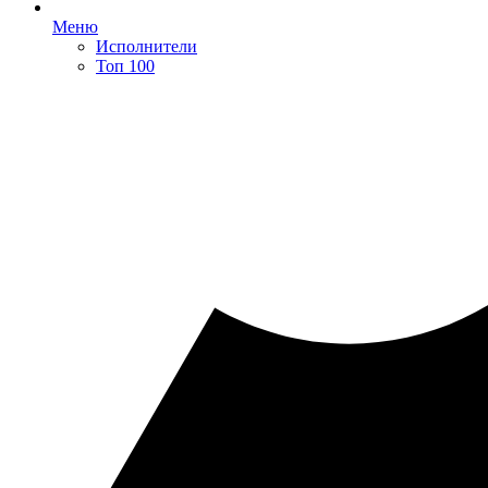
Меню
Исполнители
Топ 100