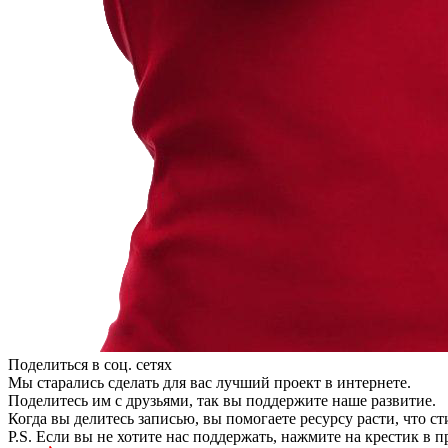
Поделиться в соц. сетях
Мы старались сделать для вас лучший проект в интернете.
Поделитесь им с друзьями, так вы поддержите наше развитие.
Когда вы делитесь записью, вы помогаете ресурсу расти, что с
P.S. Если вы не хотите нас поддержать, нажмите на крестик в 