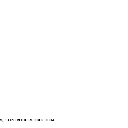
ым, качественным контентом.