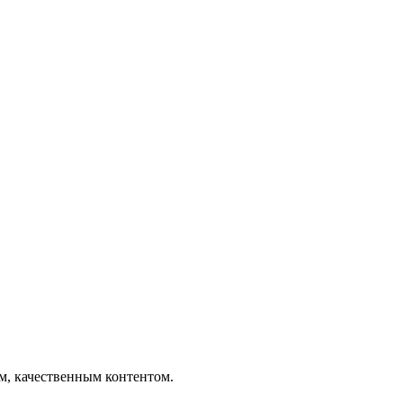
ым, качественным контентом.