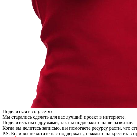
Поделиться в соц. сетях
Мы старались сделать для вас лучший проект в интернете.
Поделитесь им с друзьями, так вы поддержите наше развитие.
Когда вы делитесь записью, вы помогаете ресурсу расти, что с
P.S. Если вы не хотите нас поддержать, нажмите на крестик в 