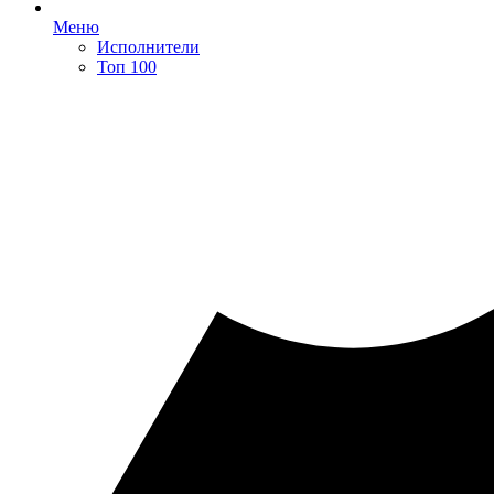
Меню
Исполнители
Топ 100